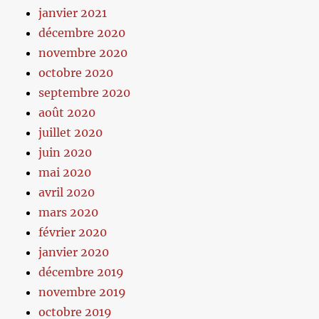
janvier 2021
décembre 2020
novembre 2020
octobre 2020
septembre 2020
août 2020
juillet 2020
juin 2020
mai 2020
avril 2020
mars 2020
février 2020
janvier 2020
décembre 2019
novembre 2019
octobre 2019