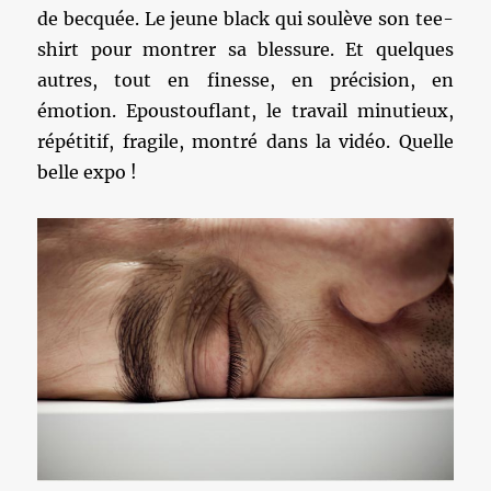
de becquée. Le jeune black qui soulève son tee-
shirt pour montrer sa blessure. Et quelques
autres, tout en finesse, en précision, en
émotion. Epoustouflant, le travail minutieux,
répétitif, fragile, montré dans la vidéo. Quelle
belle expo !