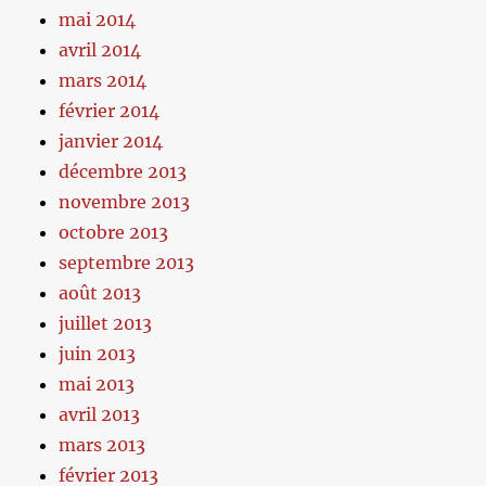
mai 2014
avril 2014
mars 2014
février 2014
janvier 2014
décembre 2013
novembre 2013
octobre 2013
septembre 2013
août 2013
juillet 2013
juin 2013
mai 2013
avril 2013
mars 2013
février 2013