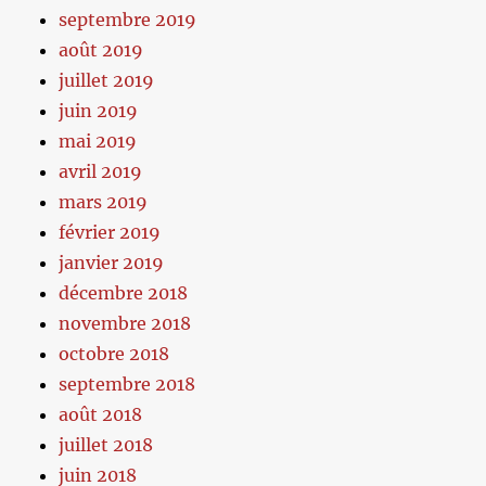
septembre 2019
août 2019
juillet 2019
juin 2019
mai 2019
avril 2019
mars 2019
février 2019
janvier 2019
décembre 2018
novembre 2018
octobre 2018
septembre 2018
août 2018
juillet 2018
juin 2018