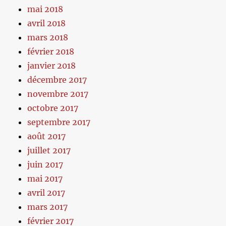
mai 2018
avril 2018
mars 2018
février 2018
janvier 2018
décembre 2017
novembre 2017
octobre 2017
septembre 2017
août 2017
juillet 2017
juin 2017
mai 2017
avril 2017
mars 2017
février 2017