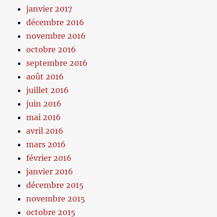
janvier 2017
décembre 2016
novembre 2016
octobre 2016
septembre 2016
août 2016
juillet 2016
juin 2016
mai 2016
avril 2016
mars 2016
février 2016
janvier 2016
décembre 2015
novembre 2015
octobre 2015