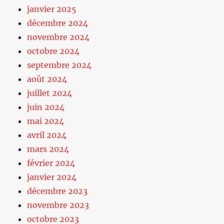
janvier 2025
décembre 2024
novembre 2024
octobre 2024
septembre 2024
août 2024
juillet 2024
juin 2024
mai 2024
avril 2024
mars 2024
février 2024
janvier 2024
décembre 2023
novembre 2023
octobre 2023