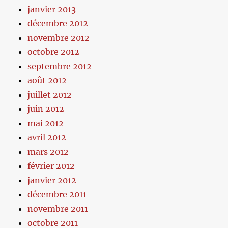
janvier 2013
décembre 2012
novembre 2012
octobre 2012
septembre 2012
août 2012
juillet 2012
juin 2012
mai 2012
avril 2012
mars 2012
février 2012
janvier 2012
décembre 2011
novembre 2011
octobre 2011