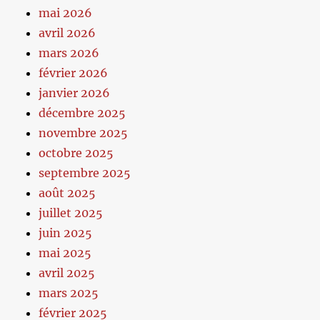
mai 2026
avril 2026
mars 2026
février 2026
janvier 2026
décembre 2025
novembre 2025
octobre 2025
septembre 2025
août 2025
juillet 2025
juin 2025
mai 2025
avril 2025
mars 2025
février 2025