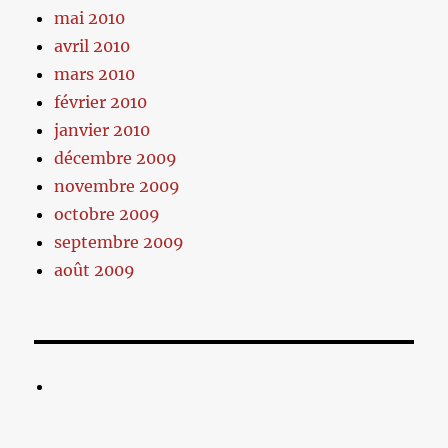
mai 2010
avril 2010
mars 2010
février 2010
janvier 2010
décembre 2009
novembre 2009
octobre 2009
septembre 2009
août 2009