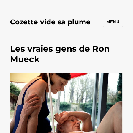
Cozette vide sa plume
MENU
Les vraies gens de Ron
Mueck