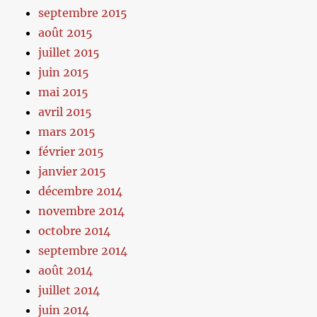
septembre 2015
août 2015
juillet 2015
juin 2015
mai 2015
avril 2015
mars 2015
février 2015
janvier 2015
décembre 2014
novembre 2014
octobre 2014
septembre 2014
août 2014
juillet 2014
juin 2014