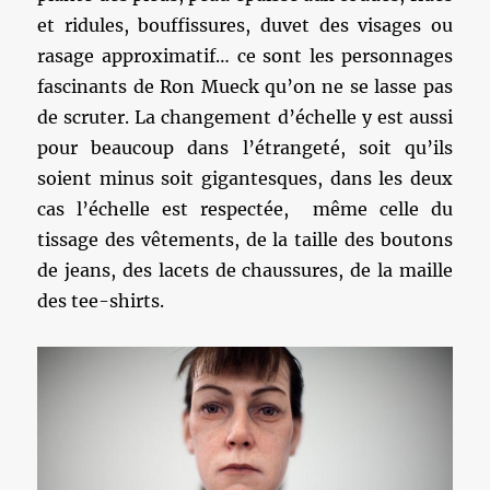
et ridules, bouffissures, duvet des visages ou
rasage approximatif… ce sont les personnages
fascinants de Ron Mueck qu’on ne se lasse pas
de scruter. La changement d’échelle y est aussi
pour beaucoup dans l’étrangeté, soit qu’ils
soient minus soit gigantesques, dans les deux
cas l’échelle est respectée, même celle du
tissage des vêtements, de la taille des boutons
de jeans, des lacets de chaussures, de la maille
des tee-shirts.