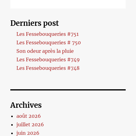
Derniers post
Les Fessebouqueries #751
Les Fessebouqueries # 750
Son odeur après la pluie
Les Fessebouqueries #749
Les Fessebouqueries #748
Archives
août 2026
juillet 2026
juin 2026