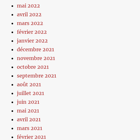
mai 2022
avril 2022
mars 2022
février 2022
janvier 2022
décembre 2021
novembre 2021
octobre 2021
septembre 2021
août 2021
juillet 2021
juin 2021
mai 2021
avril 2021
mars 2021
février 2021