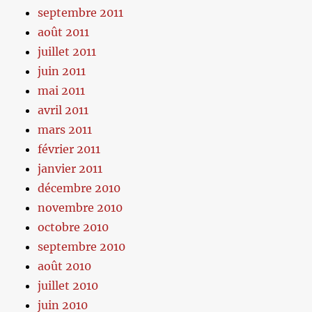
septembre 2011
août 2011
juillet 2011
juin 2011
mai 2011
avril 2011
mars 2011
février 2011
janvier 2011
décembre 2010
novembre 2010
octobre 2010
septembre 2010
août 2010
juillet 2010
juin 2010