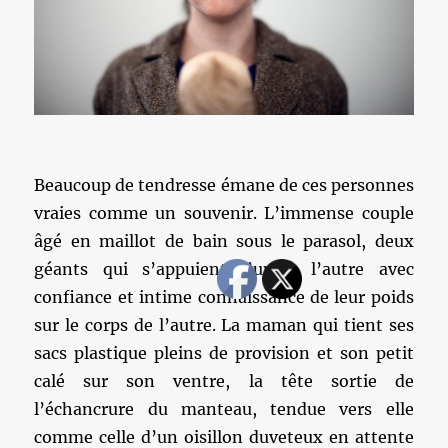
Beaucoup de tendresse émane de ces personnes
vraies comme un souvenir. L’immense couple
âgé en maillot de bain sous le parasol, deux
géants qui s’appuient l’un à l’autre avec
confiance et intime connaissance de leur poids
sur le corps de l’autre. La maman qui tient ses
sacs plastique pleins de provision et son petit
calé sur son ventre, la tête sortie de
l’échancrure du manteau, tendue vers elle
comme celle d’un oisillon duveteux en attente