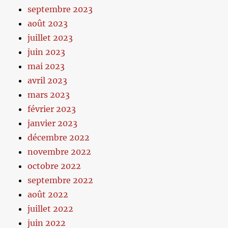
septembre 2023
août 2023
juillet 2023
juin 2023
mai 2023
avril 2023
mars 2023
février 2023
janvier 2023
décembre 2022
novembre 2022
octobre 2022
septembre 2022
août 2022
juillet 2022
juin 2022