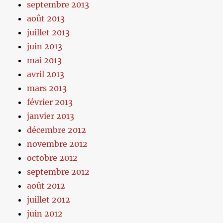
septembre 2013
août 2013
juillet 2013
juin 2013
mai 2013
avril 2013
mars 2013
février 2013
janvier 2013
décembre 2012
novembre 2012
octobre 2012
septembre 2012
août 2012
juillet 2012
juin 2012