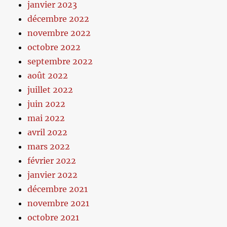
janvier 2023
décembre 2022
novembre 2022
octobre 2022
septembre 2022
août 2022
juillet 2022
juin 2022
mai 2022
avril 2022
mars 2022
février 2022
janvier 2022
décembre 2021
novembre 2021
octobre 2021