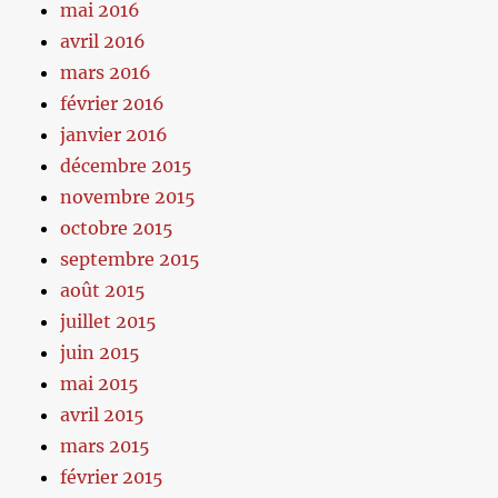
mai 2016
avril 2016
mars 2016
février 2016
janvier 2016
décembre 2015
novembre 2015
octobre 2015
septembre 2015
août 2015
juillet 2015
juin 2015
mai 2015
avril 2015
mars 2015
février 2015