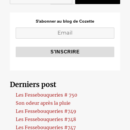
S'abonner au blog de Cozette
Derniers post
Les Fessebouqueries # 750
Son odeur après la pluie
Les Fessebouqueries #749
Les Fessebouqueries #748
Les Fessebouqueries #747