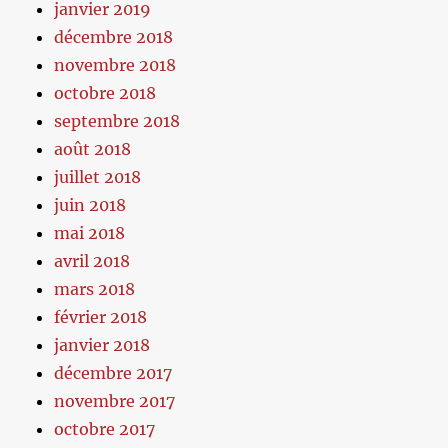
janvier 2019
décembre 2018
novembre 2018
octobre 2018
septembre 2018
août 2018
juillet 2018
juin 2018
mai 2018
avril 2018
mars 2018
février 2018
janvier 2018
décembre 2017
novembre 2017
octobre 2017