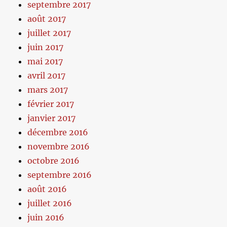
septembre 2017
août 2017
juillet 2017
juin 2017
mai 2017
avril 2017
mars 2017
février 2017
janvier 2017
décembre 2016
novembre 2016
octobre 2016
septembre 2016
août 2016
juillet 2016
juin 2016