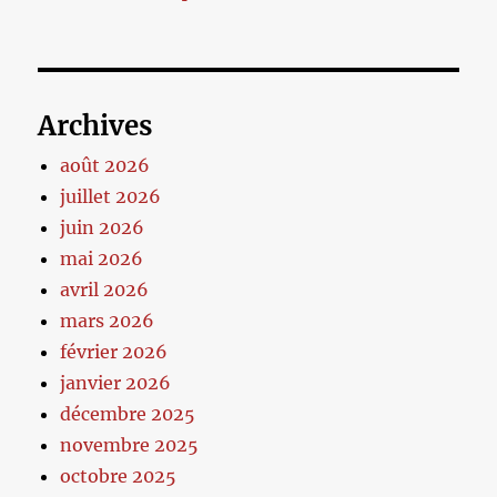
Archives
août 2026
juillet 2026
juin 2026
mai 2026
avril 2026
mars 2026
février 2026
janvier 2026
décembre 2025
novembre 2025
octobre 2025