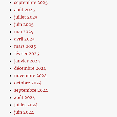
septembre 2025
août 2025
juillet 2025
juin 2025
mai 2025
avril 2025
mars 2025
février 2025
janvier 2025
décembre 2024
novembre 2024
octobre 2024
septembre 2024
août 2024
juillet 2024
juin 2024