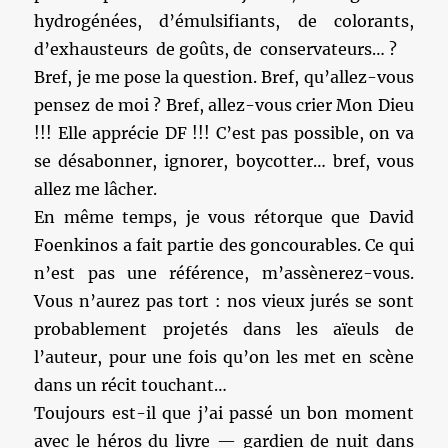
hydrogénées, d’émulsifiants, de colorants,
d’exhausteurs de goûts, de conservateurs… ?
Bref, je me pose la question. Bref, qu’allez-vous
pensez de moi ? Bref, allez-vous crier Mon Dieu
!!! Elle apprécie DF !!! C’est pas possible, on va
se désabonner, ignorer, boycotter… bref, vous
allez me lâcher.
En même temps, je vous rétorque que David
Foenkinos a fait partie des goncourables. Ce qui
n’est pas une référence, m’assènerez-vous.
Vous n’aurez pas tort : nos vieux jurés se sont
probablement projetés dans les aïeuls de
l’auteur, pour une fois qu’on les met en scène
dans un récit touchant…
Toujours est-il que j’ai passé un bon moment
avec le héros du livre — gardien de nuit dans