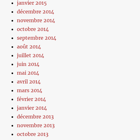
janvier 2015
décembre 2014
novembre 2014
octobre 2014
septembre 2014
août 2014
juillet 2014
juin 2014
mai 2014
avril 2014
mars 2014
février 2014
janvier 2014
décembre 2013
novembre 2013
octobre 2013