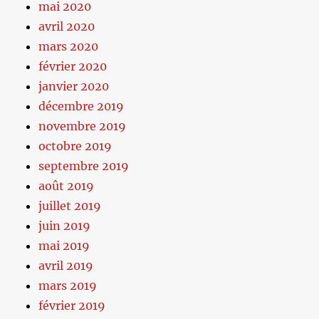
mai 2020
avril 2020
mars 2020
février 2020
janvier 2020
décembre 2019
novembre 2019
octobre 2019
septembre 2019
août 2019
juillet 2019
juin 2019
mai 2019
avril 2019
mars 2019
février 2019