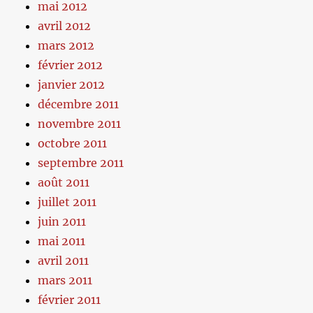
mai 2012
avril 2012
mars 2012
février 2012
janvier 2012
décembre 2011
novembre 2011
octobre 2011
septembre 2011
août 2011
juillet 2011
juin 2011
mai 2011
avril 2011
mars 2011
février 2011