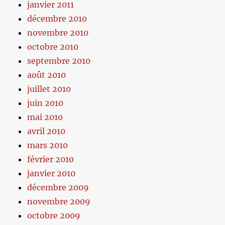
janvier 2011
décembre 2010
novembre 2010
octobre 2010
septembre 2010
août 2010
juillet 2010
juin 2010
mai 2010
avril 2010
mars 2010
février 2010
janvier 2010
décembre 2009
novembre 2009
octobre 2009