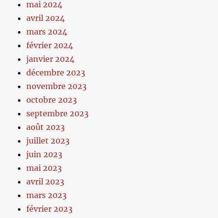
mai 2024
avril 2024
mars 2024
février 2024
janvier 2024
décembre 2023
novembre 2023
octobre 2023
septembre 2023
août 2023
juillet 2023
juin 2023
mai 2023
avril 2023
mars 2023
février 2023