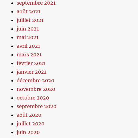
septembre 2021
août 2021
juillet 2021
juin 2021
mai 2021
avril 2021
mars 2021
février 2021
janvier 2021
décembre 2020
novembre 2020
octobre 2020
septembre 2020
août 2020
juillet 2020
juin 2020