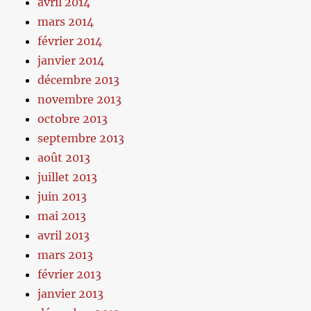
avril 2014
mars 2014
février 2014
janvier 2014
décembre 2013
novembre 2013
octobre 2013
septembre 2013
août 2013
juillet 2013
juin 2013
mai 2013
avril 2013
mars 2013
février 2013
janvier 2013