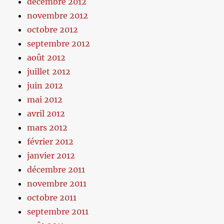
décembre 2012
novembre 2012
octobre 2012
septembre 2012
août 2012
juillet 2012
juin 2012
mai 2012
avril 2012
mars 2012
février 2012
janvier 2012
décembre 2011
novembre 2011
octobre 2011
septembre 2011