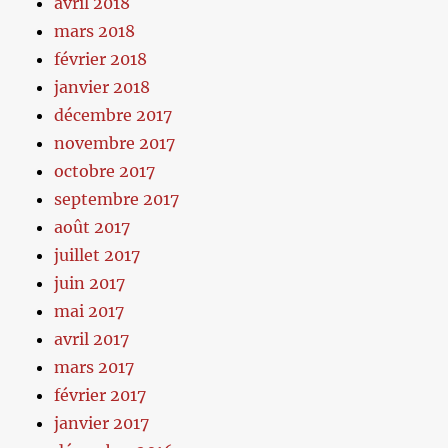
avril 2018
mars 2018
février 2018
janvier 2018
décembre 2017
novembre 2017
octobre 2017
septembre 2017
août 2017
juillet 2017
juin 2017
mai 2017
avril 2017
mars 2017
février 2017
janvier 2017