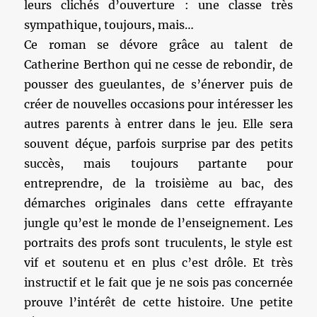
leurs clichés d’ouverture : une classe très
sympathique, toujours, mais…
Ce roman se dévore grâce au talent de
Catherine Berthon qui ne cesse de rebondir, de
pousser des gueulantes, de s’énerver puis de
créer de nouvelles occasions pour intéresser les
autres parents à entrer dans le jeu. Elle sera
souvent déçue, parfois surprise par des petits
succès, mais toujours partante pour
entreprendre, de la troisième au bac, des
démarches originales dans cette effrayante
jungle qu’est le monde de l’enseignement. Les
portraits des profs sont truculents, le style est
vif et soutenu et en plus c’est drôle. Et très
instructif et le fait que je ne sois pas concernée
prouve l’intérêt de cette histoire. Une petite