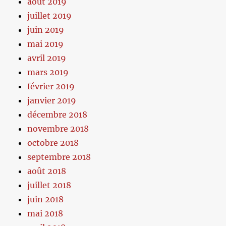
août 2019
juillet 2019
juin 2019
mai 2019
avril 2019
mars 2019
février 2019
janvier 2019
décembre 2018
novembre 2018
octobre 2018
septembre 2018
août 2018
juillet 2018
juin 2018
mai 2018