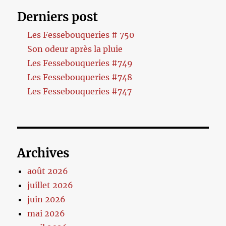
Derniers post
Les Fessebouqueries # 750
Son odeur après la pluie
Les Fessebouqueries #749
Les Fessebouqueries #748
Les Fessebouqueries #747
Archives
août 2026
juillet 2026
juin 2026
mai 2026