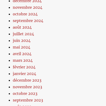
décembre 2024
novembre 2024
octobre 2024
septembre 2024
août 2024
juillet 2024
juin 2024
mai 2024
avril 2024
mars 2024
février 2024
janvier 2024
décembre 2023
novembre 2023
octobre 2023
septembre 2023