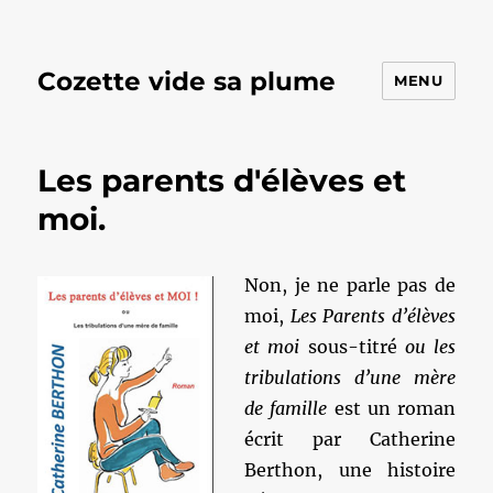
Cozette vide sa plume
MENU
Les parents d'élèves et
moi.
Non, je ne parle pas de
moi,
Les Parents d’élèves
et moi
sous-titré
ou les
tribulations d’une mère
de famille
est un roman
écrit par Catherine
Berthon, une histoire