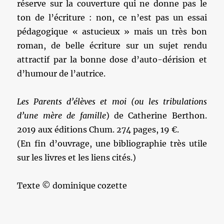
réserve sur la couverture qui ne donne pas le
ton de l’écriture : non, ce n’est pas un essai
pédagogique « astucieux » mais un très bon
roman, de belle écriture sur un sujet rendu
attractif par la bonne dose d’auto-dérision et
d’humour de l’autrice.
Les Parents d’élèves et moi (ou les tribulations
d’une mère de famille
) de Catherine Berthon.
2019 aux éditions Chum. 274 pages, 19 €.
(En fin d’ouvrage, une bibliographie très utile
sur les livres et les liens cités.)
Texte © dominique cozette