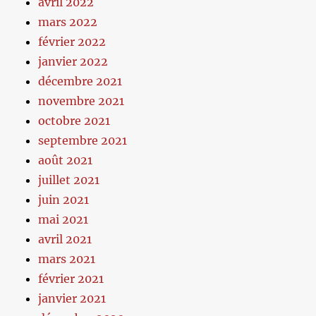
avril 2022
mars 2022
février 2022
janvier 2022
décembre 2021
novembre 2021
octobre 2021
septembre 2021
août 2021
juillet 2021
juin 2021
mai 2021
avril 2021
mars 2021
février 2021
janvier 2021