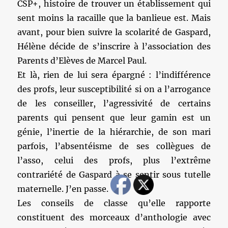
CSP+, histoire de trouver un établissement qui
sent moins la racaille que la banlieue est. Mais
avant, pour bien suivre la scolarité de Gaspard,
Hélène décide de s’inscrire à l’association des
Parents d’Elèves de Marcel Paul.
Et là, rien de lui sera épargné : l’indifférence
des profs, leur susceptibilité si on a l’arrogance
de les conseiller, l’agressivité de certains
parents qui pensent que leur gamin est un
génie, l’inertie de la hiérarchie, de son mari
parfois, l’absentéisme de ses collègues de
l’asso, celui des profs, plus l’extrême
contrariété de Gaspard à se sentir sous tutelle
maternelle. J’en passe.
Les conseils de classe qu’elle rapporte
constituent des morceaux d’anthologie avec