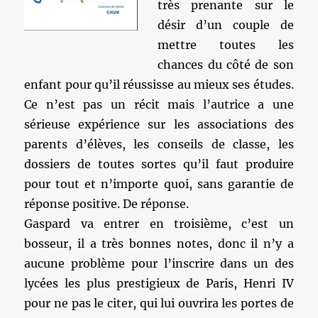
très prenante sur le
désir d’un couple de
mettre toutes les
chances du côté de son
enfant pour qu’il réussisse au mieux ses études.
Ce n’est pas un récit mais l’autrice a une
sérieuse expérience sur les associations des
parents d’élèves, les conseils de classe, les
dossiers de toutes sortes qu’il faut produire
pour tout et n’importe quoi, sans garantie de
réponse positive. De réponse.
Gaspard va entrer en troisième, c’est un
bosseur, il a très bonnes notes, donc il n’y a
aucune problème pour l’inscrire dans un des
lycées les plus prestigieux de Paris, Henri IV
pour ne pas le citer, qui lui ouvrira les portes de