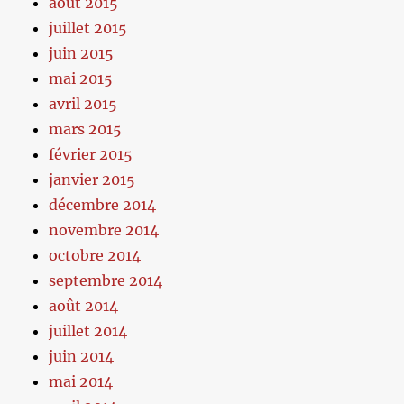
août 2015
juillet 2015
juin 2015
mai 2015
avril 2015
mars 2015
février 2015
janvier 2015
décembre 2014
novembre 2014
octobre 2014
septembre 2014
août 2014
juillet 2014
juin 2014
mai 2014