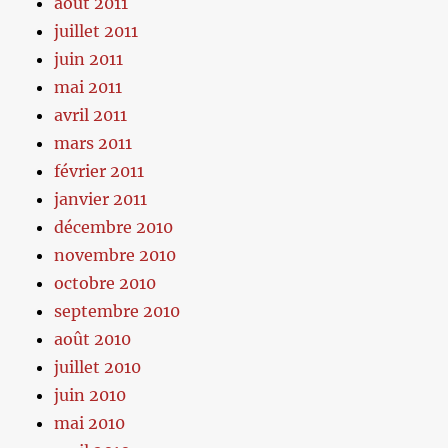
août 2011
juillet 2011
juin 2011
mai 2011
avril 2011
mars 2011
février 2011
janvier 2011
décembre 2010
novembre 2010
octobre 2010
septembre 2010
août 2010
juillet 2010
juin 2010
mai 2010