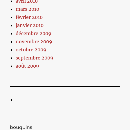
avril 2010
mars 2010
février 2010
janvier 2010
décembre 2009
novembre 2009
octobre 2009
septembre 2009
août 2009
bouquins