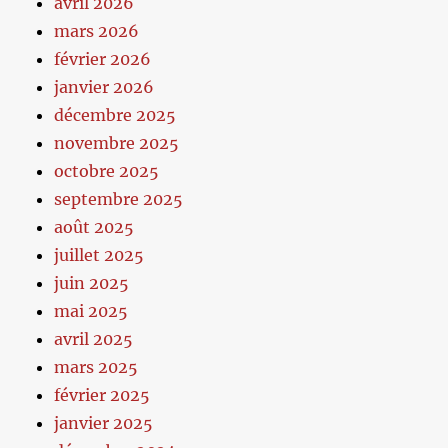
avril 2026
mars 2026
février 2026
janvier 2026
décembre 2025
novembre 2025
octobre 2025
septembre 2025
août 2025
juillet 2025
juin 2025
mai 2025
avril 2025
mars 2025
février 2025
janvier 2025