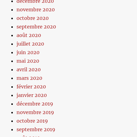
décembre 2020
novembre 2020
octobre 2020
septembre 2020
août 2020
juillet 2020
juin 2020
mai 2020
avril 2020
mars 2020
février 2020
janvier 2020
décembre 2019
novembre 2019
octobre 2019
septembre 2019