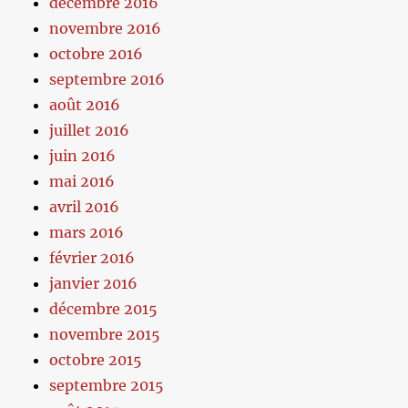
décembre 2016
novembre 2016
octobre 2016
septembre 2016
août 2016
juillet 2016
juin 2016
mai 2016
avril 2016
mars 2016
février 2016
janvier 2016
décembre 2015
novembre 2015
octobre 2015
septembre 2015