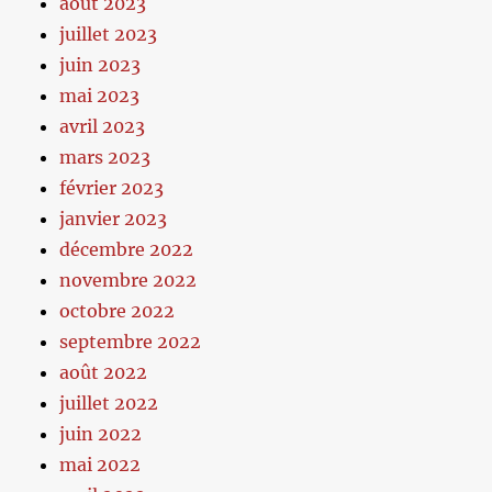
août 2023
juillet 2023
juin 2023
mai 2023
avril 2023
mars 2023
février 2023
janvier 2023
décembre 2022
novembre 2022
octobre 2022
septembre 2022
août 2022
juillet 2022
juin 2022
mai 2022