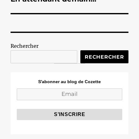
suivante :
Rechercher
RECHERCHER
S'abonner au blog de Cozette