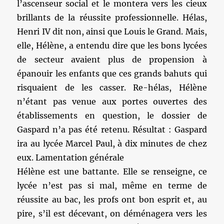
l’ascenseur social et le montera vers les cieux
brillants de la réussite professionnelle. Hélas,
Henri IV dit non, ainsi que Louis le Grand. Mais,
elle, Hélène, a entendu dire que les bons lycées
de secteur avaient plus de propension à
épanouir les enfants que ces grands bahuts qui
risquaient de les casser. Re-hélas, Hélène
n’étant pas venue aux portes ouvertes des
établissements en question, le dossier de
Gaspard n’a pas été retenu. Résultat : Gaspard
ira au lycée Marcel Paul, à dix minutes de chez
eux. Lamentation générale
Hélène est une battante. Elle se renseigne, ce
lycée n’est pas si mal, même en terme de
réussite au bac, les profs ont bon esprit et, au
pire, s’il est décevant, on déménagera vers les