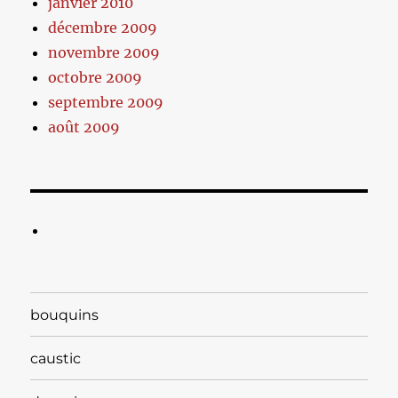
janvier 2010
décembre 2009
novembre 2009
octobre 2009
septembre 2009
août 2009
bouquins
caustic