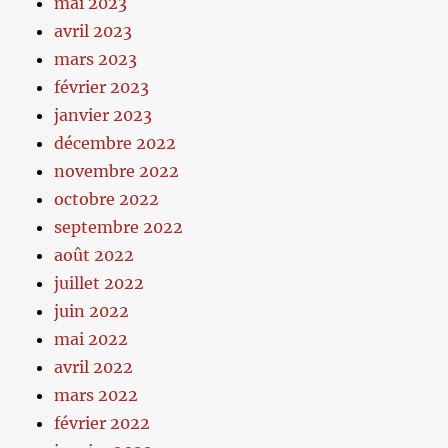
mai 2023
avril 2023
mars 2023
février 2023
janvier 2023
décembre 2022
novembre 2022
octobre 2022
septembre 2022
août 2022
juillet 2022
juin 2022
mai 2022
avril 2022
mars 2022
février 2022