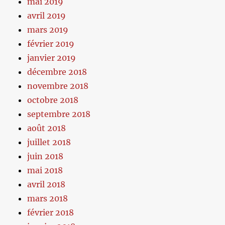
mai 2019
avril 2019
mars 2019
février 2019
janvier 2019
décembre 2018
novembre 2018
octobre 2018
septembre 2018
août 2018
juillet 2018
juin 2018
mai 2018
avril 2018
mars 2018
février 2018