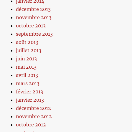
janvier 2014
décembre 2013
novembre 2013
octobre 2013
septembre 2013
août 2013
juillet 2013
juin 2013
mai 2013
avril 2013
mars 2013
février 2013
janvier 2013
décembre 2012
novembre 2012
octobre 2012