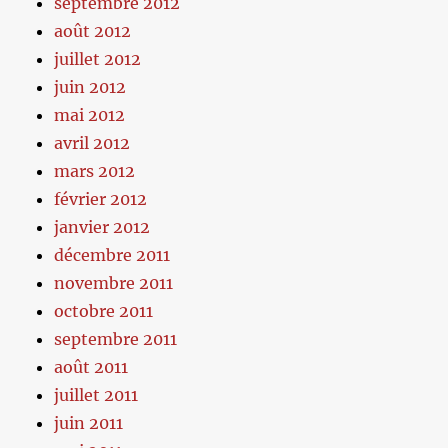
septembre 2012
août 2012
juillet 2012
juin 2012
mai 2012
avril 2012
mars 2012
février 2012
janvier 2012
décembre 2011
novembre 2011
octobre 2011
septembre 2011
août 2011
juillet 2011
juin 2011