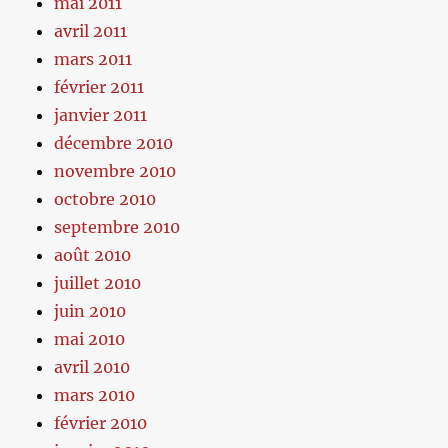
mai 2011
avril 2011
mars 2011
février 2011
janvier 2011
décembre 2010
novembre 2010
octobre 2010
septembre 2010
août 2010
juillet 2010
juin 2010
mai 2010
avril 2010
mars 2010
février 2010