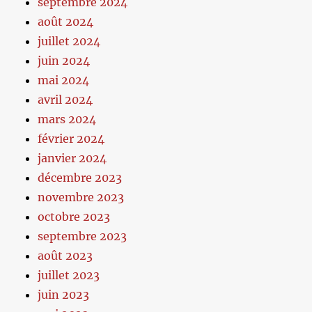
septembre 2024
août 2024
juillet 2024
juin 2024
mai 2024
avril 2024
mars 2024
février 2024
janvier 2024
décembre 2023
novembre 2023
octobre 2023
septembre 2023
août 2023
juillet 2023
juin 2023