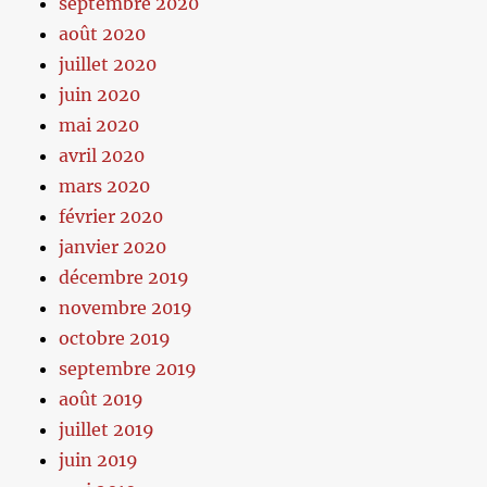
septembre 2020
août 2020
juillet 2020
juin 2020
mai 2020
avril 2020
mars 2020
février 2020
janvier 2020
décembre 2019
novembre 2019
octobre 2019
septembre 2019
août 2019
juillet 2019
juin 2019