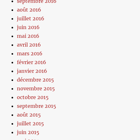
septembre 2016
août 2016
juillet 2016
juin 2016
mai 2016
avril 2016
mars 2016
février 2016
janvier 2016
décembre 2015
novembre 2015
octobre 2015
septembre 2015
août 2015
juillet 2015
juin 2015