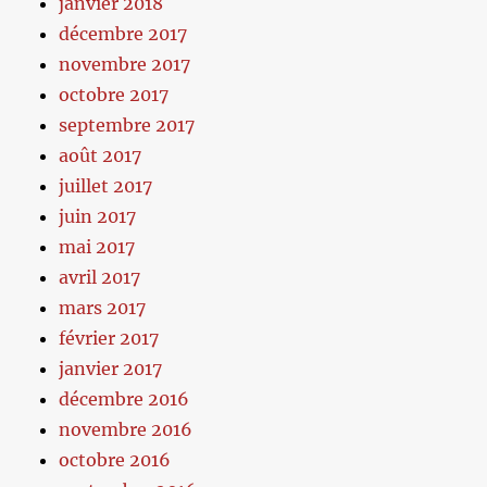
janvier 2018
décembre 2017
novembre 2017
octobre 2017
septembre 2017
août 2017
juillet 2017
juin 2017
mai 2017
avril 2017
mars 2017
février 2017
janvier 2017
décembre 2016
novembre 2016
octobre 2016