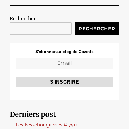
Rechercher
RECHERCHER
S'abonner au blog de Cozette
Derniers post
Les Fessebouqueries # 750