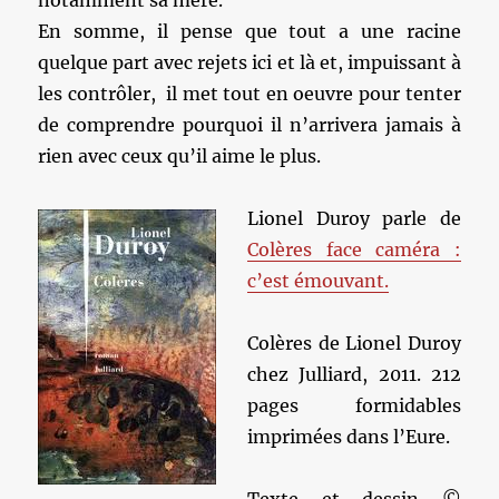
notamment sa mère.
En somme, il pense que tout a une racine
quelque part avec rejets ici et là et, impuissant à
les contrôler, il met tout en oeuvre pour tenter
de comprendre pourquoi il n’arrivera jamais à
rien avec ceux qu’il aime le plus.
Lionel Duroy parle de
Colères face caméra :
c’est émouvant.
Colères de Lionel Duroy
chez Julliard, 2011. 212
pages formidables
imprimées dans l’Eure.