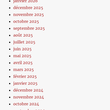
janvier 2026
décembre 2025
novembre 2025
octobre 2025
septembre 2025
août 2025
juillet 2025
juin 2025
mai 2025
avril 2025
mars 2025
février 2025
janvier 2025
décembre 2024
novembre 2024
octobre 2024