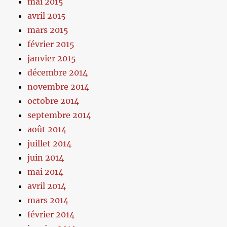
mai 2015
avril 2015
mars 2015
février 2015
janvier 2015
décembre 2014
novembre 2014
octobre 2014
septembre 2014
août 2014
juillet 2014
juin 2014
mai 2014
avril 2014
mars 2014
février 2014