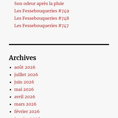
Son odeur après la pluie
Les Fessebouqueries #749
Les Fessebouqueries #748
Les Fessebouqueries #747
Archives
août 2026
juillet 2026
juin 2026
mai 2026
avril 2026
mars 2026
février 2026