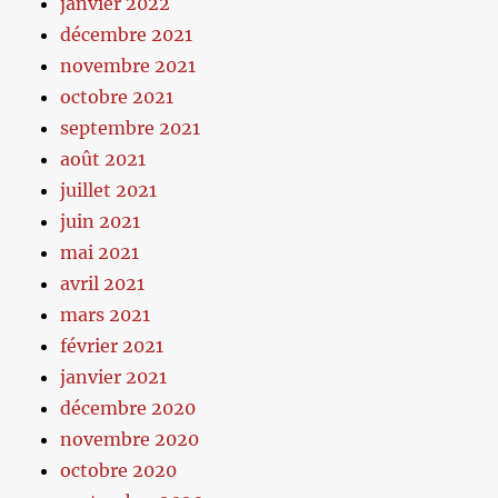
janvier 2022
décembre 2021
novembre 2021
octobre 2021
septembre 2021
août 2021
juillet 2021
juin 2021
mai 2021
avril 2021
mars 2021
février 2021
janvier 2021
décembre 2020
novembre 2020
octobre 2020