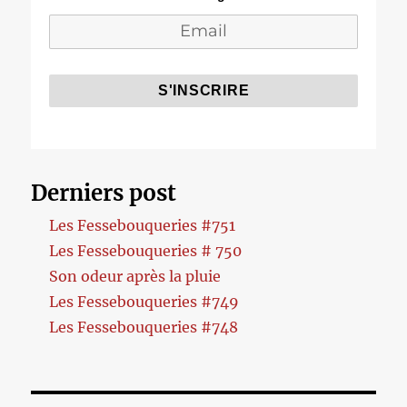
Derniers post
Les Fessebouqueries #751
Les Fessebouqueries # 750
Son odeur après la pluie
Les Fessebouqueries #749
Les Fessebouqueries #748