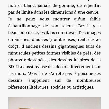
noir et blanc, jamais de gomme, de repentir,
pas de limite dans les dimensions d’une œuvre.
Je ne peux vous montrer qu’un faible
échantillonnage de son talent. Car il y a
beaucoup de styles dans son travail. Des images
enfantines, d’autres (nombreuses) réalisées au
doigt, d’anciens dessins gigantesques faits de
minuscules petites formes visibles de près, des
photos redessinées, des dessins inspirés de la
BD. Il a aussi réalisé des décors directement sur
les murs. Mais il ne s’arrête pas là puisque ses
dessins s’appuient sur de nombreuses
références littéraires, sociales ou artistiques.