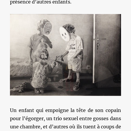
présence d’autres enfants.
Un enfant qui empoigne la tête de son copain
pour l’égorger, un trio sexuel entre gosses dans
une chambre, et d’autres où ils tuent à coups de