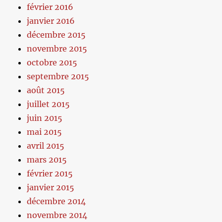
février 2016
janvier 2016
décembre 2015
novembre 2015
octobre 2015
septembre 2015
août 2015
juillet 2015
juin 2015
mai 2015
avril 2015
mars 2015
février 2015
janvier 2015
décembre 2014
novembre 2014