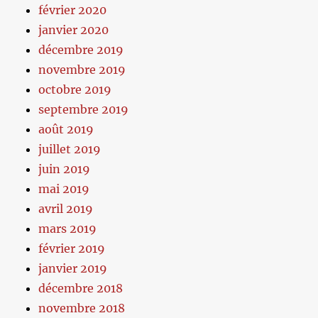
février 2020
janvier 2020
décembre 2019
novembre 2019
octobre 2019
septembre 2019
août 2019
juillet 2019
juin 2019
mai 2019
avril 2019
mars 2019
février 2019
janvier 2019
décembre 2018
novembre 2018