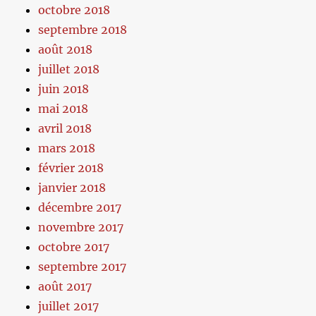
octobre 2018
septembre 2018
août 2018
juillet 2018
juin 2018
mai 2018
avril 2018
mars 2018
février 2018
janvier 2018
décembre 2017
novembre 2017
octobre 2017
septembre 2017
août 2017
juillet 2017