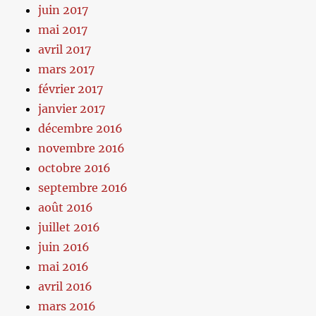
juin 2017
mai 2017
avril 2017
mars 2017
février 2017
janvier 2017
décembre 2016
novembre 2016
octobre 2016
septembre 2016
août 2016
juillet 2016
juin 2016
mai 2016
avril 2016
mars 2016