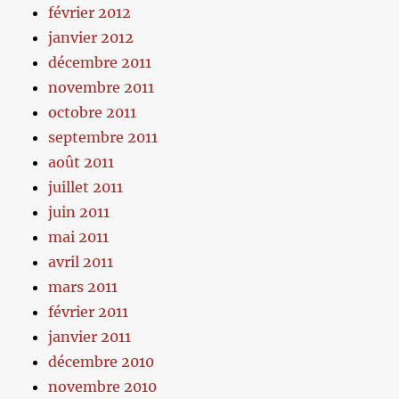
février 2012
janvier 2012
décembre 2011
novembre 2011
octobre 2011
septembre 2011
août 2011
juillet 2011
juin 2011
mai 2011
avril 2011
mars 2011
février 2011
janvier 2011
décembre 2010
novembre 2010