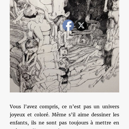
Vous l’avez compris, ce n’est pas un univers
joyeux et coloré. Même s’il aime dessiner les
enfants, ils ne sont pas toujours à mettre en