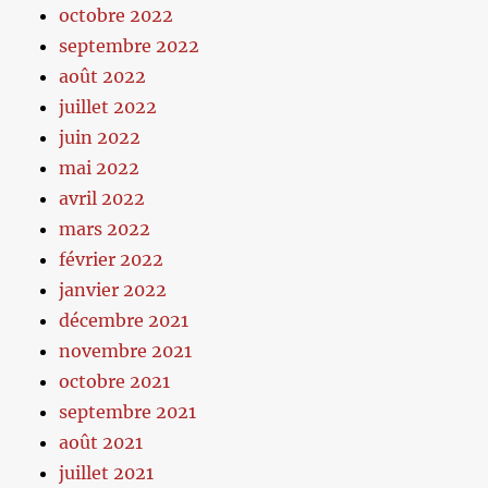
octobre 2022
septembre 2022
août 2022
juillet 2022
juin 2022
mai 2022
avril 2022
mars 2022
février 2022
janvier 2022
décembre 2021
novembre 2021
octobre 2021
septembre 2021
août 2021
juillet 2021