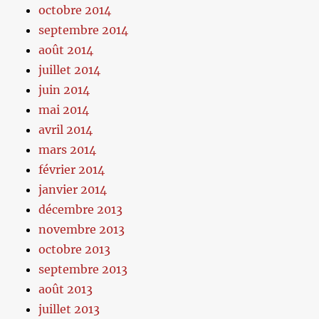
octobre 2014
septembre 2014
août 2014
juillet 2014
juin 2014
mai 2014
avril 2014
mars 2014
février 2014
janvier 2014
décembre 2013
novembre 2013
octobre 2013
septembre 2013
août 2013
juillet 2013