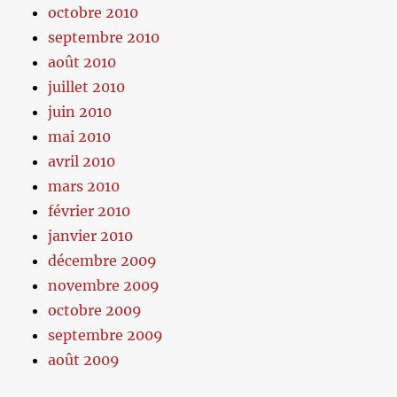
octobre 2010
septembre 2010
août 2010
juillet 2010
juin 2010
mai 2010
avril 2010
mars 2010
février 2010
janvier 2010
décembre 2009
novembre 2009
octobre 2009
septembre 2009
août 2009