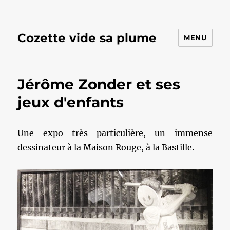
Cozette vide sa plume
MENU
Jérôme Zonder et ses
jeux d'enfants
Une expo très particulière, un immense
dessinateur à la Maison Rouge, à la Bastille.