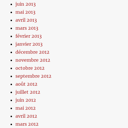
juin 2013
mai 2013
avril 2013
mars 2013
février 2013
janvier 2013
décembre 2012
novembre 2012
octobre 2012
septembre 2012
août 2012
juillet 2012
juin 2012
mai 2012
avril 2012
mars 2012