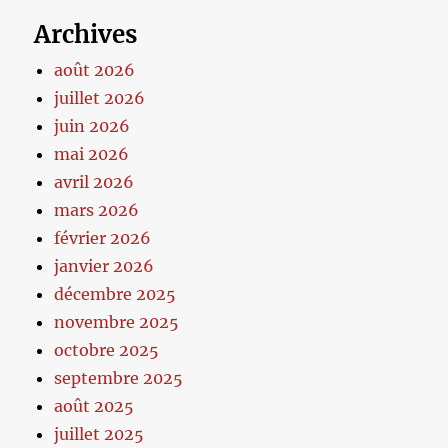
Archives
août 2026
juillet 2026
juin 2026
mai 2026
avril 2026
mars 2026
février 2026
janvier 2026
décembre 2025
novembre 2025
octobre 2025
septembre 2025
août 2025
juillet 2025