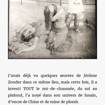
J’avais déjà vu quelques œuvres de Jérôme
Zonder dans ce même lieu, mais cette fois, il a
investi TOUT le rez-de-chaussée, du sol au
plafond, l’a noyé dans son univers de fusain,
d’encre de Chine et de mine de plomb.