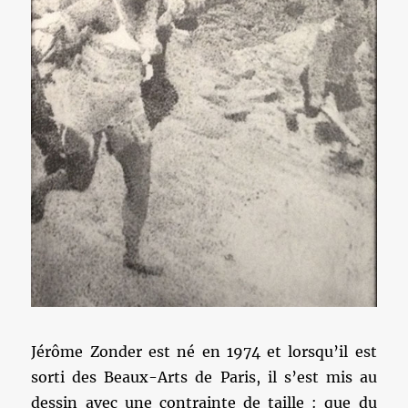
Jérôme Zonder est né en 1974 et lorsqu’il est
sorti des Beaux-Arts de Paris, il s’est mis au
dessin avec une contrainte de taille : que du