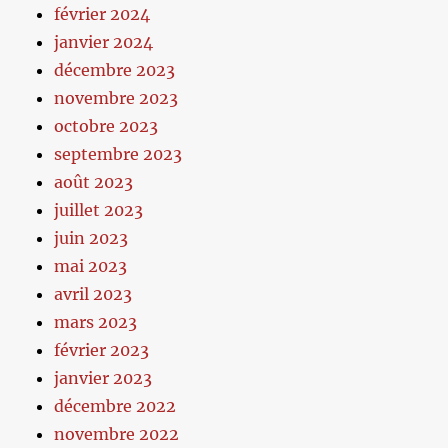
février 2024
janvier 2024
décembre 2023
novembre 2023
octobre 2023
septembre 2023
août 2023
juillet 2023
juin 2023
mai 2023
avril 2023
mars 2023
février 2023
janvier 2023
décembre 2022
novembre 2022