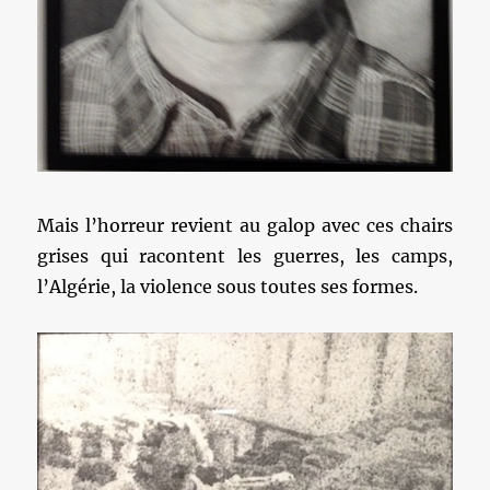
Mais l’horreur revient au galop avec ces chairs
grises qui racontent les guerres, les camps,
l’Algérie, la violence sous toutes ses formes.