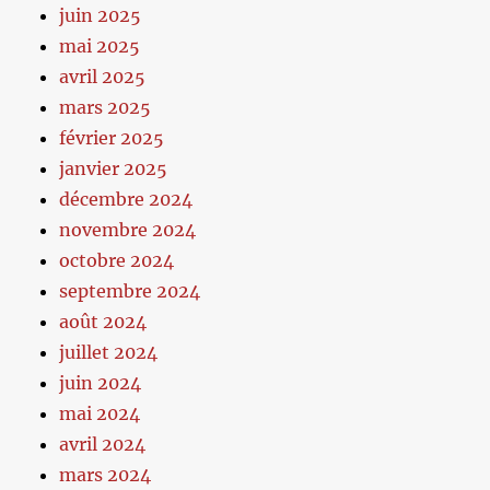
juin 2025
mai 2025
avril 2025
mars 2025
février 2025
janvier 2025
décembre 2024
novembre 2024
octobre 2024
septembre 2024
août 2024
juillet 2024
juin 2024
mai 2024
avril 2024
mars 2024