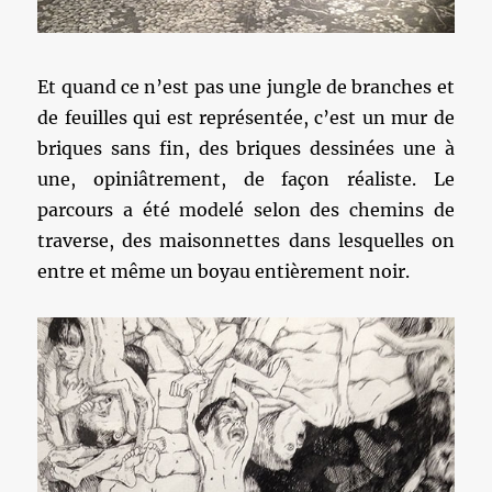
Et quand ce n’est pas une jungle de branches et
de feuilles qui est représentée, c’est un mur de
briques sans fin, des briques dessinées une à
une, opiniâtrement, de façon réaliste. Le
parcours a été modelé selon des chemins de
traverse, des maisonnettes dans lesquelles on
entre et même un boyau entièrement noir.