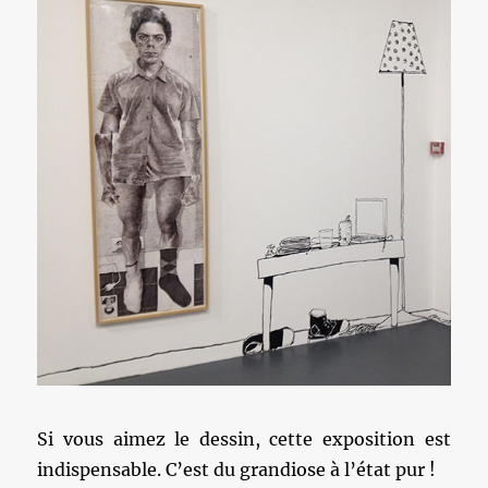
Si vous aimez le dessin, cette exposition est
indispensable. C’est du grandiose à l’état pur !