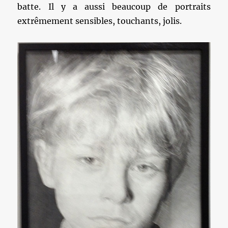
batte. Il y a aussi beaucoup de portraits
extrêmement sensibles, touchants, jolis.