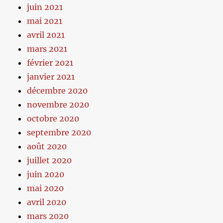
juin 2021
mai 2021
avril 2021
mars 2021
février 2021
janvier 2021
décembre 2020
novembre 2020
octobre 2020
septembre 2020
août 2020
juillet 2020
juin 2020
mai 2020
avril 2020
mars 2020