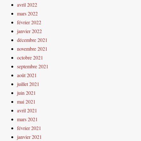
avril 2022
mars 2022
février 2022
janvier 2022
décembre 2021
novembre 2021
octobre 2021
septembre 2021
août 2021
juillet 2021
juin 2021
mai 2021
avril 2021
mars 2021
février 2021
janvier 2021