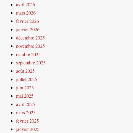
avril 2026
mars 2026
février 2026
janvier 2026
décembre 2025
novembre 2025
octobre 2025
septembre 2025
août 2025
juillet 2025
juin 2025
mai 2025
avril 2025
mars 2025
février 2025
janvier 2025