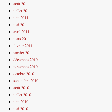
août 2011
juillet 2011
juin 2011
mai 2011
avril 2011
mars 2011
février 2011
janvier 2011
décembre 2010
novembre 2010
octobre 2010
septembre 2010
août 2010
juillet 2010
juin 2010
mai 2010