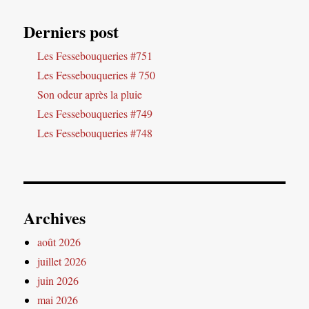
Derniers post
Les Fessebouqueries #751
Les Fessebouqueries # 750
Son odeur après la pluie
Les Fessebouqueries #749
Les Fessebouqueries #748
Archives
août 2026
juillet 2026
juin 2026
mai 2026