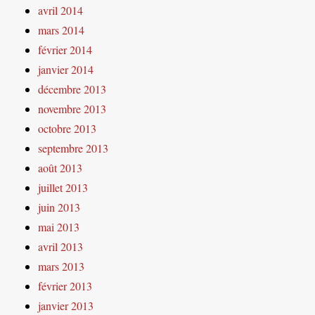
avril 2014
mars 2014
février 2014
janvier 2014
décembre 2013
novembre 2013
octobre 2013
septembre 2013
août 2013
juillet 2013
juin 2013
mai 2013
avril 2013
mars 2013
février 2013
janvier 2013