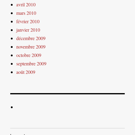
avril 2010
mars 2010
février 2010
janvier 2010
décembre 2009
novembre 2009
octobre 2009
septembre 2009
août 2009