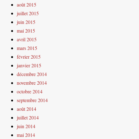
août 2015
juillet 2015
juin 2015
mai 2015
avril 2015
mars 2015
février 2015
janvier 2015
décembre 2014
novembre 2014
octobre 2014
septembre 2014
août 2014
juillet 2014
juin 2014
mai 2014