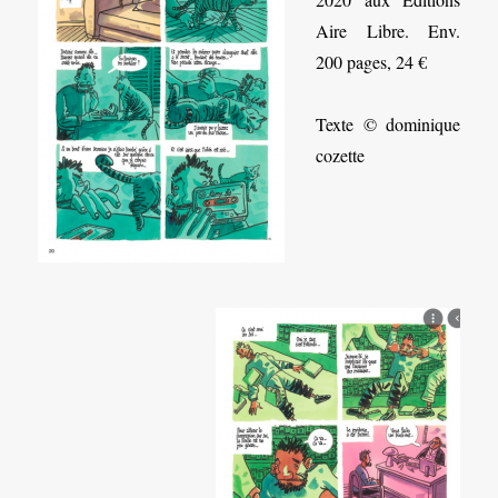
Aire Libre. Env.
200 pages, 24 €
Texte © dominique
cozette