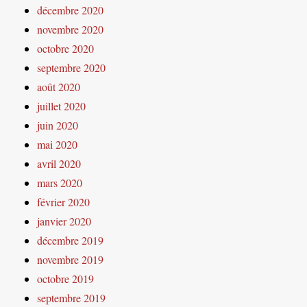
décembre 2020
novembre 2020
octobre 2020
septembre 2020
août 2020
juillet 2020
juin 2020
mai 2020
avril 2020
mars 2020
février 2020
janvier 2020
décembre 2019
novembre 2019
octobre 2019
septembre 2019