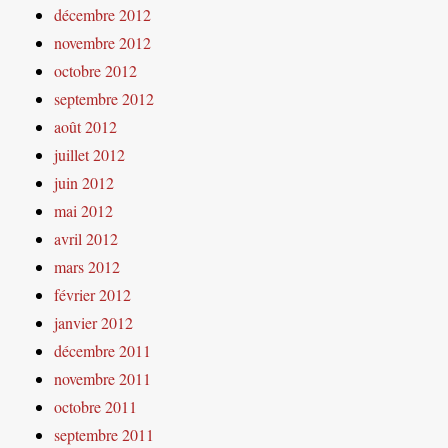
décembre 2012
novembre 2012
octobre 2012
septembre 2012
août 2012
juillet 2012
juin 2012
mai 2012
avril 2012
mars 2012
février 2012
janvier 2012
décembre 2011
novembre 2011
octobre 2011
septembre 2011