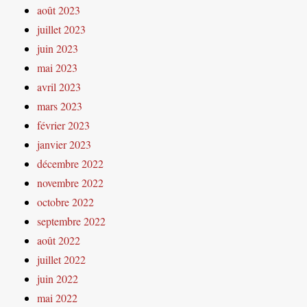
août 2023
juillet 2023
juin 2023
mai 2023
avril 2023
mars 2023
février 2023
janvier 2023
décembre 2022
novembre 2022
octobre 2022
septembre 2022
août 2022
juillet 2022
juin 2022
mai 2022