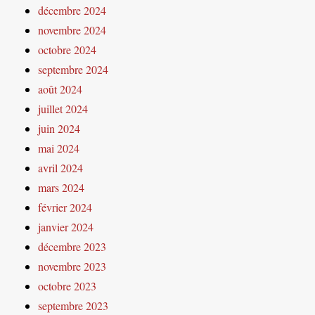
décembre 2024
novembre 2024
octobre 2024
septembre 2024
août 2024
juillet 2024
juin 2024
mai 2024
avril 2024
mars 2024
février 2024
janvier 2024
décembre 2023
novembre 2023
octobre 2023
septembre 2023