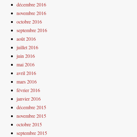
décembre 2016
novembre 2016
octobre 2016
septembre 2016
août 2016
juillet 2016
juin 2016
mai 2016
avril 2016
mars 2016
février 2016
janvier 2016
décembre 2015
novembre 2015
octobre 2015
septembre 2015