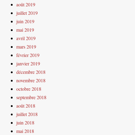
août 2019
juillet 2019
juin 2019
mai 2019
avril 2019
mars 2019
février 2019
janvier 2019
décembre 2018
novembre 2018
octobre 2018
septembre 2018
août 2018
juillet 2018
juin 2018
mai 2018