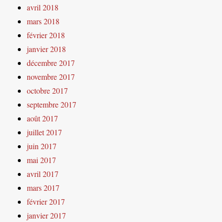
avril 2018
mars 2018
février 2018
janvier 2018
décembre 2017
novembre 2017
octobre 2017
septembre 2017
août 2017
juillet 2017
juin 2017
mai 2017
avril 2017
mars 2017
février 2017
janvier 2017