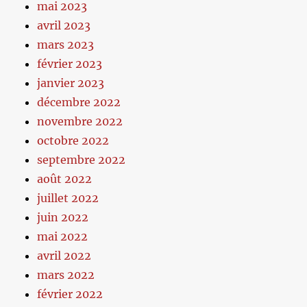
mai 2023
avril 2023
mars 2023
février 2023
janvier 2023
décembre 2022
novembre 2022
octobre 2022
septembre 2022
août 2022
juillet 2022
juin 2022
mai 2022
avril 2022
mars 2022
février 2022