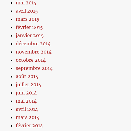
mai 2015
avril 2015
mars 2015
février 2015
janvier 2015
décembre 2014
novembre 2014
octobre 2014
septembre 2014
août 2014
juillet 2014
juin 2014
mai 2014
avril 2014
mars 2014
février 2014