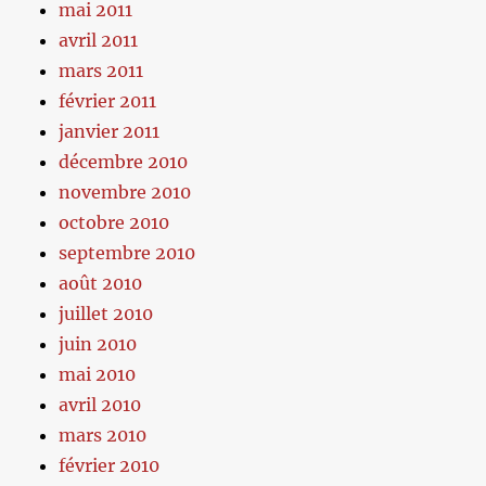
mai 2011
avril 2011
mars 2011
février 2011
janvier 2011
décembre 2010
novembre 2010
octobre 2010
septembre 2010
août 2010
juillet 2010
juin 2010
mai 2010
avril 2010
mars 2010
février 2010