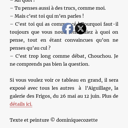
– Ah quoi ?
– Tu penses aussi à des trucs, comme moi.
– Mais c’est toi qui m’en parles !
– C’est toi qui as commencé ! Pourquoi faut-il
toujours que vous nous demandiez à quoi on
pense, tout en étant convaincues qu’on ne
penses qu’au cul ?
– C’est trop long comme débat, Chouchou. Je
ne comprends pas bien la question.
Si vous voulez voir ce tableau en grand, il sera
exposé avec tous les autres à l’Aiguillage, la
galerie des Frigos, du 26 mai au 12 juin. Plus de
détails ici.
Texte et peinture © dominiquecozette