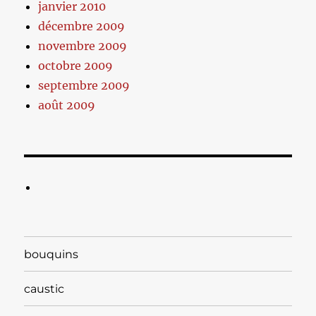
janvier 2010
décembre 2009
novembre 2009
octobre 2009
septembre 2009
août 2009
bouquins
caustic