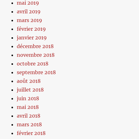
mai 2019
avril 2019
mars 2019
février 2019
janvier 2019
décembre 2018
novembre 2018
octobre 2018
septembre 2018
août 2018
juillet 2018
juin 2018
mai 2018
avril 2018
mars 2018
février 2018