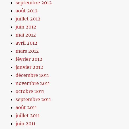
septembre 2012
août 2012
juillet 2012
juin 2012
mai 2012
avril 2012
mars 2012
février 2012
janvier 2012
décembre 2011
novembre 2011
octobre 2011
septembre 2011
août 2011
juillet 2011
juin 2011