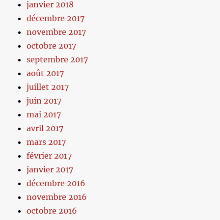
janvier 2018
décembre 2017
novembre 2017
octobre 2017
septembre 2017
août 2017
juillet 2017
juin 2017
mai 2017
avril 2017
mars 2017
février 2017
janvier 2017
décembre 2016
novembre 2016
octobre 2016