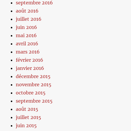
septembre 2016
août 2016
juillet 2016
juin 2016
mai 2016
avril 2016
mars 2016
février 2016
janvier 2016
décembre 2015
novembre 2015
octobre 2015
septembre 2015
août 2015
juillet 2015
juin 2015