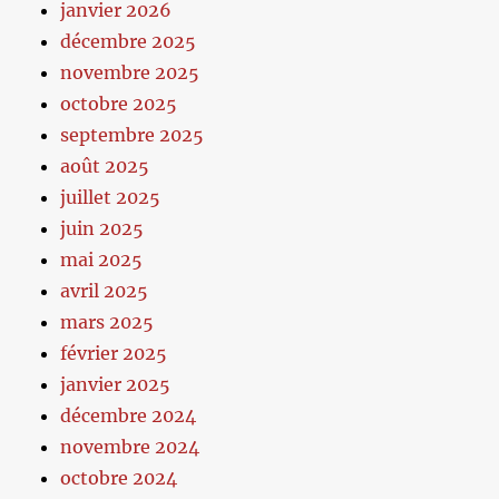
janvier 2026
décembre 2025
novembre 2025
octobre 2025
septembre 2025
août 2025
juillet 2025
juin 2025
mai 2025
avril 2025
mars 2025
février 2025
janvier 2025
décembre 2024
novembre 2024
octobre 2024