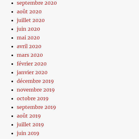
septembre 2020
août 2020
juillet 2020
juin 2020
mai 2020
avril 2020
mars 2020
février 2020
janvier 2020
décembre 2019
novembre 2019
octobre 2019
septembre 2019
août 2019
juillet 2019
juin 2019