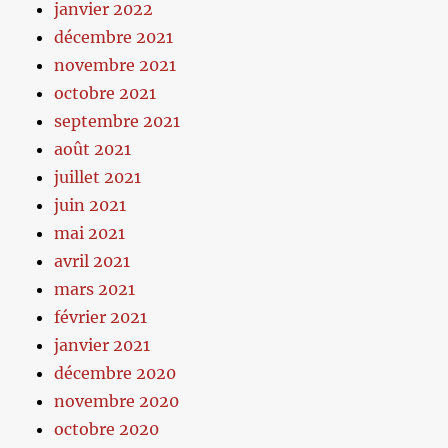
janvier 2022
décembre 2021
novembre 2021
octobre 2021
septembre 2021
août 2021
juillet 2021
juin 2021
mai 2021
avril 2021
mars 2021
février 2021
janvier 2021
décembre 2020
novembre 2020
octobre 2020