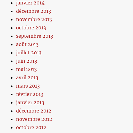
janvier 2014
décembre 2013
novembre 2013
octobre 2013
septembre 2013
août 2013
juillet 2013
juin 2013
mai 2013
avril 2013
mars 2013
février 2013
janvier 2013
décembre 2012
novembre 2012
octobre 2012