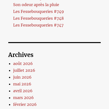
Son odeur après la pluie
Les Fessebouqueries #749
Les Fessebouqueries #748
Les Fessebouqueries #747
Archives
août 2026
juillet 2026
juin 2026
mai 2026
avril 2026
mars 2026
février 2026