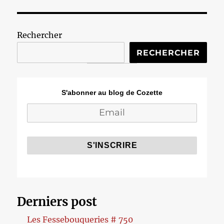
Rechercher
RECHERCHER
S'abonner au blog de Cozette
Derniers post
Les Fessebouqueries # 750