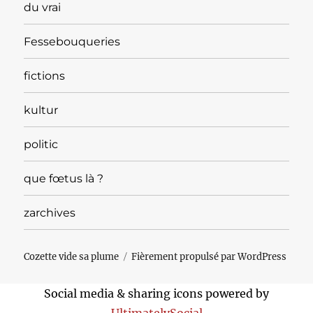
du vrai
Fessebouqueries
fictions
kultur
politic
que fœtus là ?
zarchives
Cozette vide sa plume
Fièrement propulsé par WordPress
Social media & sharing icons powered by