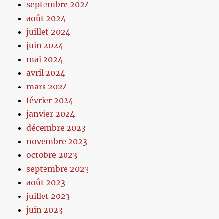
septembre 2024
août 2024
juillet 2024
juin 2024
mai 2024
avril 2024
mars 2024
février 2024
janvier 2024
décembre 2023
novembre 2023
octobre 2023
septembre 2023
août 2023
juillet 2023
juin 2023