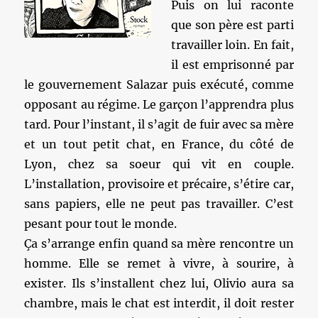
Puis on lui raconte
que son père est parti
travailler loin. En fait,
il est emprisonné par
le gouvernement Salazar puis exécuté, comme
opposant au régime. Le garçon l’apprendra plus
tard. Pour l’instant, il s’agit de fuir avec sa mère
et un tout petit chat, en France, du côté de
Lyon, chez sa soeur qui vit en couple.
L’installation, provisoire et précaire, s’étire car,
sans papiers, elle ne peut pas travailler. C’est
pesant pour tout le monde.
Ça s’arrange enfin quand sa mère rencontre un
homme. Elle se remet à vivre, à sourire, à
exister. Ils s’installent chez lui, Olivio aura sa
chambre, mais le chat est interdit, il doit rester