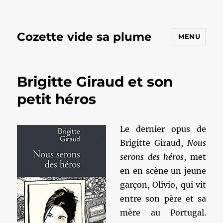
Cozette vide sa plume
MENU
Brigitte Giraud et son
petit héros
Le dernier opus de
Brigitte Giraud,
Nous
serons des héros
, met
en en scène un jeune
garçon, Olivio, qui vit
entre son père et sa
mère au Portugal.