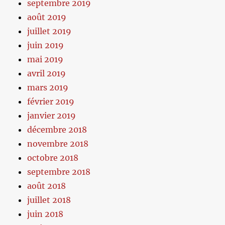
septembre 2019
août 2019
juillet 2019
juin 2019
mai 2019
avril 2019
mars 2019
février 2019
janvier 2019
décembre 2018
novembre 2018
octobre 2018
septembre 2018
août 2018
juillet 2018
juin 2018