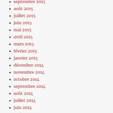
septembre 2015
août 2015
juillet 2015
juin 2015
mai 2015
avril 2015
mars 2015
février 2015
janvier 2015
décembre 2014
novembre 2014
octobre 2014
septembre 2014
août 2014
juillet 2014
juin 2014