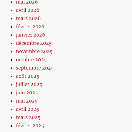
mai 2026
avril 2026
mars 2026
février 2026
janvier 2026
décembre 2025
novembre 2025
octobre 2025
septembre 2025
août 2025
juillet 2025
juin 2025
mai 2025
avril 2025
mars 2025
février 2025