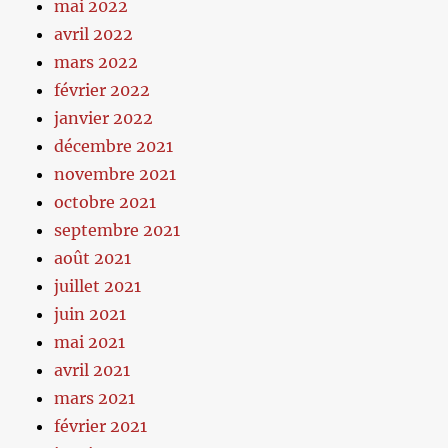
mai 2022
avril 2022
mars 2022
février 2022
janvier 2022
décembre 2021
novembre 2021
octobre 2021
septembre 2021
août 2021
juillet 2021
juin 2021
mai 2021
avril 2021
mars 2021
février 2021