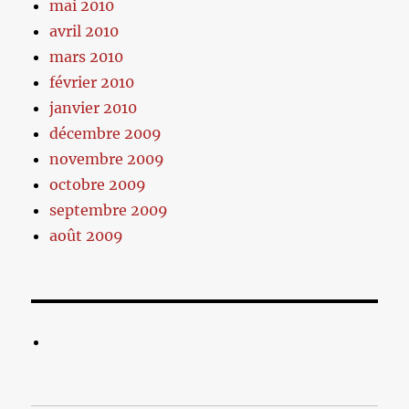
mai 2010
avril 2010
mars 2010
février 2010
janvier 2010
décembre 2009
novembre 2009
octobre 2009
septembre 2009
août 2009