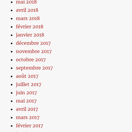
mai 2018
avril 2018
mars 2018
février 2018
janvier 2018
décembre 2017
novembre 2017
octobre 2017
septembre 2017
août 2017
juillet 2017
juin 2017
mai 2017
avril 2017
mars 2017
février 2017