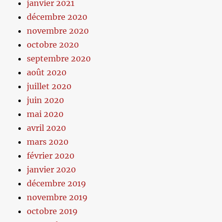
janvier 2021
décembre 2020
novembre 2020
octobre 2020
septembre 2020
août 2020
juillet 2020
juin 2020
mai 2020
avril 2020
mars 2020
février 2020
janvier 2020
décembre 2019
novembre 2019
octobre 2019