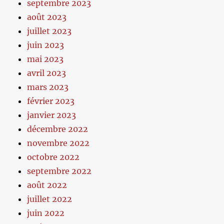
septembre 2023
août 2023
juillet 2023
juin 2023
mai 2023
avril 2023
mars 2023
février 2023
janvier 2023
décembre 2022
novembre 2022
octobre 2022
septembre 2022
août 2022
juillet 2022
juin 2022