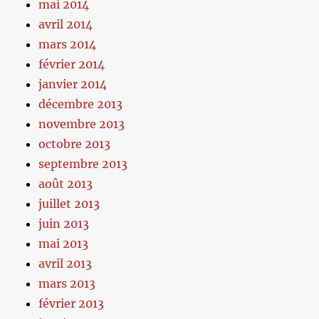
mai 2014
avril 2014
mars 2014
février 2014
janvier 2014
décembre 2013
novembre 2013
octobre 2013
septembre 2013
août 2013
juillet 2013
juin 2013
mai 2013
avril 2013
mars 2013
février 2013