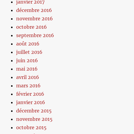
janvier 2017
décembre 2016
novembre 2016
octobre 2016
septembre 2016
août 2016
juillet 2016
juin 2016
mai 2016
avril 2016
mars 2016
février 2016
janvier 2016
décembre 2015
novembre 2015
octobre 2015