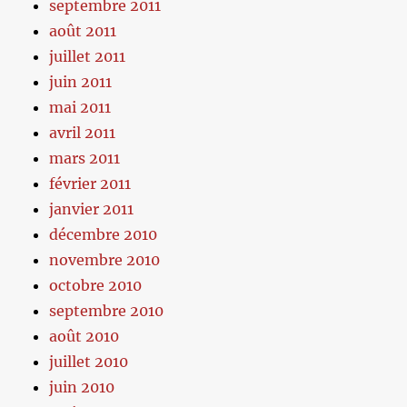
septembre 2011
août 2011
juillet 2011
juin 2011
mai 2011
avril 2011
mars 2011
février 2011
janvier 2011
décembre 2010
novembre 2010
octobre 2010
septembre 2010
août 2010
juillet 2010
juin 2010