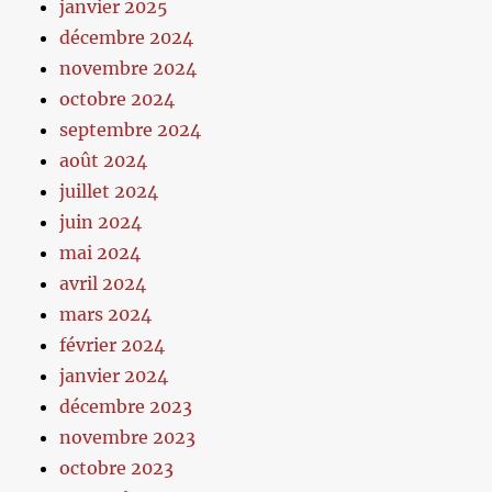
janvier 2025
décembre 2024
novembre 2024
octobre 2024
septembre 2024
août 2024
juillet 2024
juin 2024
mai 2024
avril 2024
mars 2024
février 2024
janvier 2024
décembre 2023
novembre 2023
octobre 2023