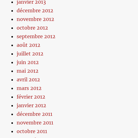
janvier 2013
décembre 2012
novembre 2012
octobre 2012
septembre 2012
août 2012
juillet 2012
juin 2012
mai 2012
avril 2012
mars 2012
février 2012
janvier 2012
décembre 2011
novembre 2011
octobre 2011