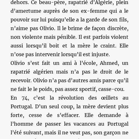
dehors. Ce beau-père, rapatrié d’Algérie, plein
d’amertume auprès de son ex-femme qui a le
pouvoir sur lui puisqu’elle a la garde de son fils,
n’aime pas Olivio. Il le brime de façon discrète,
non violente mais pénible. Il est parfois violent
aussi lorsqu’il boit et la mère le craint. Elle
n’ose pas intervenir lorsqu’il est injuste.
Olivio s’est fait un ami à l’école, Ahmed, un
rapatrié algérien mais n’a pas le droit de le
recevoir. Olivio n’a pas d’autres amis parce qu’il
ne fait le le poids, pas assez sportif, casse-cou.
En 74, c’est la révolution des œillets au
Portugal. D’un seul coup, la mère devient plus
forte, cesse de s’effacer. Elle demande à
l’homme de passer les vacances au Portugal
l’été suivant, mais il ne veut pas, son garçon ne