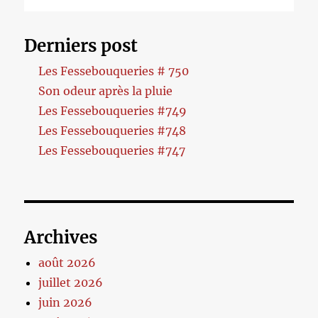
Derniers post
Les Fessebouqueries # 750
Son odeur après la pluie
Les Fessebouqueries #749
Les Fessebouqueries #748
Les Fessebouqueries #747
Archives
août 2026
juillet 2026
juin 2026