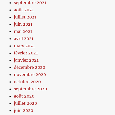
septembre 2021
août 2021
juillet 2021
juin 2021
mai 2021
avril 2021
mars 2021
février 2021
janvier 2021
décembre 2020
novembre 2020
octobre 2020
septembre 2020
août 2020
juillet 2020
juin 2020