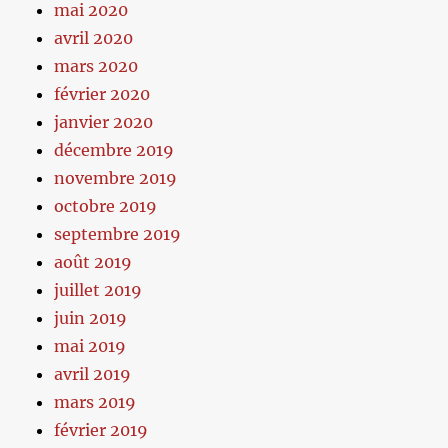
mai 2020
avril 2020
mars 2020
février 2020
janvier 2020
décembre 2019
novembre 2019
octobre 2019
septembre 2019
août 2019
juillet 2019
juin 2019
mai 2019
avril 2019
mars 2019
février 2019