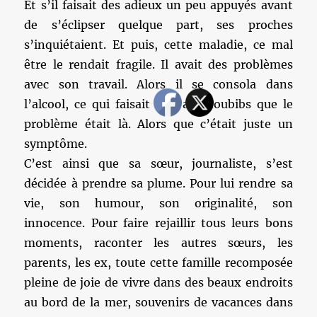
Et s’il faisait des adieux un peu appuyés avant
de s’éclipser quelque part, ses proches
s’inquiétaient. Et puis, cette maladie, ce mal
être le rendait fragile. Il avait des problèmes
avec son travail. Alors il se consola dans
l’alcool, ce qui faisait dire aux toubibs que le
problème était là. Alors que c’était juste un
symptôme.
C’est ainsi que sa sœur, journaliste, s’est
décidée à prendre sa plume. Pour lui rendre sa
vie, son humour, son originalité, son
innocence. Pour faire rejaillir tous leurs bons
moments, raconter les autres sœurs, les
parents, les ex, toute cette famille recomposée
pleine de joie de vivre dans des beaux endroits
au bord de la mer, souvenirs de vacances dans