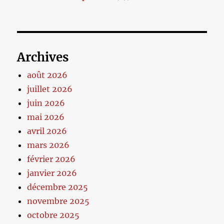
Archives
août 2026
juillet 2026
juin 2026
mai 2026
avril 2026
mars 2026
février 2026
janvier 2026
décembre 2025
novembre 2025
octobre 2025