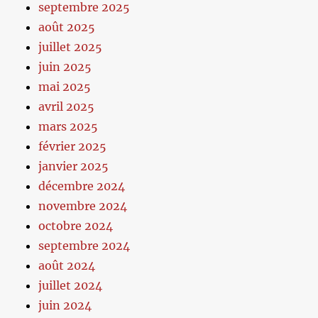
septembre 2025
août 2025
juillet 2025
juin 2025
mai 2025
avril 2025
mars 2025
février 2025
janvier 2025
décembre 2024
novembre 2024
octobre 2024
septembre 2024
août 2024
juillet 2024
juin 2024