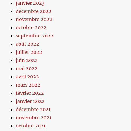
janvier 2023
décembre 2022
novembre 2022
octobre 2022
septembre 2022
août 2022
juillet 2022
juin 2022
mai 2022
avril 2022
mars 2022
février 2022
janvier 2022
décembre 2021
novembre 2021
octobre 2021