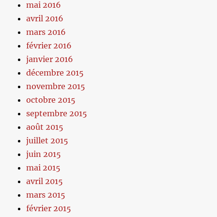
mai 2016
avril 2016
mars 2016
février 2016
janvier 2016
décembre 2015
novembre 2015
octobre 2015
septembre 2015
août 2015
juillet 2015
juin 2015
mai 2015
avril 2015
mars 2015
février 2015