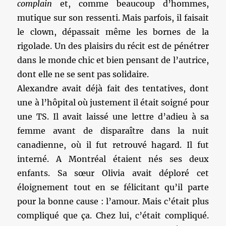
complain
et, comme beaucoup d’hommes,
mutique sur son ressenti. Mais parfois, il faisait
le clown, dépassait même les bornes de la
rigolade. Un des plaisirs du récit est de pénétrer
dans le monde chic et bien pensant de l’autrice,
dont elle ne se sent pas solidaire.
Alexandre avait déjà fait des tentatives, dont
une à l’hôpital où justement il était soigné pour
une TS. Il avait laissé une lettre d’adieu à sa
femme avant de disparaître dans la nuit
canadienne, où il fut retrouvé hagard. Il fut
interné. A Montréal étaient nés ses deux
enfants. Sa sœur Olivia avait déploré cet
éloignement tout en se félicitant qu’il parte
pour la bonne cause : l’amour. Mais c’était plus
compliqué que ça. Chez lui, c’était compliqué.