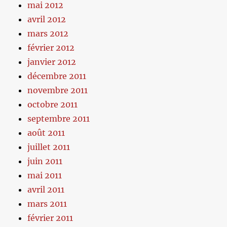
mai 2012
avril 2012
mars 2012
février 2012
janvier 2012
décembre 2011
novembre 2011
octobre 2011
septembre 2011
août 2011
juillet 2011
juin 2011
mai 2011
avril 2011
mars 2011
février 2011