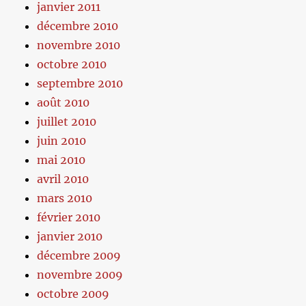
janvier 2011
décembre 2010
novembre 2010
octobre 2010
septembre 2010
août 2010
juillet 2010
juin 2010
mai 2010
avril 2010
mars 2010
février 2010
janvier 2010
décembre 2009
novembre 2009
octobre 2009