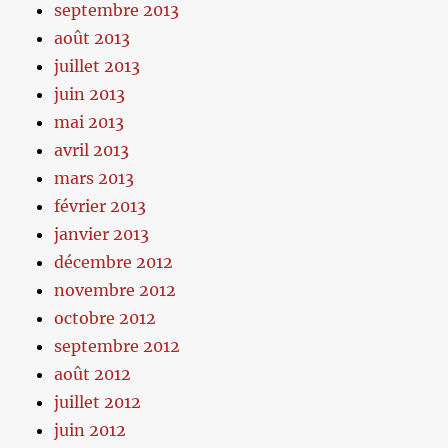
septembre 2013
août 2013
juillet 2013
juin 2013
mai 2013
avril 2013
mars 2013
février 2013
janvier 2013
décembre 2012
novembre 2012
octobre 2012
septembre 2012
août 2012
juillet 2012
juin 2012