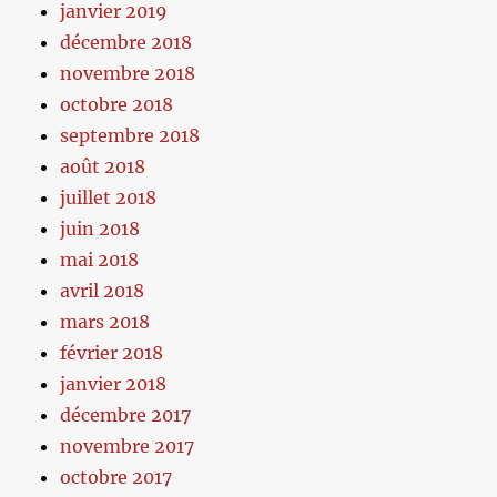
janvier 2019
décembre 2018
novembre 2018
octobre 2018
septembre 2018
août 2018
juillet 2018
juin 2018
mai 2018
avril 2018
mars 2018
février 2018
janvier 2018
décembre 2017
novembre 2017
octobre 2017