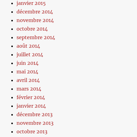
janvier 2015
décembre 2014
novembre 2014
octobre 2014
septembre 2014
août 2014
juillet 2014
juin 2014
mai 2014
avril 2014
mars 2014
février 2014
janvier 2014
décembre 2013
novembre 2013
octobre 2013