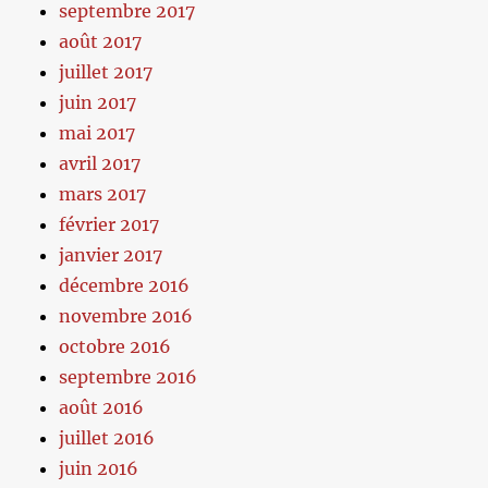
septembre 2017
août 2017
juillet 2017
juin 2017
mai 2017
avril 2017
mars 2017
février 2017
janvier 2017
décembre 2016
novembre 2016
octobre 2016
septembre 2016
août 2016
juillet 2016
juin 2016