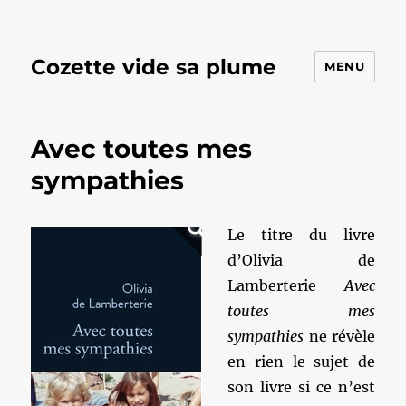
Cozette vide sa plume
MENU
Avec toutes mes
sympathies
Le titre du livre
d’Olivia de
Lamberterie
Avec
toutes mes
sympathies
ne révèle
en rien le sujet de
son livre si ce n’est