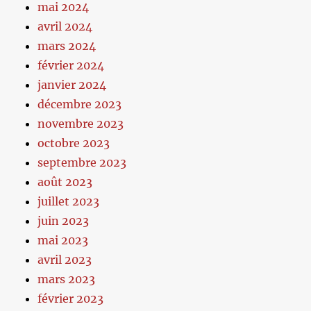
mai 2024
avril 2024
mars 2024
février 2024
janvier 2024
décembre 2023
novembre 2023
octobre 2023
septembre 2023
août 2023
juillet 2023
juin 2023
mai 2023
avril 2023
mars 2023
février 2023