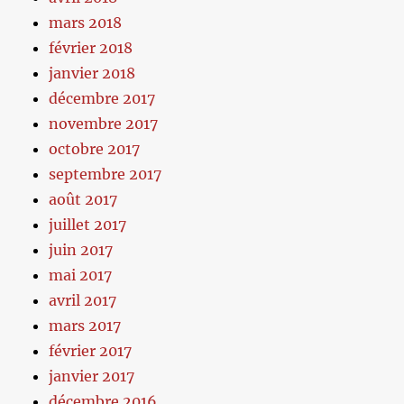
mars 2018
février 2018
janvier 2018
décembre 2017
novembre 2017
octobre 2017
septembre 2017
août 2017
juillet 2017
juin 2017
mai 2017
avril 2017
mars 2017
février 2017
janvier 2017
décembre 2016