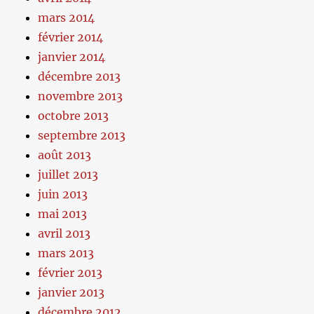
mars 2014
février 2014
janvier 2014
décembre 2013
novembre 2013
octobre 2013
septembre 2013
août 2013
juillet 2013
juin 2013
mai 2013
avril 2013
mars 2013
février 2013
janvier 2013
décembre 2012