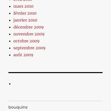
mars 2010
février 2010
janvier 2010
décembre 2009
novembre 2009
octobre 2009
septembre 2009
août 2009
bouquins