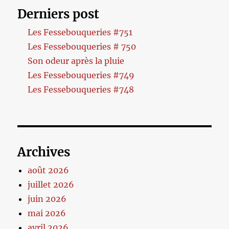
Derniers post
Les Fessebouqueries #751
Les Fessebouqueries # 750
Son odeur après la pluie
Les Fessebouqueries #749
Les Fessebouqueries #748
Archives
août 2026
juillet 2026
juin 2026
mai 2026
avril 2026