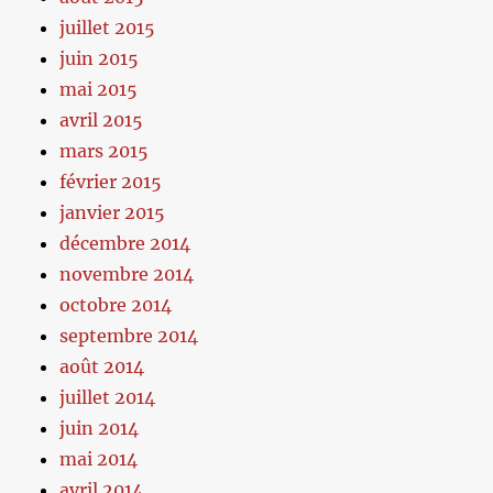
juillet 2015
juin 2015
mai 2015
avril 2015
mars 2015
février 2015
janvier 2015
décembre 2014
novembre 2014
octobre 2014
septembre 2014
août 2014
juillet 2014
juin 2014
mai 2014
avril 2014