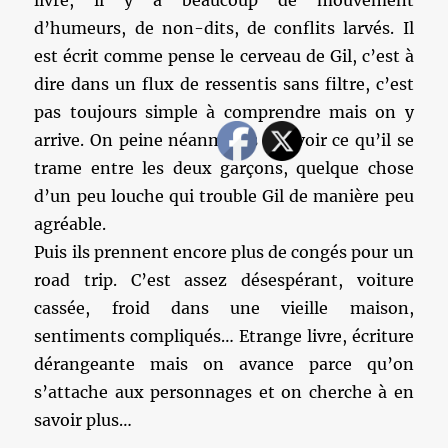
livre, il y a beaucoup de mouvement
d’humeurs, de non-dits, de conflits larvés. Il
est écrit comme pense le cerveau de Gil, c’est à
dire dans un flux de ressentis sans filtre, c’est
pas toujours simple à comprendre mais on y
arrive. On peine néanmoins à savoir ce qu’il se
trame entre les deux garçons, quelque chose
d’un peu louche qui trouble Gil de manière peu
agréable.
Puis ils prennent encore plus de congés pour un
road trip. C’est assez désespérant, voiture
cassée, froid dans une vieille maison,
sentiments compliqués… Etrange livre, écriture
dérangeante mais on avance parce qu’on
s’attache aux personnages et on cherche à en
savoir plus…