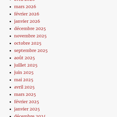
mars 2026
février 2026
janvier 2026
décembre 2025
novembre 2025
octobre 2025
septembre 2025
août 2025
juillet 2025
juin 2025
mai 2025
avril 2025
mars 2025
février 2025
janvier 2025
décembre 2024