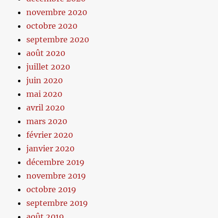
novembre 2020
octobre 2020
septembre 2020
août 2020
juillet 2020
juin 2020
mai 2020
avril 2020
mars 2020
février 2020
janvier 2020
décembre 2019
novembre 2019
octobre 2019
septembre 2019
août 2019