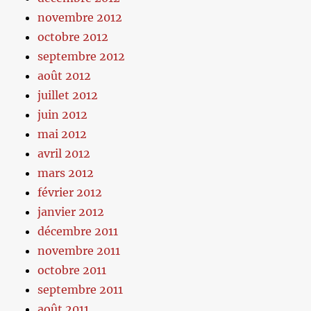
novembre 2012
octobre 2012
septembre 2012
août 2012
juillet 2012
juin 2012
mai 2012
avril 2012
mars 2012
février 2012
janvier 2012
décembre 2011
novembre 2011
octobre 2011
septembre 2011
août 2011