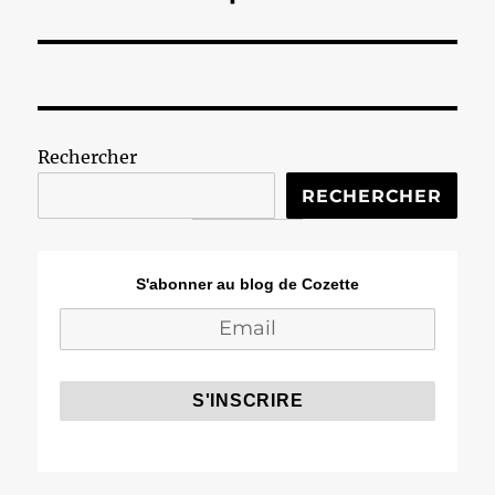
suivante :
Rechercher
RECHERCHER
S'abonner au blog de Cozette