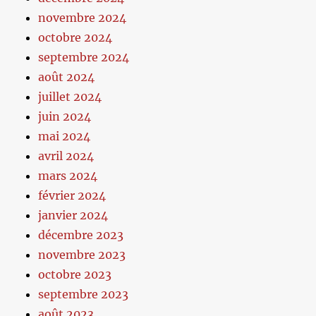
novembre 2024
octobre 2024
septembre 2024
août 2024
juillet 2024
juin 2024
mai 2024
avril 2024
mars 2024
février 2024
janvier 2024
décembre 2023
novembre 2023
octobre 2023
septembre 2023
août 2023