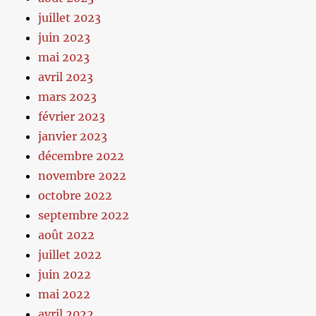
juillet 2023
juin 2023
mai 2023
avril 2023
mars 2023
février 2023
janvier 2023
décembre 2022
novembre 2022
octobre 2022
septembre 2022
août 2022
juillet 2022
juin 2022
mai 2022
avril 2022