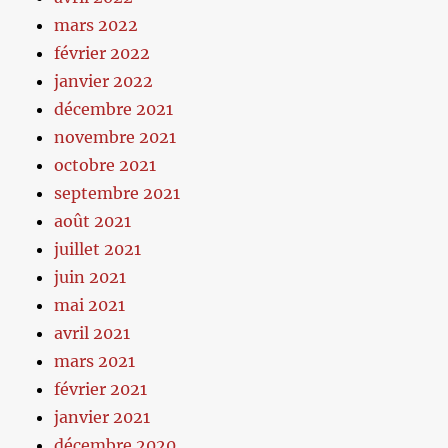
mars 2022
février 2022
janvier 2022
décembre 2021
novembre 2021
octobre 2021
septembre 2021
août 2021
juillet 2021
juin 2021
mai 2021
avril 2021
mars 2021
février 2021
janvier 2021
décembre 2020