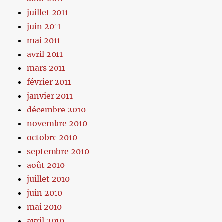
juillet 2011
juin 2011
mai 2011
avril 2011
mars 2011
février 2011
janvier 2011
décembre 2010
novembre 2010
octobre 2010
septembre 2010
août 2010
juillet 2010
juin 2010
mai 2010
avril 2010