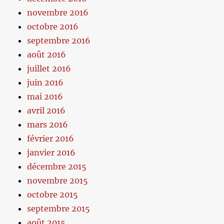
novembre 2016
octobre 2016
septembre 2016
août 2016
juillet 2016
juin 2016
mai 2016
avril 2016
mars 2016
février 2016
janvier 2016
décembre 2015
novembre 2015
octobre 2015
septembre 2015
août 2015