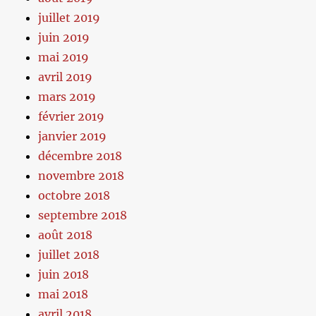
juillet 2019
juin 2019
mai 2019
avril 2019
mars 2019
février 2019
janvier 2019
décembre 2018
novembre 2018
octobre 2018
septembre 2018
août 2018
juillet 2018
juin 2018
mai 2018
avril 2018