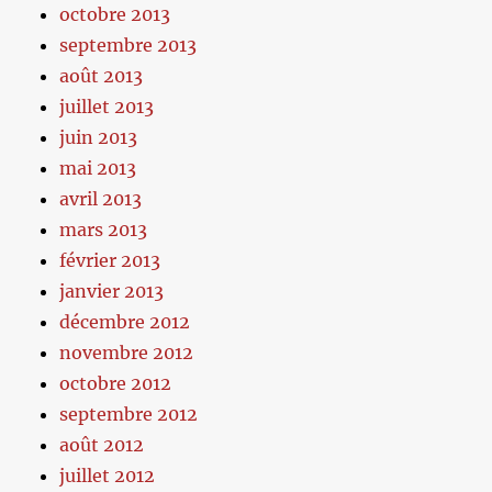
octobre 2013
septembre 2013
août 2013
juillet 2013
juin 2013
mai 2013
avril 2013
mars 2013
février 2013
janvier 2013
décembre 2012
novembre 2012
octobre 2012
septembre 2012
août 2012
juillet 2012