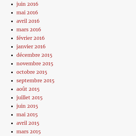
juin 2016
mai 2016
avril 2016
mars 2016
février 2016
janvier 2016
décembre 2015
novembre 2015
octobre 2015
septembre 2015
août 2015
juillet 2015
juin 2015
mai 2015
avril 2015
mars 2015