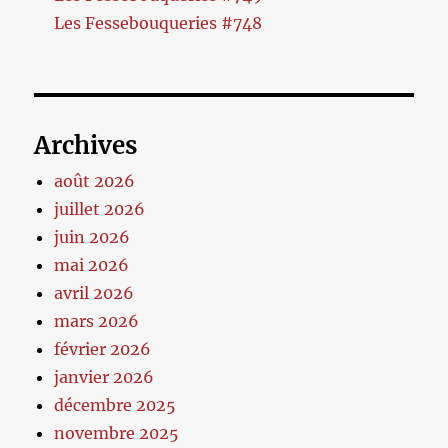
Les Fessebouqueries #748
Archives
août 2026
juillet 2026
juin 2026
mai 2026
avril 2026
mars 2026
février 2026
janvier 2026
décembre 2025
novembre 2025