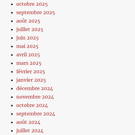
octobre 2025
septembre 2025
août 2025
juillet 2025
juin 2025
mai 2025
avril 2025
mars 2025
février 2025
janvier 2025
décembre 2024
novembre 2024
octobre 2024
septembre 2024
août 2024
juillet 2024