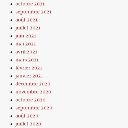
octobre 2021
septembre 2021
août 2021
juillet 2021
juin 2021
mai 2021
avril 2021
mars 2021
février 2021
janvier 2021
décembre 2020
novembre 2020
octobre 2020
septembre 2020
août 2020
juillet 2020