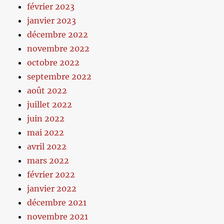
février 2023
janvier 2023
décembre 2022
novembre 2022
octobre 2022
septembre 2022
août 2022
juillet 2022
juin 2022
mai 2022
avril 2022
mars 2022
février 2022
janvier 2022
décembre 2021
novembre 2021