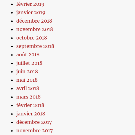
février 2019
janvier 2019
décembre 2018
novembre 2018
octobre 2018
septembre 2018
août 2018
juillet 2018
juin 2018
mai 2018
avril 2018
mars 2018
février 2018
janvier 2018
décembre 2017
novembre 2017