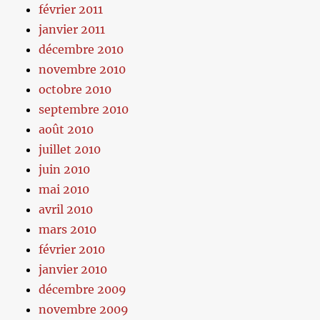
février 2011
janvier 2011
décembre 2010
novembre 2010
octobre 2010
septembre 2010
août 2010
juillet 2010
juin 2010
mai 2010
avril 2010
mars 2010
février 2010
janvier 2010
décembre 2009
novembre 2009