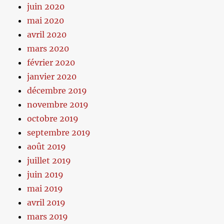
juin 2020
mai 2020
avril 2020
mars 2020
février 2020
janvier 2020
décembre 2019
novembre 2019
octobre 2019
septembre 2019
août 2019
juillet 2019
juin 2019
mai 2019
avril 2019
mars 2019