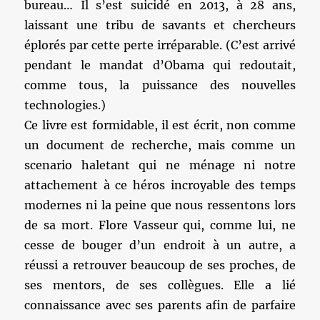
bureau… Il s’est suicidé en 2013, à 28 ans,
laissant une tribu de savants et chercheurs
éplorés par cette perte irréparable. (C’est arrivé
pendant le mandat d’Obama qui redoutait,
comme tous, la puissance des nouvelles
technologies.)
Ce livre est formidable, il est écrit, non comme
un document de recherche, mais comme un
scenario haletant qui ne ménage ni notre
attachement à ce héros incroyable des temps
modernes ni la peine que nous ressentons lors
de sa mort. Flore Vasseur qui, comme lui, ne
cesse de bouger d’un endroit à un autre, a
réussi a retrouver beaucoup de ses proches, de
ses mentors, de ses collègues. Elle a lié
connaissance avec ses parents afin de parfaire