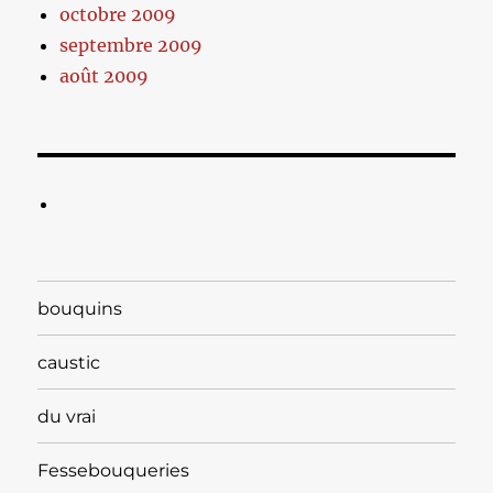
octobre 2009
septembre 2009
août 2009
bouquins
caustic
du vrai
Fessebouqueries