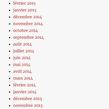
février 2015
janvier 2015
décembre 2014
novembre 2014
octobre 2014
septembre 2014
août 2014
juillet 2014
juin 2014
mai 2014
avril 2014
mars 2014
février 2014
janvier 2014
décembre 2013
novembre 2013