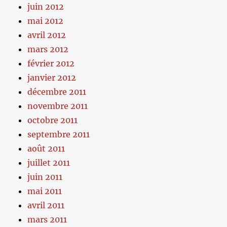
juin 2012
mai 2012
avril 2012
mars 2012
février 2012
janvier 2012
décembre 2011
novembre 2011
octobre 2011
septembre 2011
août 2011
juillet 2011
juin 2011
mai 2011
avril 2011
mars 2011