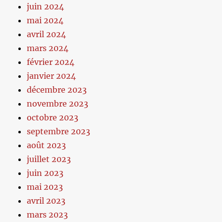
juin 2024
mai 2024
avril 2024
mars 2024
février 2024
janvier 2024
décembre 2023
novembre 2023
octobre 2023
septembre 2023
août 2023
juillet 2023
juin 2023
mai 2023
avril 2023
mars 2023