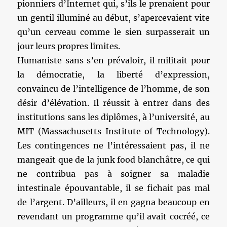
pionniers d’Internet qui, s’ils le prenaient pour
un gentil illuminé au début, s’apercevaient vite
qu’un cerveau comme le sien surpasserait un
jour leurs propres limites.
Humaniste sans s’en prévaloir, il militait pour
la démocratie, la liberté d’expression,
convaincu de l’intelligence de l’homme, de son
désir d’élévation. Il réussit à entrer dans des
institutions sans les diplômes, à l’université, au
MIT (Massachusetts Institute of Technology).
Les contingences ne l’intéressaient pas, il ne
mangeait que de la junk food blanchâtre, ce qui
ne contribua pas à soigner sa maladie
intestinale épouvantable, il se fichait pas mal
de l’argent. D’ailleurs, il en gagna beaucoup en
revendant un programme qu’il avait cocréé, ce