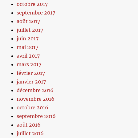
octobre 2017
septembre 2017
août 2017
juillet 2017
juin 2017
mai 2017
avril 2017
mars 2017
février 2017
janvier 2017
décembre 2016
novembre 2016
octobre 2016
septembre 2016
août 2016
juillet 2016