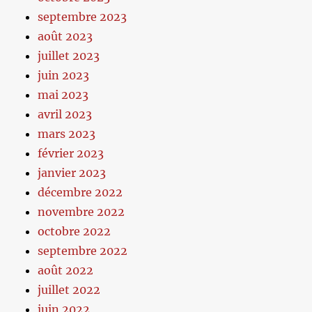
septembre 2023
août 2023
juillet 2023
juin 2023
mai 2023
avril 2023
mars 2023
février 2023
janvier 2023
décembre 2022
novembre 2022
octobre 2022
septembre 2022
août 2022
juillet 2022
juin 2022