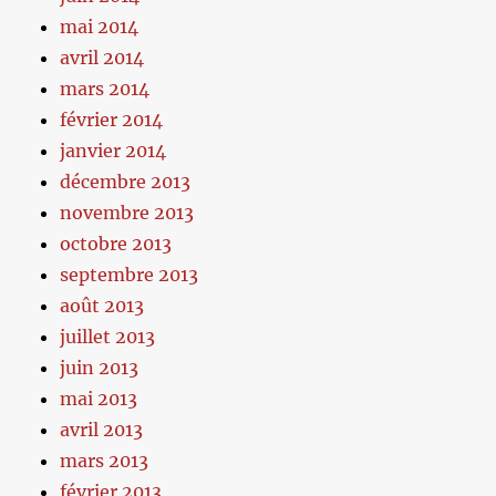
mai 2014
avril 2014
mars 2014
février 2014
janvier 2014
décembre 2013
novembre 2013
octobre 2013
septembre 2013
août 2013
juillet 2013
juin 2013
mai 2013
avril 2013
mars 2013
février 2013