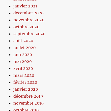
janvier 2021
décembre 2020
novembre 2020
octobre 2020
septembre 2020
août 2020
juillet 2020
juin 2020
mai 2020
avril 2020
mars 2020
février 2020
janvier 2020
décembre 2019
novembre 2019
octobre 2019