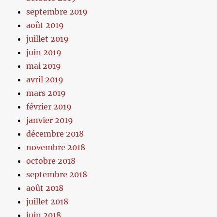
septembre 2019
août 2019
juillet 2019
juin 2019
mai 2019
avril 2019
mars 2019
février 2019
janvier 2019
décembre 2018
novembre 2018
octobre 2018
septembre 2018
août 2018
juillet 2018
juin 2018