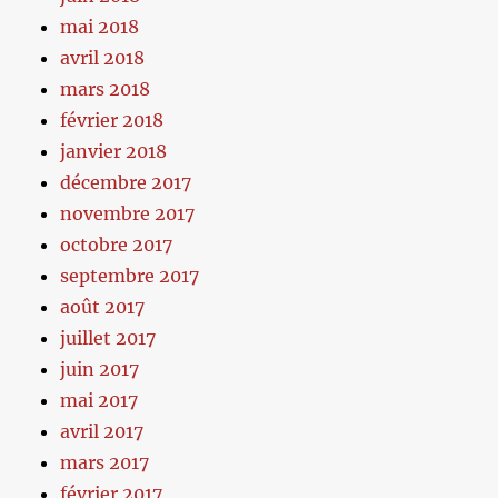
mai 2018
avril 2018
mars 2018
février 2018
janvier 2018
décembre 2017
novembre 2017
octobre 2017
septembre 2017
août 2017
juillet 2017
juin 2017
mai 2017
avril 2017
mars 2017
février 2017