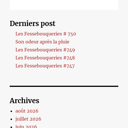
Derniers post
Les Fessebouqueries # 750
Son odeur après la pluie
Les Fessebouqueries #749
Les Fessebouqueries #748
Les Fessebouqueries #747
Archives
août 2026
juillet 2026
juin 2026