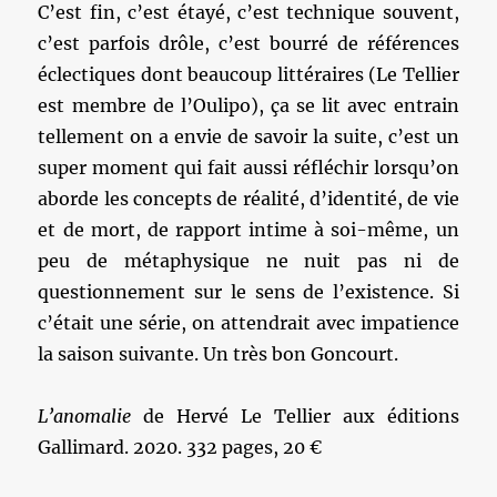
C’est fin, c’est étayé, c’est technique souvent,
c’est parfois drôle, c’est bourré de références
éclectiques dont beaucoup littéraires (Le Tellier
est membre de l’Oulipo), ça se lit avec entrain
tellement on a envie de savoir la suite, c’est un
super moment qui fait aussi réfléchir lorsqu’on
aborde les concepts de réalité, d’identité, de vie
et de mort, de rapport intime à soi-même, un
peu de métaphysique ne nuit pas ni de
questionnement sur le sens de l’existence. Si
c’était une série, on attendrait avec impatience
la saison suivante. Un très bon Goncourt.
L’anomalie
de Hervé Le Tellier aux éditions
Gallimard. 2020. 332 pages, 20 €