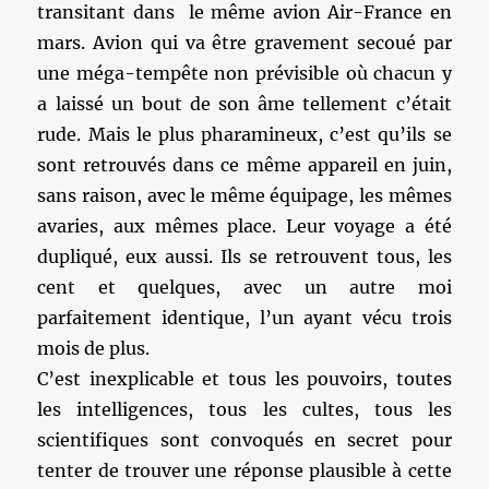
transitant dans le même avion Air-France en
mars. Avion qui va être gravement secoué par
une méga-tempête non prévisible où chacun y
a laissé un bout de son âme tellement c’était
rude. Mais le plus pharamineux, c’est qu’ils se
sont retrouvés dans ce même appareil en juin,
sans raison, avec le même équipage, les mêmes
avaries, aux mêmes place. Leur voyage a été
dupliqué, eux aussi. Ils se retrouvent tous, les
cent et quelques, avec un autre moi
parfaitement identique, l’un ayant vécu trois
mois de plus.
C’est inexplicable et tous les pouvoirs, toutes
les intelligences, tous les cultes, tous les
scientifiques sont convoqués en secret pour
tenter de trouver une réponse plausible à cette