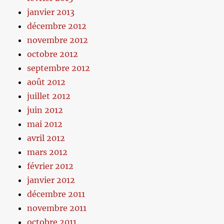
janvier 2013
décembre 2012
novembre 2012
octobre 2012
septembre 2012
août 2012
juillet 2012
juin 2012
mai 2012
avril 2012
mars 2012
février 2012
janvier 2012
décembre 2011
novembre 2011
octobre 2011