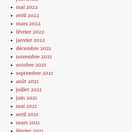
mai 2022
avril 2022
mars 2022
février 2022
janvier 2022
décembre 2021
novembre 2021
octobre 2021
septembre 2021
août 2021
juillet 2021
juin 2021
mai 2021
avril 2021
mars 2021
février 2021