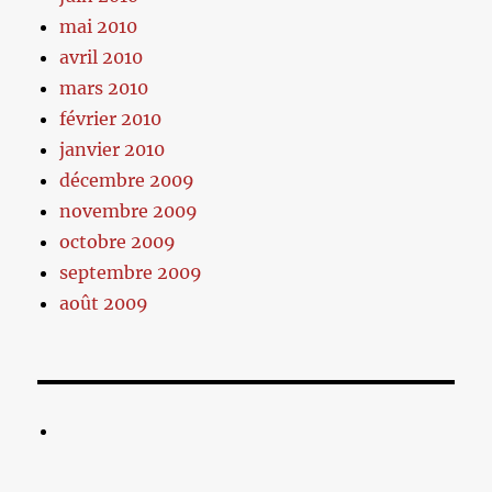
mai 2010
avril 2010
mars 2010
février 2010
janvier 2010
décembre 2009
novembre 2009
octobre 2009
septembre 2009
août 2009