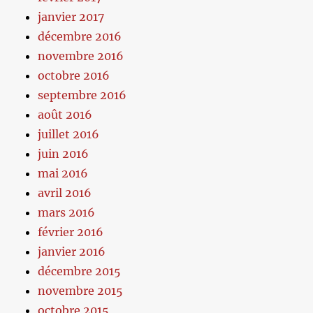
janvier 2017
décembre 2016
novembre 2016
octobre 2016
septembre 2016
août 2016
juillet 2016
juin 2016
mai 2016
avril 2016
mars 2016
février 2016
janvier 2016
décembre 2015
novembre 2015
octobre 2015