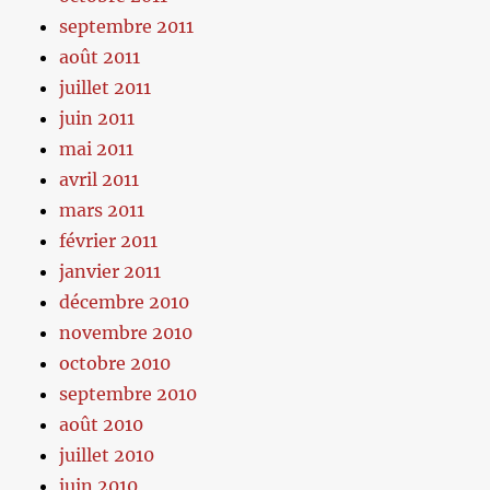
septembre 2011
août 2011
juillet 2011
juin 2011
mai 2011
avril 2011
mars 2011
février 2011
janvier 2011
décembre 2010
novembre 2010
octobre 2010
septembre 2010
août 2010
juillet 2010
juin 2010