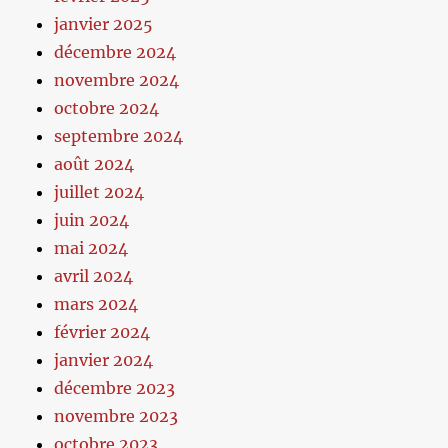
janvier 2025
décembre 2024
novembre 2024
octobre 2024
septembre 2024
août 2024
juillet 2024
juin 2024
mai 2024
avril 2024
mars 2024
février 2024
janvier 2024
décembre 2023
novembre 2023
octobre 2023