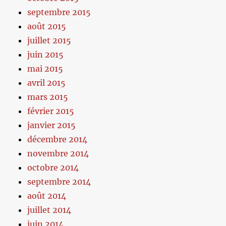
septembre 2015
août 2015
juillet 2015
juin 2015
mai 2015
avril 2015
mars 2015
février 2015
janvier 2015
décembre 2014
novembre 2014
octobre 2014
septembre 2014
août 2014
juillet 2014
juin 2014