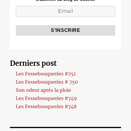
Derniers post
Les Fessebouqueries #751
Les Fessebouqueries # 750
Son odeur après la pluie
Les Fessebouqueries #749
Les Fessebouqueries #748