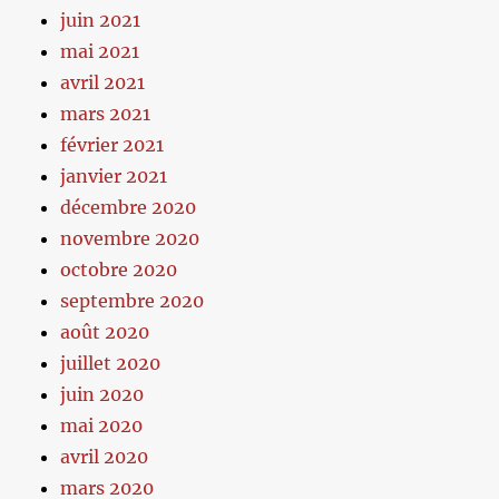
juin 2021
mai 2021
avril 2021
mars 2021
février 2021
janvier 2021
décembre 2020
novembre 2020
octobre 2020
septembre 2020
août 2020
juillet 2020
juin 2020
mai 2020
avril 2020
mars 2020