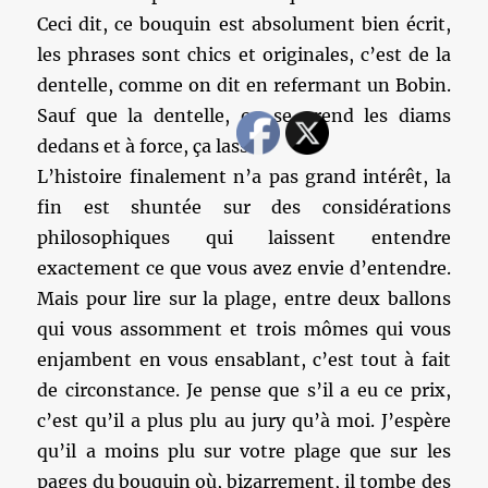
Ceci dit, ce bouquin est absolument bien écrit,
les phrases sont chics et originales, c’est de la
dentelle, comme on dit en refermant un Bobin.
Sauf que la dentelle, on se prend les diams
dedans et à force, ça lasse.
L’histoire finalement n’a pas grand intérêt, la
fin est shuntée sur des considérations
philosophiques qui laissent entendre
exactement ce que vous avez envie d’entendre.
Mais pour lire sur la plage, entre deux ballons
qui vous assomment et trois mômes qui vous
enjambent en vous ensablant, c’est tout à fait
de circonstance. Je pense que s’il a eu ce prix,
c’est qu’il a plus plu au jury qu’à moi. J’espère
qu’il a moins plu sur votre plage que sur les
pages du bouquin où, bizarrement, il tombe des