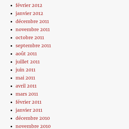
février 2012
janvier 2012
décembre 2011
novembre 2011
octobre 2011
septembre 2011
août 2011
juillet 2011
juin 2011
mai 2011
avril 2011
mars 2011
février 2011
janvier 2011
décembre 2010
novembre 2010