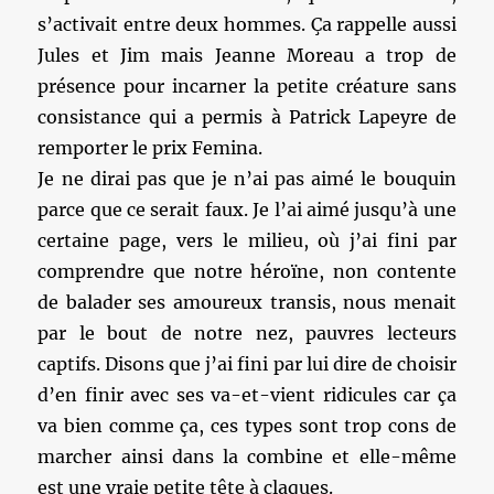
s’activait entre deux hommes. Ça rappelle aussi
Jules et Jim mais Jeanne Moreau a trop de
présence pour incarner la petite créature sans
consistance qui a permis à Patrick Lapeyre de
remporter le prix Femina.
Je ne dirai pas que je n’ai pas aimé le bouquin
parce que ce serait faux. Je l’ai aimé jusqu’à une
certaine page, vers le milieu, où j’ai fini par
comprendre que notre héroïne, non contente
de balader ses amoureux transis, nous menait
par le bout de notre nez, pauvres lecteurs
captifs. Disons que j’ai fini par lui dire de choisir
d’en finir avec ses va-et-vient ridicules car ça
va bien comme ça, ces types sont trop cons de
marcher ainsi dans la combine et elle-même
est une vraie petite tête à claques.