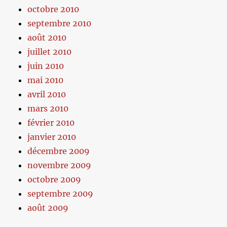
octobre 2010
septembre 2010
août 2010
juillet 2010
juin 2010
mai 2010
avril 2010
mars 2010
février 2010
janvier 2010
décembre 2009
novembre 2009
octobre 2009
septembre 2009
août 2009