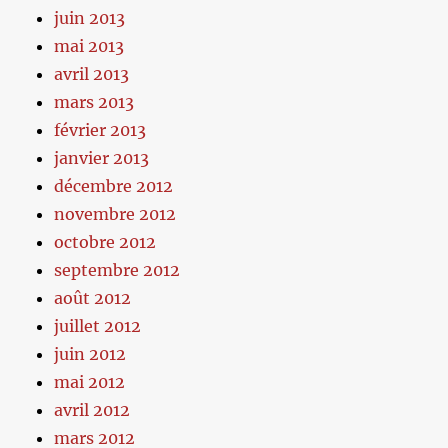
juin 2013
mai 2013
avril 2013
mars 2013
février 2013
janvier 2013
décembre 2012
novembre 2012
octobre 2012
septembre 2012
août 2012
juillet 2012
juin 2012
mai 2012
avril 2012
mars 2012