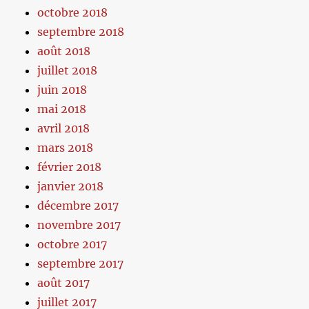
octobre 2018
septembre 2018
août 2018
juillet 2018
juin 2018
mai 2018
avril 2018
mars 2018
février 2018
janvier 2018
décembre 2017
novembre 2017
octobre 2017
septembre 2017
août 2017
juillet 2017