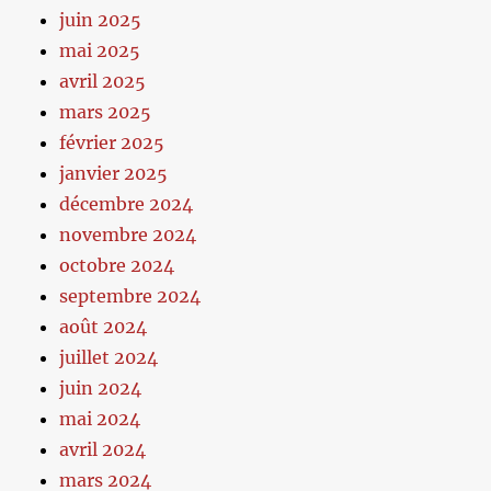
juin 2025
mai 2025
avril 2025
mars 2025
février 2025
janvier 2025
décembre 2024
novembre 2024
octobre 2024
septembre 2024
août 2024
juillet 2024
juin 2024
mai 2024
avril 2024
mars 2024