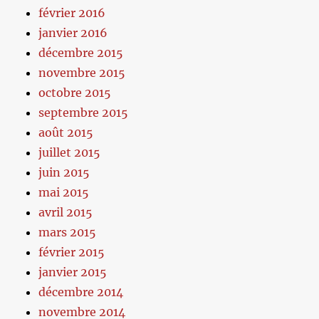
février 2016
janvier 2016
décembre 2015
novembre 2015
octobre 2015
septembre 2015
août 2015
juillet 2015
juin 2015
mai 2015
avril 2015
mars 2015
février 2015
janvier 2015
décembre 2014
novembre 2014