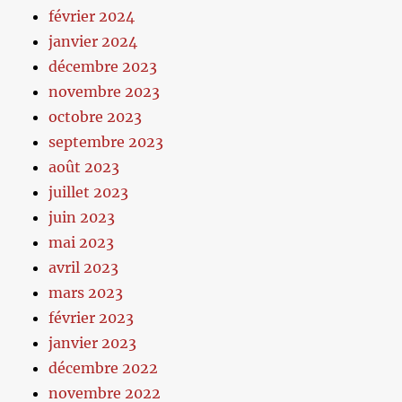
février 2024
janvier 2024
décembre 2023
novembre 2023
octobre 2023
septembre 2023
août 2023
juillet 2023
juin 2023
mai 2023
avril 2023
mars 2023
février 2023
janvier 2023
décembre 2022
novembre 2022