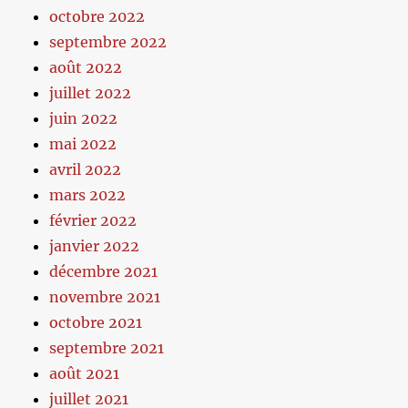
octobre 2022
septembre 2022
août 2022
juillet 2022
juin 2022
mai 2022
avril 2022
mars 2022
février 2022
janvier 2022
décembre 2021
novembre 2021
octobre 2021
septembre 2021
août 2021
juillet 2021