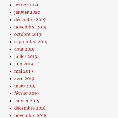
février 2020
janvier 2020
décembre 2019
novembre 2019
octobre 2019
septembre 2019
août 2019
juillet 2019
juin 2019
mai 2019
avril 2019
mars 2019
février 2019
janvier 2019
décembre 2018
novembre 2018