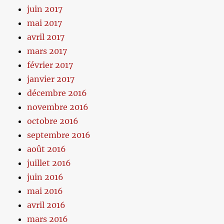
juin 2017
mai 2017
avril 2017
mars 2017
février 2017
janvier 2017
décembre 2016
novembre 2016
octobre 2016
septembre 2016
août 2016
juillet 2016
juin 2016
mai 2016
avril 2016
mars 2016