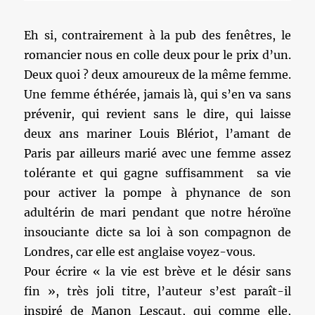
Eh si, contrairement à la pub des fenêtres, le
romancier nous en colle deux pour le prix d’un.
Deux quoi ? deux amoureux de la même femme.
Une femme éthérée, jamais là, qui s’en va sans
prévenir, qui revient sans le dire, qui laisse
deux ans mariner Louis Blériot, l’amant de
Paris par ailleurs marié avec une femme assez
tolérante et qui gagne suffisamment sa vie
pour activer la pompe à phynance de son
adultérin de mari pendant que notre héroïne
insouciante dicte sa loi à son compagnon de
Londres, car elle est anglaise voyez-vous.
Pour écrire « la vie est brève et le désir sans
fin », très joli titre, l’auteur s’est paraît-il
inspiré de Manon Lescaut, qui comme elle,