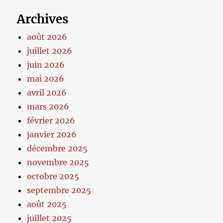
Archives
août 2026
juillet 2026
juin 2026
mai 2026
avril 2026
mars 2026
février 2026
janvier 2026
décembre 2025
novembre 2025
octobre 2025
septembre 2025
août 2025
juillet 2025