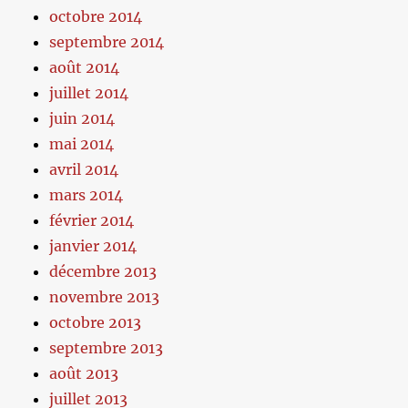
octobre 2014
septembre 2014
août 2014
juillet 2014
juin 2014
mai 2014
avril 2014
mars 2014
février 2014
janvier 2014
décembre 2013
novembre 2013
octobre 2013
septembre 2013
août 2013
juillet 2013