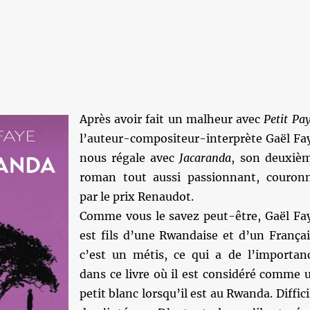
Après avoir fait un malheur avec
Petit Pa
l’auteur-compositeur-interprète Gaël Fa
nous régale avec
Jacaranda
, son deuxiè
roman tout aussi passionnant, couron
par le prix Renaudot.
Comme vous le savez peut-être, Gaël Fa
est fils d’une Rwandaise et d’un Françai
c’est un métis, ce qui a de l’importan
dans ce livre où il est considéré comme 
petit blanc lorsqu’il est au Rwanda. Diffici