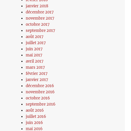
janvier 2018
décembre 2017
novembre 2017
octobre 2017
septembre 2017
août 2017
juillet 2017
juin 2017
mai 2017
avril 2017
mars 2017
février 2017
janvier 2017
décembre 2016
novembre 2016
octobre 2016
septembre 2016
août 2016
juillet 2016
juin 2016
mai 2016