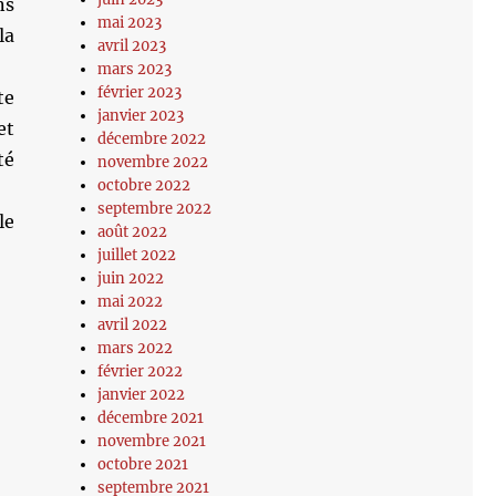
ns
mai 2023
la
avril 2023
mars 2023
février 2023
te
janvier 2023
et
décembre 2022
té
novembre 2022
octobre 2022
septembre 2022
le
août 2022
juillet 2022
juin 2022
mai 2022
avril 2022
mars 2022
février 2022
janvier 2022
décembre 2021
novembre 2021
octobre 2021
septembre 2021