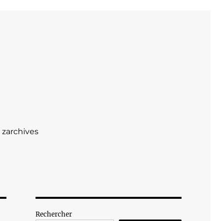
zarchives
Rechercher