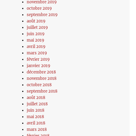
novembre 2019
octobre 2019
septembre 2019
août 2019
juillet 2019
juin 2019
mai 2019
avril 2019
mars 2019
février 2019
janvier 2019
décembre 2018
novembre 2018
octobre 2018
septembre 2018
août 2018
juillet 2018
juin 2018
mai 2018
avril 2018
mars 2018
février 2018