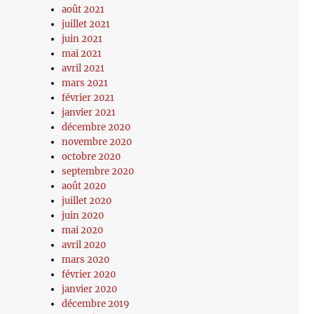
août 2021
juillet 2021
juin 2021
mai 2021
avril 2021
mars 2021
février 2021
janvier 2021
décembre 2020
novembre 2020
octobre 2020
septembre 2020
août 2020
juillet 2020
juin 2020
mai 2020
avril 2020
mars 2020
février 2020
janvier 2020
décembre 2019