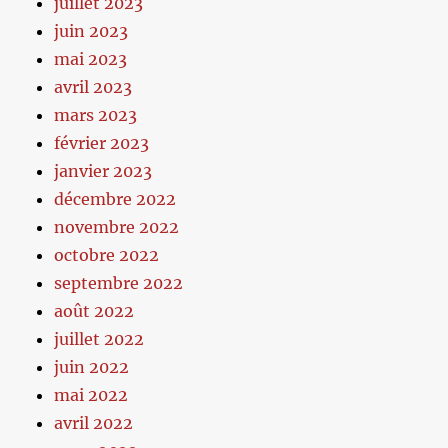
juillet 2023
juin 2023
mai 2023
avril 2023
mars 2023
février 2023
janvier 2023
décembre 2022
novembre 2022
octobre 2022
septembre 2022
août 2022
juillet 2022
juin 2022
mai 2022
avril 2022