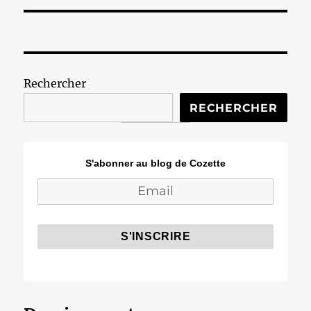
Rechercher
RECHERCHER
S'abonner au blog de Cozette