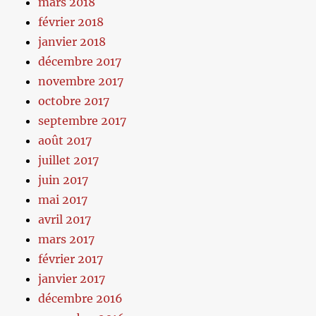
mars 2018
février 2018
janvier 2018
décembre 2017
novembre 2017
octobre 2017
septembre 2017
août 2017
juillet 2017
juin 2017
mai 2017
avril 2017
mars 2017
février 2017
janvier 2017
décembre 2016