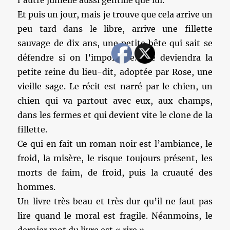
l’autre jumelle aussi gentille que lui.
Et puis un jour, mais je trouve que cela arrive un
peu tard dans le libre, arrive une fillette
sauvage de dix ans, une petite bête qui sait se
défendre si on l’importune. Elle deviendra la
petite reine du lieu-dit, adoptée par Rose, une
vieille sage. Le récit est narré par le chien, un
chien qui va partout avec eux, aux champs,
dans les fermes et qui devient vite le clone de la
fillette.
Ce qui en fait un roman noir est l’ambiance, le
froid, la misère, le risque toujours présent, les
morts de faim, de froid, puis la cruauté des
hommes.
Un livre très beau et très dur qu’il ne faut pas
lire quand le moral est fragile. Néanmoins, le