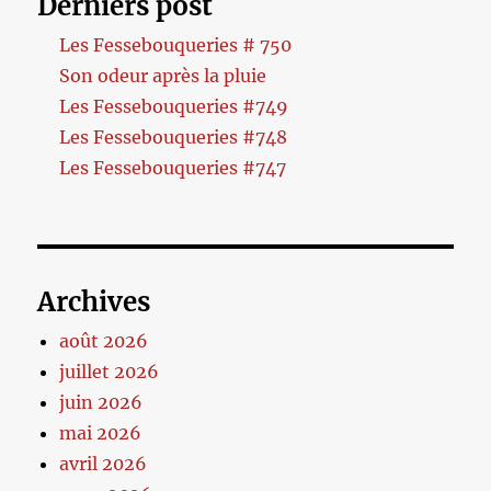
Derniers post
Les Fessebouqueries # 750
Son odeur après la pluie
Les Fessebouqueries #749
Les Fessebouqueries #748
Les Fessebouqueries #747
Archives
août 2026
juillet 2026
juin 2026
mai 2026
avril 2026