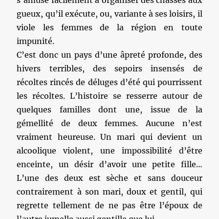
s’amuse facilement à organiser des chasses aux
gueux, qu’il exécute, ou, variante à ses loisirs, il
viole les femmes de la région en toute
impunité.
C’est donc un pays d’une âpreté profonde, des
hivers terribles, des sepoirs insensés de
récoltes rincés de déluges d’été qui pourrissent
les récoltes. L’histoire se resserre autour de
quelques familles dont une, issue de la
gémellité de deux femmes. Aucune n’est
vraiment heureuse. Un mari qui devient un
alcoolique violent, une impossibilité d’être
enceinte, un désir d’avoir une petite fille…
L’une des deux est sèche et sans douceur
contrairement à son mari, doux et gentil, qui
regrette tellement de ne pas être l’époux de