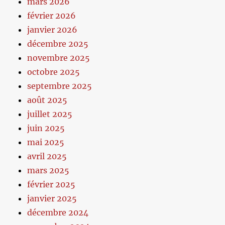
mars 2026
février 2026
janvier 2026
décembre 2025
novembre 2025
octobre 2025
septembre 2025
août 2025
juillet 2025
juin 2025
mai 2025
avril 2025
mars 2025
février 2025
janvier 2025
décembre 2024