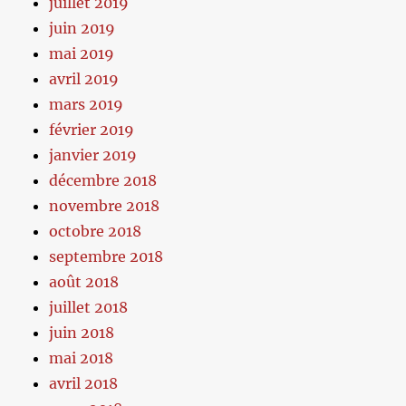
juillet 2019
juin 2019
mai 2019
avril 2019
mars 2019
février 2019
janvier 2019
décembre 2018
novembre 2018
octobre 2018
septembre 2018
août 2018
juillet 2018
juin 2018
mai 2018
avril 2018