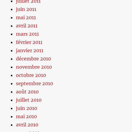
juillet 2011
juin 2011
mai 2011
avril 2011
mars 2011
février 2011
janvier 2011
décembre 2010
novembre 2010
octobre 2010
septembre 2010
août 2010
juillet 2010
juin 2010
mai 2010
avril 2010