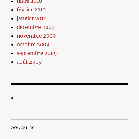
mars 2010
février 2010
janvier 2010
décembre 2009
novembre 2009
octobre 2009
septembre 2009
août 2009
bouquins