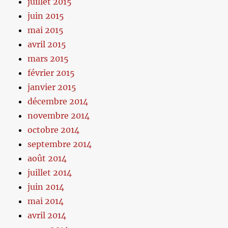
juillet 2015
juin 2015
mai 2015
avril 2015
mars 2015
février 2015
janvier 2015
décembre 2014
novembre 2014
octobre 2014
septembre 2014
août 2014
juillet 2014
juin 2014
mai 2014
avril 2014