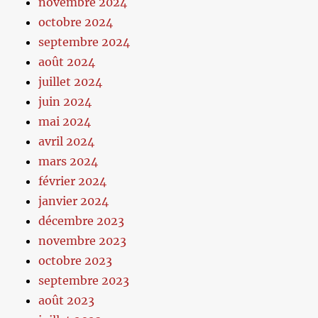
novembre 2024
octobre 2024
septembre 2024
août 2024
juillet 2024
juin 2024
mai 2024
avril 2024
mars 2024
février 2024
janvier 2024
décembre 2023
novembre 2023
octobre 2023
septembre 2023
août 2023