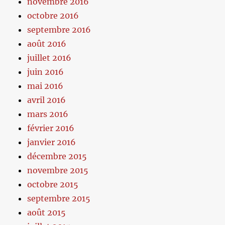
novembre 2016
octobre 2016
septembre 2016
août 2016
juillet 2016
juin 2016
mai 2016
avril 2016
mars 2016
février 2016
janvier 2016
décembre 2015
novembre 2015
octobre 2015
septembre 2015
août 2015