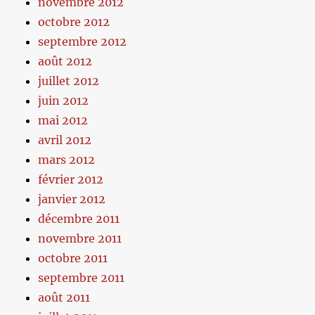
novembre 2012
octobre 2012
septembre 2012
août 2012
juillet 2012
juin 2012
mai 2012
avril 2012
mars 2012
février 2012
janvier 2012
décembre 2011
novembre 2011
octobre 2011
septembre 2011
août 2011