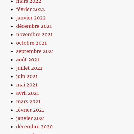
mars 2022
février 2022
janvier 2022
décembre 2021
novembre 2021
octobre 2021
septembre 2021
août 2021
juillet 2021
juin 2021
mai 2021
avril 2021
mars 2021
février 2021
janvier 2021
décembre 2020