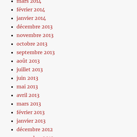
mars 2014
février 2014
janvier 2014
décembre 2013
novembre 2013
octobre 2013
septembre 2013
août 2013
juillet 2013
juin 2013
mai 2013
avril 2013
mars 2013
février 2013
janvier 2013
décembre 2012