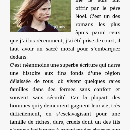
me le suis fait
offrir par le père
Noël. C’est un des
romans les plus
âpres parmi ceux
que j’ai lus récemment, j’ai été prise de court, il
faut avoir un sacré moral pour s’embarquer
dedans.
C’est néanmoins une superbe écriture qui narre
une histoire aux fins fonds d’une région
délaissée de tous, où vivent quelques rares
familles dans des fermes sans confort et
souvent sans sécurité. Car la plupart des
hommes qui y demeurent gagnent leur vie, très
difficilement, en s’esclavagisant pour une
famille de riches, durs, cruels dont un des fils