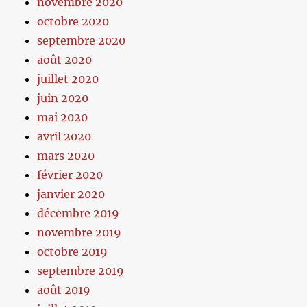
novembre 2020
octobre 2020
septembre 2020
août 2020
juillet 2020
juin 2020
mai 2020
avril 2020
mars 2020
février 2020
janvier 2020
décembre 2019
novembre 2019
octobre 2019
septembre 2019
août 2019