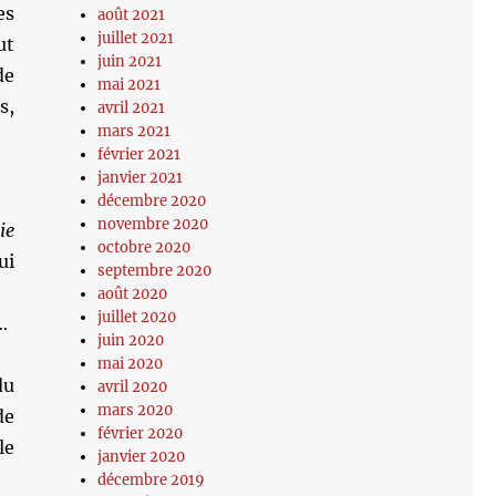
es
août 2021
juillet 2021
ut
juin 2021
de
mai 2021
s,
avril 2021
mars 2021
février 2021
janvier 2021
décembre 2020
novembre 2020
ie
octobre 2020
ui
septembre 2020
août 2020
juillet 2020
…
juin 2020
mai 2020
du
avril 2020
mars 2020
de
février 2020
le
janvier 2020
décembre 2019