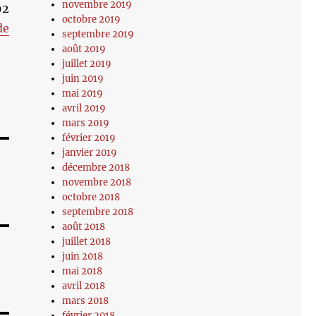
novembre 2019
92
octobre 2019
de
septembre 2019
août 2019
juillet 2019
juin 2019
mai 2019
avril 2019
mars 2019
février 2019
janvier 2019
décembre 2018
novembre 2018
octobre 2018
septembre 2018
août 2018
juillet 2018
juin 2018
mai 2018
avril 2018
mars 2018
février 2018