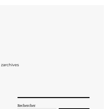
zarchives
Rechercher