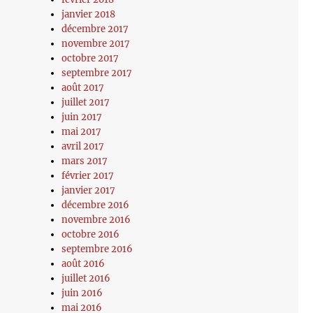
janvier 2018
décembre 2017
novembre 2017
octobre 2017
septembre 2017
août 2017
juillet 2017
juin 2017
mai 2017
avril 2017
mars 2017
février 2017
janvier 2017
décembre 2016
novembre 2016
octobre 2016
septembre 2016
août 2016
juillet 2016
juin 2016
mai 2016