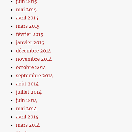
juin 2015
mai 2015
avril 2015
mars 2015
février 2015
janvier 2015
décembre 2014
novembre 2014
octobre 2014
septembre 2014
août 2014
juillet 2014
juin 2014
mai 2014
avril 2014
mars 2014