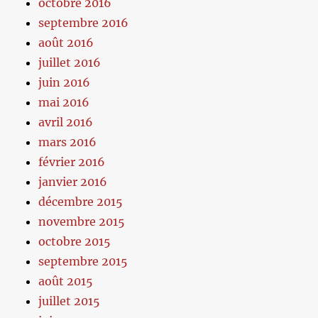
octobre 2016
septembre 2016
août 2016
juillet 2016
juin 2016
mai 2016
avril 2016
mars 2016
février 2016
janvier 2016
décembre 2015
novembre 2015
octobre 2015
septembre 2015
août 2015
juillet 2015