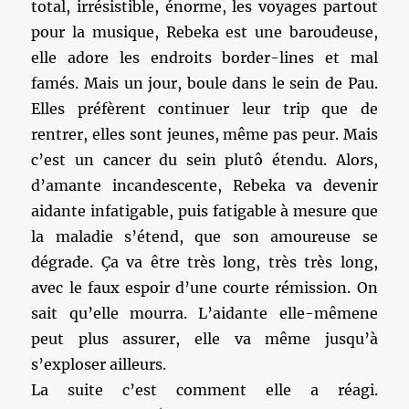
total, irrésistible, énorme, les voyages partout
pour la musique, Rebeka est une baroudeuse,
elle adore les endroits border-lines et mal
famés. Mais un jour, boule dans le sein de Pau.
Elles préfèrent continuer leur trip que de
rentrer, elles sont jeunes, même pas peur. Mais
c’est un cancer du sein plutô étendu. Alors,
d’amante incandescente, Rebeka va devenir
aidante infatigable, puis fatigable à mesure que
la maladie s’étend, que son amoureuse se
dégrade. Ça va être très long, très très long,
avec le faux espoir d’une courte rémission. On
sait qu’elle mourra. L’aidante elle-mêmene
peut plus assurer, elle va même jusqu’à
s’exploser ailleurs.
La suite c’est comment elle a réagi.