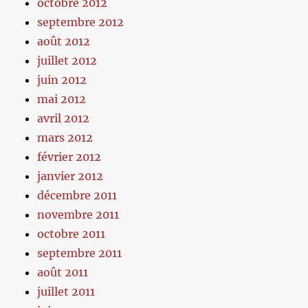
octobre 2012
septembre 2012
août 2012
juillet 2012
juin 2012
mai 2012
avril 2012
mars 2012
février 2012
janvier 2012
décembre 2011
novembre 2011
octobre 2011
septembre 2011
août 2011
juillet 2011