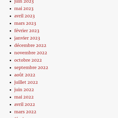
juin 2023
mai 2023
avril 2023
mars 2023
février 2023
janvier 2023
décembre 2022
novembre 2022
octobre 2022
septembre 2022
août 2022
juillet 2022
juin 2022
mai 2022
avril 2022
mars 2022