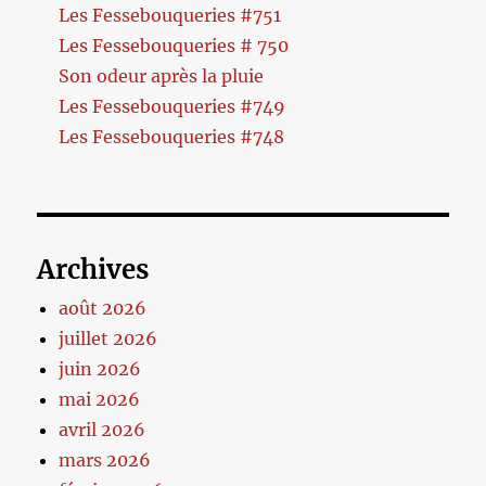
Les Fessebouqueries #751
Les Fessebouqueries # 750
Son odeur après la pluie
Les Fessebouqueries #749
Les Fessebouqueries #748
Archives
août 2026
juillet 2026
juin 2026
mai 2026
avril 2026
mars 2026