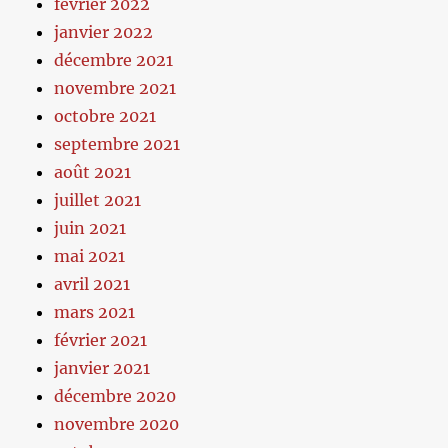
février 2022
janvier 2022
décembre 2021
novembre 2021
octobre 2021
septembre 2021
août 2021
juillet 2021
juin 2021
mai 2021
avril 2021
mars 2021
février 2021
janvier 2021
décembre 2020
novembre 2020