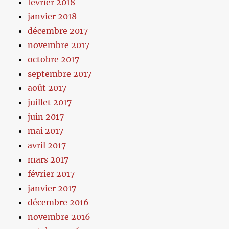
février 2018
janvier 2018
décembre 2017
novembre 2017
octobre 2017
septembre 2017
août 2017
juillet 2017
juin 2017
mai 2017
avril 2017
mars 2017
février 2017
janvier 2017
décembre 2016
novembre 2016