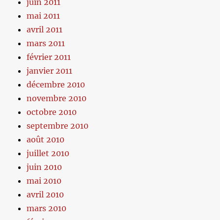
juin 2011
mai 2011
avril 2011
mars 2011
février 2011
janvier 2011
décembre 2010
novembre 2010
octobre 2010
septembre 2010
août 2010
juillet 2010
juin 2010
mai 2010
avril 2010
mars 2010