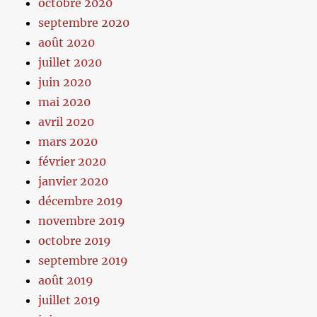
octobre 2020
septembre 2020
août 2020
juillet 2020
juin 2020
mai 2020
avril 2020
mars 2020
février 2020
janvier 2020
décembre 2019
novembre 2019
octobre 2019
septembre 2019
août 2019
juillet 2019