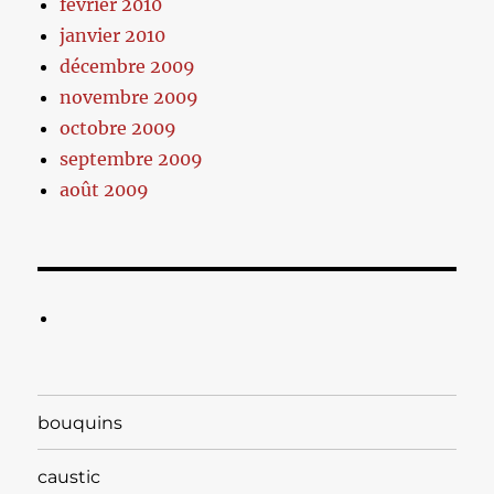
février 2010
janvier 2010
décembre 2009
novembre 2009
octobre 2009
septembre 2009
août 2009
bouquins
caustic