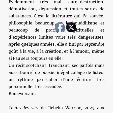
Evidemment très mal, auto-destruction,
démotivation, dépression et toutes sortes de
substances. C’est la littérature qui l’a sauvée,
philosophie beaucoup, et le bouddhisme et
beaucoup de pratiques spirituelles et
d’expériences limites voire très dangereuses.
Après quelques années, elle a fini par reprendre
goût à la vie, à la création, et à l’amour, même
si Pau sera toujours en elle.
Un récit scotchant, tranchant, sec parfois mais
aussi bourré de poésie, inégal collage de listes,
un rythme particulier d’une écriture très
personnelle, très saccadée.
Bouleversant.
Toutes les vies
de Rebeka Warrior, 2025 aux