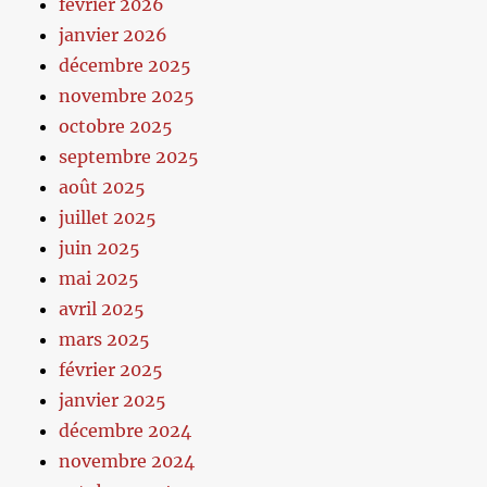
février 2026
janvier 2026
décembre 2025
novembre 2025
octobre 2025
septembre 2025
août 2025
juillet 2025
juin 2025
mai 2025
avril 2025
mars 2025
février 2025
janvier 2025
décembre 2024
novembre 2024