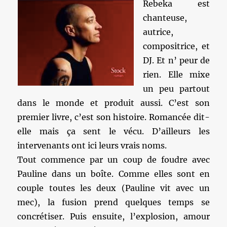
Rebeka est
chanteuse,
autrice,
compositrice, et
DJ. Et n’ peur de
rien. Elle mixe
un peu partout
dans le monde et produit aussi. C’est son
premier livre, c’est son histoire. Romancée dit-
elle mais ça sent le vécu. D’ailleurs les
intervenants ont ici leurs vrais noms.
Tout commence par un coup de foudre avec
Pauline dans un boîte. Comme elles sont en
couple toutes les deux (Pauline vit avec un
mec), la fusion prend quelques temps se
concrétiser. Puis ensuite, l’explosion, amour