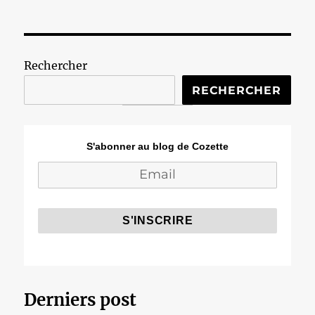
Rechercher
RECHERCHER
S'abonner au blog de Cozette
Derniers post