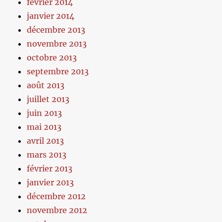
février 2014
janvier 2014
décembre 2013
novembre 2013
octobre 2013
septembre 2013
août 2013
juillet 2013
juin 2013
mai 2013
avril 2013
mars 2013
février 2013
janvier 2013
décembre 2012
novembre 2012