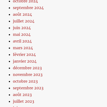
octobre 2024
septembre 2024
août 2024
juillet 2024
juin 2024
mai 2024
avril 2024
mars 2024
février 2024
janvier 2024
décembre 2023
novembre 2023
octobre 2023
septembre 2023
août 2023
juillet 2023