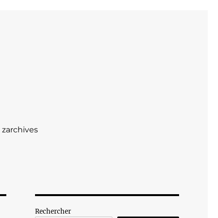
zarchives
Rechercher