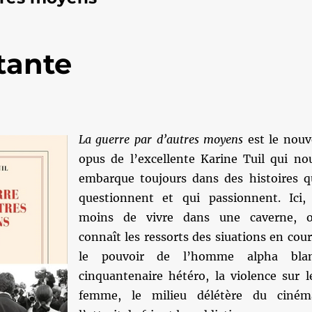
etante
La guerre par d’autres moyens
est le nouv
opus de l’excellente Karine Tuil qui no
embarque toujours dans des histoires q
questionnent et qui passionnent. Ici,
moins de vivre dans une caverne, 
connaît les ressorts des siuations en cour
le pouvoir de l’homme alpha bla
cinquantenaire hétéro, la violence sur l
femme, le milieu délétère du ciném