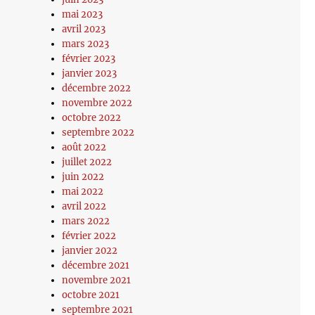
mai 2023
avril 2023
mars 2023
février 2023
janvier 2023
décembre 2022
novembre 2022
octobre 2022
septembre 2022
août 2022
juillet 2022
juin 2022
mai 2022
avril 2022
mars 2022
février 2022
janvier 2022
décembre 2021
novembre 2021
octobre 2021
septembre 2021