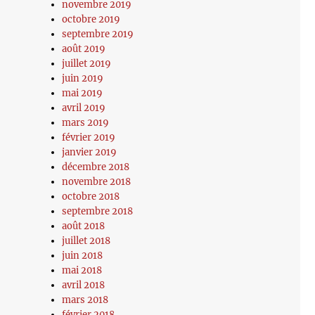
novembre 2019
octobre 2019
septembre 2019
août 2019
juillet 2019
juin 2019
mai 2019
avril 2019
mars 2019
février 2019
janvier 2019
décembre 2018
novembre 2018
octobre 2018
septembre 2018
août 2018
juillet 2018
juin 2018
mai 2018
avril 2018
mars 2018
février 2018