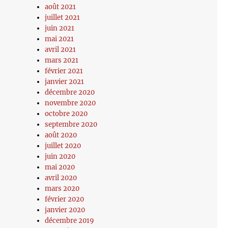
août 2021
juillet 2021
juin 2021
mai 2021
avril 2021
mars 2021
février 2021
janvier 2021
décembre 2020
novembre 2020
octobre 2020
septembre 2020
août 2020
juillet 2020
juin 2020
mai 2020
avril 2020
mars 2020
février 2020
janvier 2020
décembre 2019