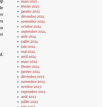
up
mars 2025
février 2025
le
janvier 2025
er
décembre 2024
es
novembre 2024
octobre 2024
an
septembre 2024
et
août 2024
juillet 2024
juin 2024
mai 2024
d.
avril 2024
mars 2024
février 2024
janvier 2024
décembre 2023
novembre 2023
octobre 2023
septembre 2023
août 2023
juillet 2023
juin 2023