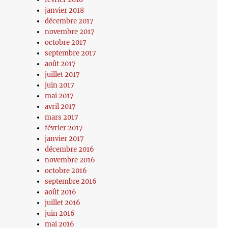
janvier 2018
décembre 2017
novembre 2017
octobre 2017
septembre 2017
août 2017
juillet 2017
juin 2017
mai 2017
avril 2017
mars 2017
février 2017
janvier 2017
décembre 2016
novembre 2016
octobre 2016
septembre 2016
août 2016
juillet 2016
juin 2016
mai 2016