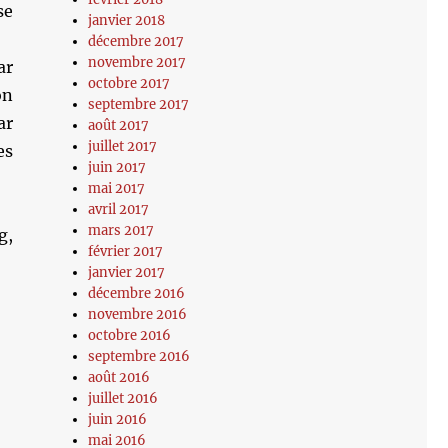
se
janvier 2018
décembre 2017
novembre 2017
ar
octobre 2017
on
septembre 2017
ar
août 2017
juillet 2017
es
juin 2017
mai 2017
avril 2017
mars 2017
g,
février 2017
janvier 2017
décembre 2016
novembre 2016
octobre 2016
septembre 2016
août 2016
juillet 2016
juin 2016
mai 2016