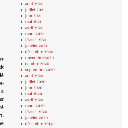
août 2021
juillet 2021
juin 2021
mai 2021
avril 2021
mars 2021
février 2021
janvier 2021
décembre 2020
novembre 2020
es
octobre 2020
sk
septembre 2020
lé
août 2020
juillet 2020
00
juin 2020
 a
mai 2020
et
avril 2020
mars 2020
té
février 2020
t.
janvier 2020
ne
décembre 2019