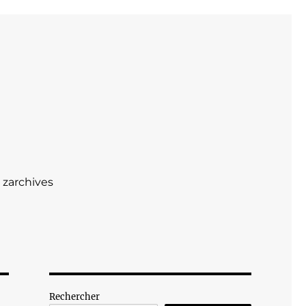
zarchives
Rechercher