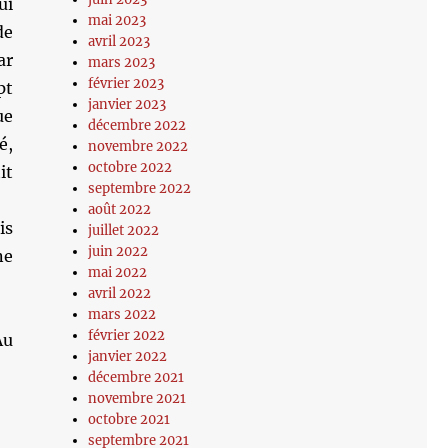
ui
mai 2023
de
avril 2023
ar
mars 2023
février 2023
pt
janvier 2023
ue
décembre 2022
é,
novembre 2022
octobre 2022
it
septembre 2022
août 2022
is
juillet 2022
juin 2022
ne
mai 2022
avril 2022
mars 2022
février 2022
Au
janvier 2022
décembre 2021
novembre 2021
octobre 2021
septembre 2021