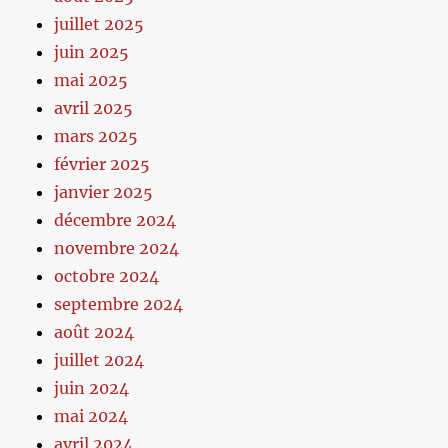
juillet 2025
juin 2025
mai 2025
avril 2025
mars 2025
février 2025
janvier 2025
décembre 2024
novembre 2024
octobre 2024
septembre 2024
août 2024
juillet 2024
juin 2024
mai 2024
avril 2024