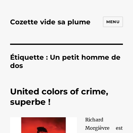
Cozette vide sa plume
MENU
Étiquette :
Un petit homme de
dos
United colors of crime,
superbe !
Richard
Morgièvre est