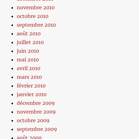
novembre 2010
octobre 2010
septembre 2010
août 2010
juillet 2010
juin 2010
mai 2010
avril 2010
mars 2010
février 2010
janvier 2010
décembre 2009
novembre 2009
octobre 2009
septembre 2009
août 2009