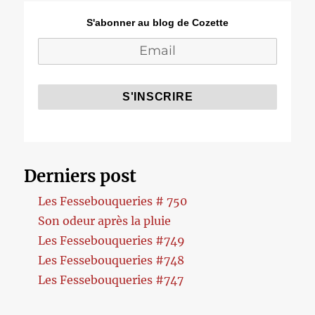
S'abonner au blog de Cozette
Derniers post
Les Fessebouqueries # 750
Son odeur après la pluie
Les Fessebouqueries #749
Les Fessebouqueries #748
Les Fessebouqueries #747