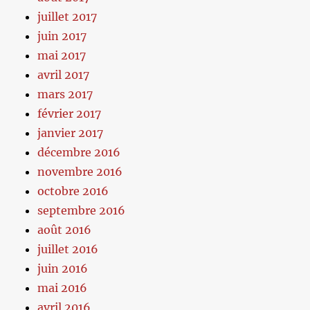
juillet 2017
juin 2017
mai 2017
avril 2017
mars 2017
février 2017
janvier 2017
décembre 2016
novembre 2016
octobre 2016
septembre 2016
août 2016
juillet 2016
juin 2016
mai 2016
avril 2016