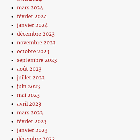
mars 2024
février 2024
janvier 2024
décembre 2023
novembre 2023
octobre 2023
septembre 2023
août 2023
juillet 2023
juin 2023
mai 2023
avril 2023
mars 2023
février 2023
janvier 2023
décembre 2022