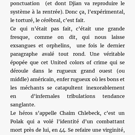
ponctuation (et dont Djian va reproduire le
système à la rentrée). Donc ça, l’expérimental,
le torturé, le cérébral, c’est fait.
Ce qui n’était pas fait, c’était une grande
fresque, comme on dit, qui nous laisse
exsangues et orphelins, une fois le dernier
paragraphe avalé tout rond. Une véritable
épopée que cet United colors of crime qui se
déroule dans le rugueux grand ouest (ou
middle) américain, enfer rugueux où les bons et
les méchants se catapultent inexorablement
en d’infernales tribulations tendance
sanglante.
Le héros s’appelle Chaim Chlebeck, c’est un
Polak qui a volé l’identité d’un combattant
mort près de lui, en 44. Se refaire une virginité,