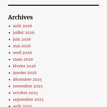
Archives
août 2026
juillet 2026
juin 2026
mai 2026
avril 2026
mars 2026
février 2026
janvier 2026
décembre 2025
novembre 2025
octobre 2025
septembre 2025
août 2025