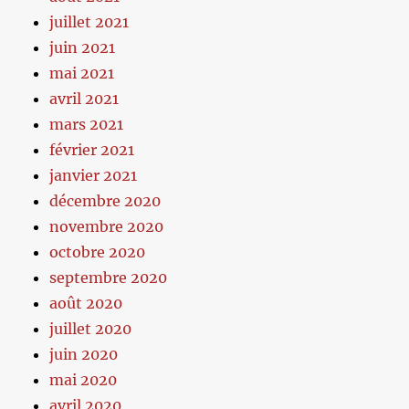
juillet 2021
juin 2021
mai 2021
avril 2021
mars 2021
février 2021
janvier 2021
décembre 2020
novembre 2020
octobre 2020
septembre 2020
août 2020
juillet 2020
juin 2020
mai 2020
avril 2020