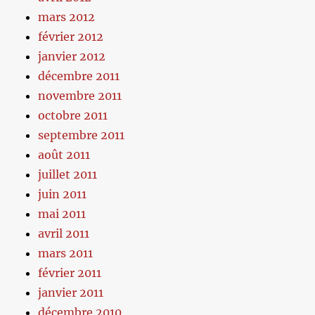
mars 2012
février 2012
janvier 2012
décembre 2011
novembre 2011
octobre 2011
septembre 2011
août 2011
juillet 2011
juin 2011
mai 2011
avril 2011
mars 2011
février 2011
janvier 2011
décembre 2010