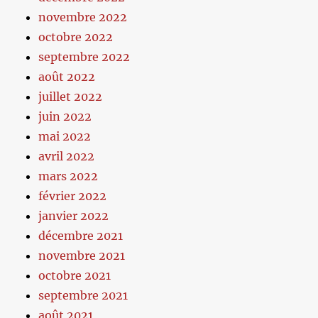
novembre 2022
octobre 2022
septembre 2022
août 2022
juillet 2022
juin 2022
mai 2022
avril 2022
mars 2022
février 2022
janvier 2022
décembre 2021
novembre 2021
octobre 2021
septembre 2021
août 2021