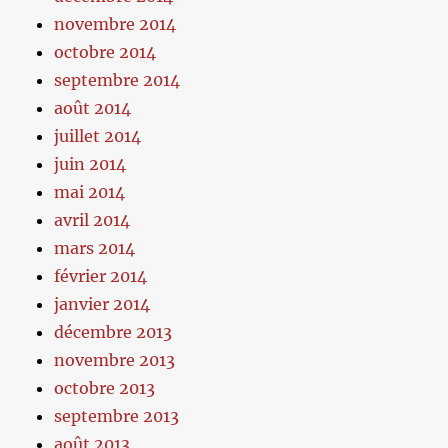
novembre 2014
octobre 2014
septembre 2014
août 2014
juillet 2014
juin 2014
mai 2014
avril 2014
mars 2014
février 2014
janvier 2014
décembre 2013
novembre 2013
octobre 2013
septembre 2013
août 2013