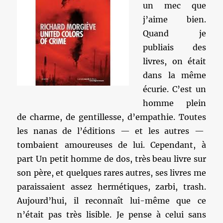
un mec que
j’aime bien.
Quand je
publiais des
livres, on était
dans la même
écurie. C’est un
homme plein
de charme, de gentillesse, d’empathie. Toutes
les nanas de l’éditions — et les autres —
tombaient amoureuses de lui. Cependant, à
part Un petit homme de dos, très beau livre sur
son père, et quelques rares autres, ses livres me
paraissaient assez hermétiques, zarbi, trash.
Aujourd’hui, il reconnaît lui-même que ce
n’était pas très lisible. Je pense à celui sans