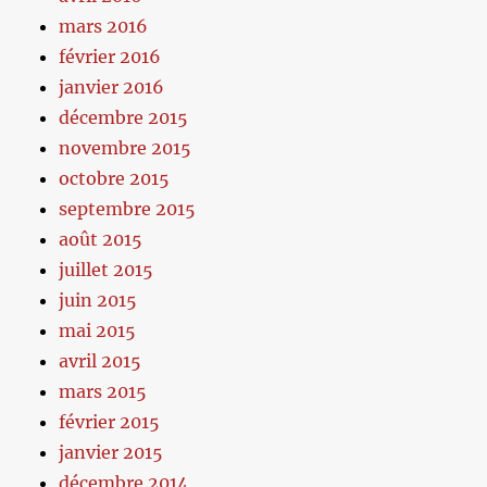
mars 2016
février 2016
janvier 2016
décembre 2015
novembre 2015
octobre 2015
septembre 2015
août 2015
juillet 2015
juin 2015
mai 2015
avril 2015
mars 2015
février 2015
janvier 2015
décembre 2014