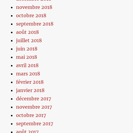
novembre 2018
octobre 2018
septembre 2018
août 2018
juillet 2018
juin 2018
mai 2018
avril 2018
mars 2018
février 2018
janvier 2018
décembre 2017
novembre 2017
octobre 2017
septembre 2017
août 2017