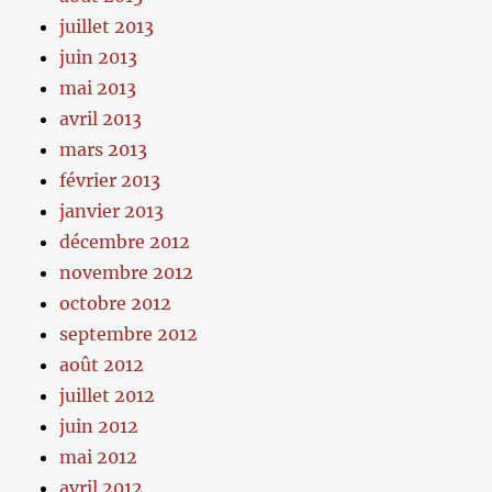
juillet 2013
juin 2013
mai 2013
avril 2013
mars 2013
février 2013
janvier 2013
décembre 2012
novembre 2012
octobre 2012
septembre 2012
août 2012
juillet 2012
juin 2012
mai 2012
avril 2012