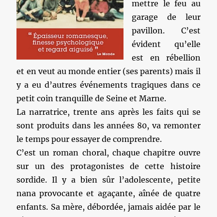
mettre le feu au
garage de leur
pavillon. C’est
évident qu’elle
est en rébellion
et en veut au monde entier (ses parents) mais il
y a eu d’autres événements tragiques dans ce
petit coin tranquille de Seine et Marne.
La narratrice, trente ans après les faits qui se
sont produits dans les années 80, va remonter
le temps pour essayer de comprendre.
C’est un roman choral, chaque chapitre ouvre
sur un des protagonistes de cette histoire
sordide. Il y a bien sûr l’adolescente, petite
nana provocante et agaçante, aînée de quatre
enfants. Sa mère, débordée, jamais aidée par le