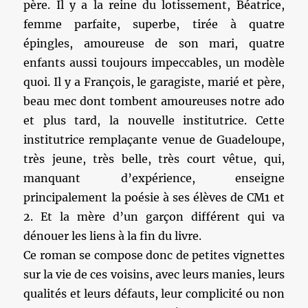
père. Il y a la reine du lotissement, Béatrice,
femme parfaite, superbe, tirée à quatre
épingles, amoureuse de son mari, quatre
enfants aussi toujours impeccables, un modèle
quoi. Il y a François, le garagiste, marié et père,
beau mec dont tombent amoureuses notre ado
et plus tard, la nouvelle institutrice. Cette
institutrice remplaçante venue de Guadeloupe,
très jeune, très belle, très court vêtue, qui,
manquant d’expérience, enseigne
principalement la poésie à ses élèves de CM1 et
2. Et la mère d’un garçon différent qui va
dénouer les liens à la fin du livre.
Ce roman se compose donc de petites vignettes
sur la vie de ces voisins, avec leurs manies, leurs
qualités et leurs défauts, leur complicité ou non