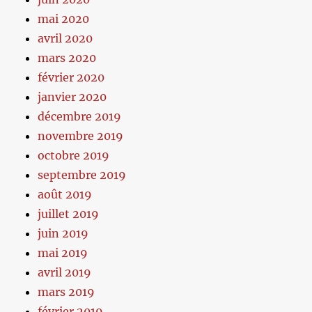
mai 2020
avril 2020
mars 2020
février 2020
janvier 2020
décembre 2019
novembre 2019
octobre 2019
septembre 2019
août 2019
juillet 2019
juin 2019
mai 2019
avril 2019
mars 2019
février 2019