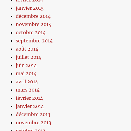
janvier 2015
décembre 2014
novembre 2014
octobre 2014
septembre 2014
août 2014
juillet 2014
juin 2014
mai 2014
avril 2014
mars 2014
février 2014
janvier 2014
décembre 2013
novembre 2013
octobre 2013