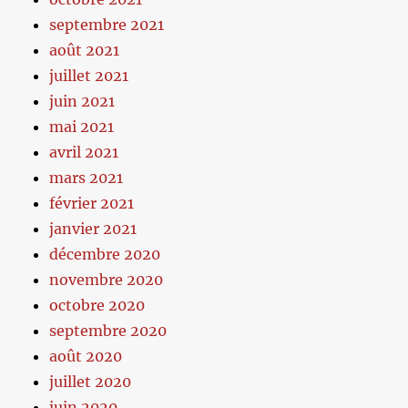
septembre 2021
août 2021
juillet 2021
juin 2021
mai 2021
avril 2021
mars 2021
février 2021
janvier 2021
décembre 2020
novembre 2020
octobre 2020
septembre 2020
août 2020
juillet 2020
juin 2020