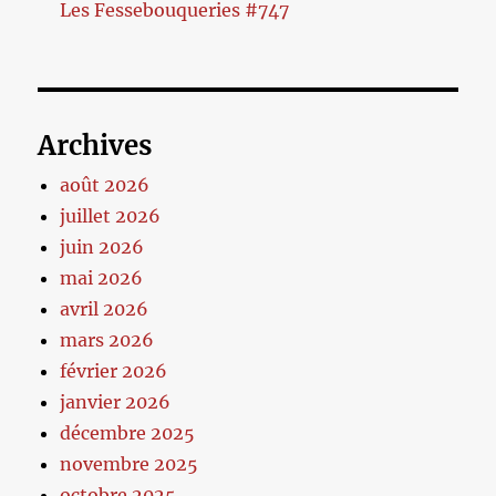
Les Fessebouqueries #747
Archives
août 2026
juillet 2026
juin 2026
mai 2026
avril 2026
mars 2026
février 2026
janvier 2026
décembre 2025
novembre 2025
octobre 2025