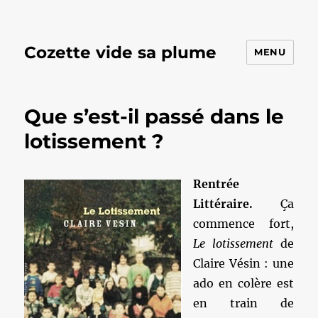
Cozette vide sa plume
MENU
Que s’est-il passé dans le
lotissement ?
Rentrée
Littéraire.
Ça
commence fort,
Le lotissement
de
Claire Vésin : une
ado en colère est
en train de