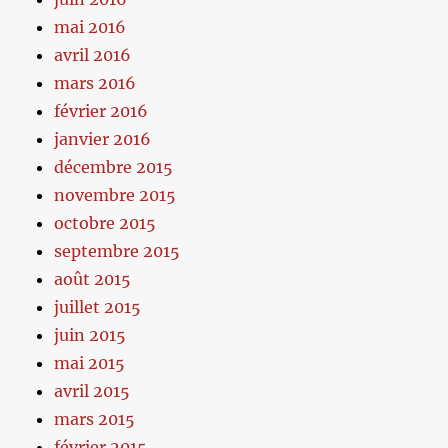
mai 2016
avril 2016
mars 2016
février 2016
janvier 2016
décembre 2015
novembre 2015
octobre 2015
septembre 2015
août 2015
juillet 2015
juin 2015
mai 2015
avril 2015
mars 2015
février 2015