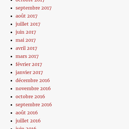
septembre 2017
août 2017
juillet 2017
juin 2017
mai 2017
avril 2017
mars 2017
février 2017
janvier 2017
décembre 2016
novembre 2016
octobre 2016
septembre 2016
août 2016
juillet 2016
juin 2016