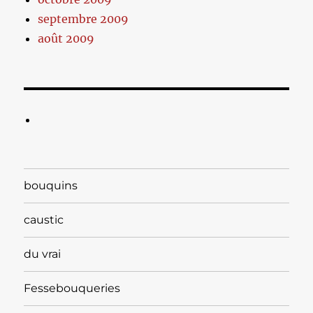
septembre 2009
août 2009
bouquins
caustic
du vrai
Fessebouqueries