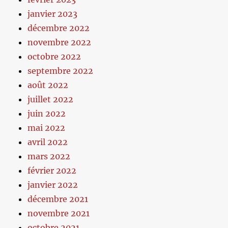
janvier 2023
décembre 2022
novembre 2022
octobre 2022
septembre 2022
août 2022
juillet 2022
juin 2022
mai 2022
avril 2022
mars 2022
février 2022
janvier 2022
décembre 2021
novembre 2021
octobre 2021