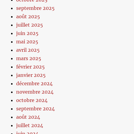
septembre 2025
août 2025
juillet 2025
juin 2025
mai 2025
avril 2025
mars 2025
février 2025
janvier 2025
décembre 2024
novembre 2024
octobre 2024
septembre 2024
août 2024
juillet 2024
juin 2024