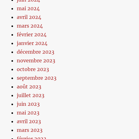
mai 2024
avril 2024
mars 2024
février 2024
janvier 2024
décembre 2023
novembre 2023
octobre 2023
septembre 2023
août 2023
juillet 2023
juin 2023
mai 2023
avril 2023
mars 2023
février 2023