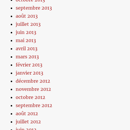
septembre 2013
août 2013
juillet 2013
juin 2013
mai 2013
avril 2013
mars 2013
février 2013
janvier 2013
décembre 2012
novembre 2012
octobre 2012
septembre 2012
août 2012
juillet 2012
juin 2012