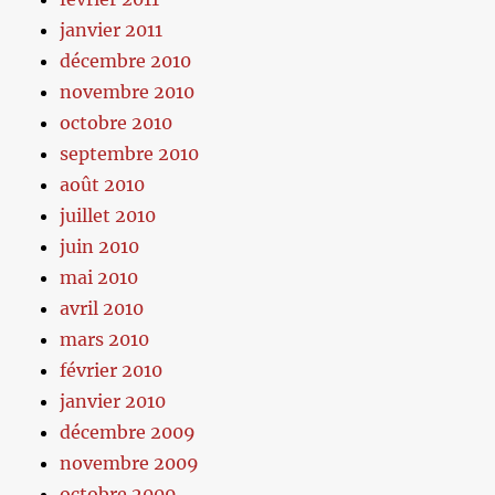
janvier 2011
décembre 2010
novembre 2010
octobre 2010
septembre 2010
août 2010
juillet 2010
juin 2010
mai 2010
avril 2010
mars 2010
février 2010
janvier 2010
décembre 2009
novembre 2009
octobre 2009