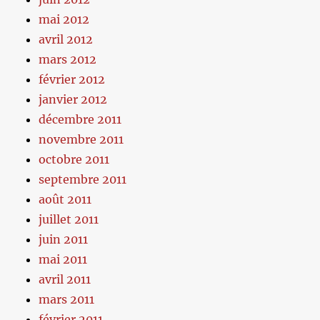
mai 2012
avril 2012
mars 2012
février 2012
janvier 2012
décembre 2011
novembre 2011
octobre 2011
septembre 2011
août 2011
juillet 2011
juin 2011
mai 2011
avril 2011
mars 2011
février 2011