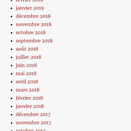
janvier 2019
décembre 2018
novembre 2018
octobre 2018
septembre 2018
août 2018
juillet 2018
juin 2018
mai 2018
avril 2018
mars 2018
février 2018
janvier 2018
décembre 2017
novembre 2017
octobre 2017