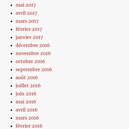
mai 2017
avril 2017
mars 2017
février 2017
janvier 2017
décembre 2016
novembre 2016
octobre 2016
septembre 2016
août 2016
juillet 2016
juin 2016
mai 2016
avril 2016
mars 2016
février 2016