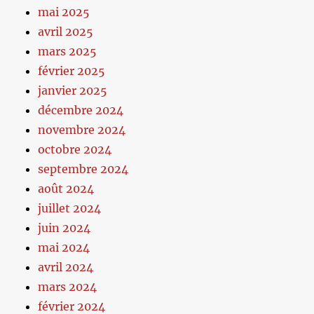
mai 2025
avril 2025
mars 2025
février 2025
janvier 2025
décembre 2024
novembre 2024
octobre 2024
septembre 2024
août 2024
juillet 2024
juin 2024
mai 2024
avril 2024
mars 2024
février 2024