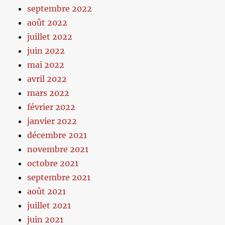
septembre 2022
août 2022
juillet 2022
juin 2022
mai 2022
avril 2022
mars 2022
février 2022
janvier 2022
décembre 2021
novembre 2021
octobre 2021
septembre 2021
août 2021
juillet 2021
juin 2021