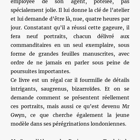
employée de son agent, potelée, pas
spécialement jolie. Il lui donne la clé de l’atelier
et lui demande d’être là, nue, quatre heures par
jour. Constatant qu’il a réussi cette gageure, il
fera neuf portraits, chacun délivré aux
commanditaires en un seul exemplaire, sous
forme de grandes feuilles manuscrites, avec
ordre de ne jamais en parler sous peine de
poursuites importantes.
Ce livre est un régal car il fourmille de détails
intrigants, saugrenus, bizarroïdes. Et on se
demande comment se présentent réellement
ces portraits, mais aussi ce qu’est devenu Mr
Gwyn, ce que cherche également la jeune
modèle dans ses pérégrinations londoniennes.