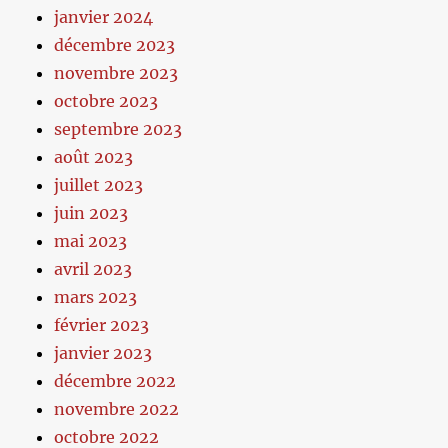
janvier 2024
décembre 2023
novembre 2023
octobre 2023
septembre 2023
août 2023
juillet 2023
juin 2023
mai 2023
avril 2023
mars 2023
février 2023
janvier 2023
décembre 2022
novembre 2022
octobre 2022