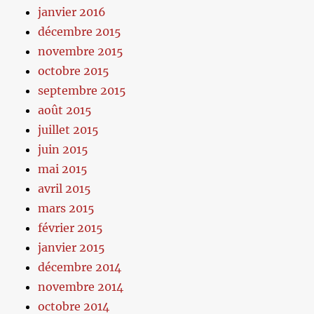
janvier 2016
décembre 2015
novembre 2015
octobre 2015
septembre 2015
août 2015
juillet 2015
juin 2015
mai 2015
avril 2015
mars 2015
février 2015
janvier 2015
décembre 2014
novembre 2014
octobre 2014