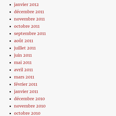
janvier 2012
décembre 2011
novembre 2011
octobre 2011
septembre 2011
août 2011
juillet 2011
juin 2011
mai 2011
avril 2011
mars 2011
février 2011
janvier 2011
décembre 2010
novembre 2010
octobre 2010