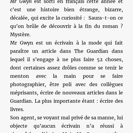
Mr Gwyn
est sorti en français cette année et
c’est une histoire bien étrange, bizarre,
décalée, qui excite la curiosité : Saura-t-on ce
qu’on brûle de découvrir à la fin du roman ?
Mystère.
Mr Gwyn est un écrivain à la mode qui fait
paraître un article dans The Guardian dans
lequel il s’engage à ne plus faire 52 choses,
dont certaines assez drôles comme se tenir le
menton avec la main pour se faire
photographier, être poli avec des collègues
méprisants, écrire de nouveaux articles dans le
Guardian. La plus importante étant : écrire des
livres.
Son agent, se voyant mal privé de sa manne, lui
objecte qu’aucun écrivain n’a réussi à