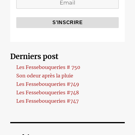
Derniers post
Les Fessebouqueries # 750
Son odeur après la pluie
Les Fessebouqueries #749
Les Fessebouqueries #748
Les Fessebouqueries #747