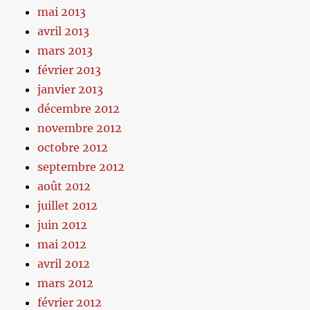
mai 2013
avril 2013
mars 2013
février 2013
janvier 2013
décembre 2012
novembre 2012
octobre 2012
septembre 2012
août 2012
juillet 2012
juin 2012
mai 2012
avril 2012
mars 2012
février 2012