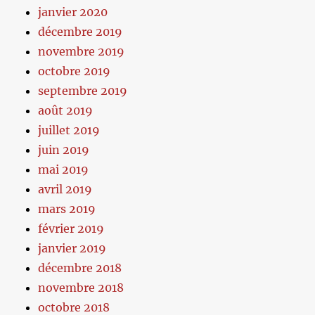
janvier 2020
décembre 2019
novembre 2019
octobre 2019
septembre 2019
août 2019
juillet 2019
juin 2019
mai 2019
avril 2019
mars 2019
février 2019
janvier 2019
décembre 2018
novembre 2018
octobre 2018