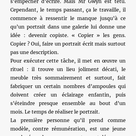
s’empêcher d’écrire. Mais Mr Gwyn est têtu.
Cependant, le temps passant, ça le travaille, il
commence à ressentir le manque jusqu’à ce
qu’un portrait dans une galerie lui donne une
idée : devenir copiste. « Copier » les gens.
Copier ? Oui, faire un portrait écrit mais surtout
pas une description.
Pour exécuter cette tâche, il met en œuvre un
rituel : il trouve un lieu joliment décati, le
meuble très sommairement et surtout, fait
fabriquer un certain nombres d’ampoules qui
doivent créer un éclairage enfantin, puis
s’éteindre presque ensemble au bout d’un
mois. Le temps de réaliser le portrait.
La première personne qu’il prend comme
modèle, contre rémunération, est une jeune