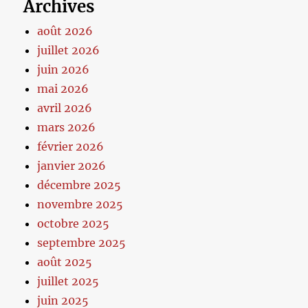
Archives
août 2026
juillet 2026
juin 2026
mai 2026
avril 2026
mars 2026
février 2026
janvier 2026
décembre 2025
novembre 2025
octobre 2025
septembre 2025
août 2025
juillet 2025
juin 2025