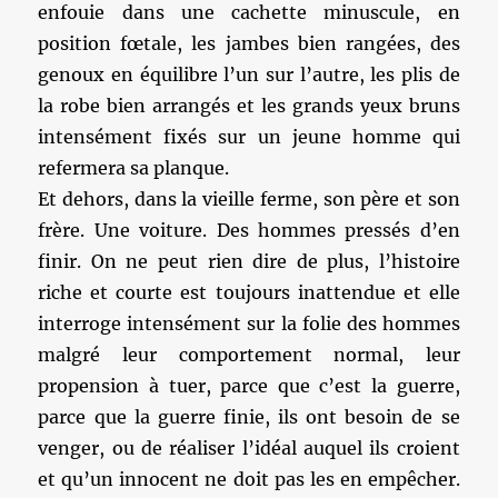
enfouie dans une cachette minuscule, en
position fœtale, les jambes bien rangées, des
genoux en équilibre l’un sur l’autre, les plis de
la robe bien arrangés et les grands yeux bruns
intensément fixés sur un jeune homme qui
refermera sa planque.
Et dehors, dans la vieille ferme, son père et son
frère. Une voiture. Des hommes pressés d’en
finir. On ne peut rien dire de plus, l’histoire
riche et courte est toujours inattendue et elle
interroge intensément sur la folie des hommes
malgré leur comportement normal, leur
propension à tuer, parce que c’est la guerre,
parce que la guerre finie, ils ont besoin de se
venger, ou de réaliser l’idéal auquel ils croient
et qu’un innocent ne doit pas les en empêcher.