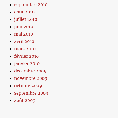
septembre 2010
août 2010
juillet 2010
juin 2010
mai 2010
avril 2010
mars 2010
février 2010
janvier 2010
décembre 2009
novembre 2009
octobre 2009
septembre 2009
août 2009