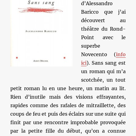
d’Alessandro
Baricco que j’ai
découvert au
théâtre du Rond-
Point avec le
superbe
Novecento (
info
ici
). Sans sang est
un roman qui m’a
scotchée, un tout
petit roman lu en une heure, un matin au lit.
Rien d’inutile mais des visions effrayantes,
rapides comme des rafales de mitraillette, des
coups de feu et puis des éclairs sur une suite qui
finit par une rencontre improbable provoquée
par la petite fille du début, qu’on a connue