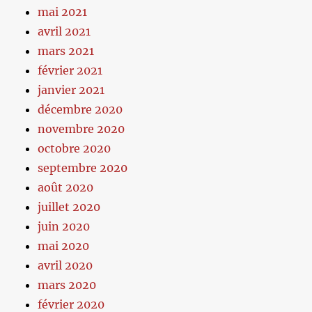
mai 2021
avril 2021
mars 2021
février 2021
janvier 2021
décembre 2020
novembre 2020
octobre 2020
septembre 2020
août 2020
juillet 2020
juin 2020
mai 2020
avril 2020
mars 2020
février 2020