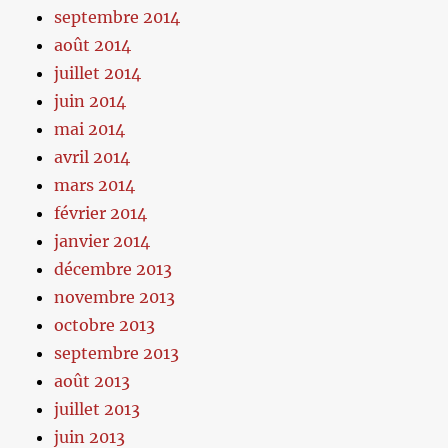
septembre 2014
août 2014
juillet 2014
juin 2014
mai 2014
avril 2014
mars 2014
février 2014
janvier 2014
décembre 2013
novembre 2013
octobre 2013
septembre 2013
août 2013
juillet 2013
juin 2013