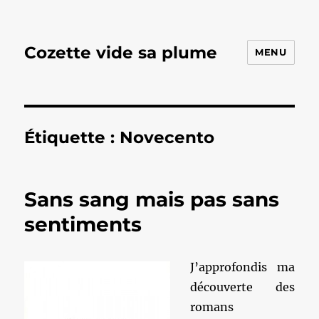
Cozette vide sa plume
MENU
Étiquette :
Novecento
Sans sang mais pas sans
sentiments
J’approfondis ma
découverte des
romans