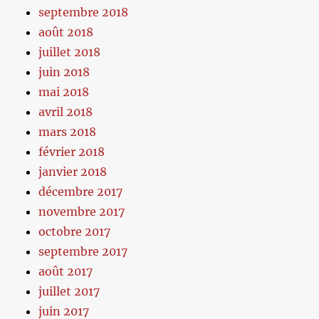
septembre 2018
août 2018
juillet 2018
juin 2018
mai 2018
avril 2018
mars 2018
février 2018
janvier 2018
décembre 2017
novembre 2017
octobre 2017
septembre 2017
août 2017
juillet 2017
juin 2017