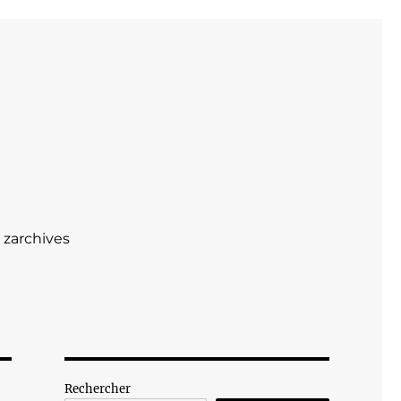
zarchives
Rechercher