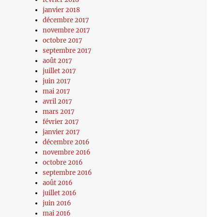
janvier 2018
décembre 2017
novembre 2017
octobre 2017
septembre 2017
août 2017
juillet 2017
juin 2017
mai 2017
avril 2017
mars 2017
février 2017
janvier 2017
décembre 2016
novembre 2016
octobre 2016
septembre 2016
août 2016
juillet 2016
juin 2016
mai 2016