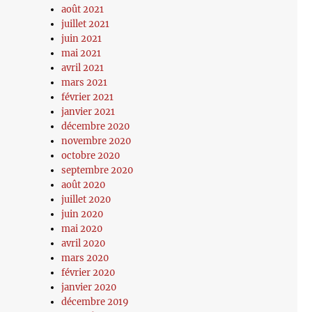
août 2021
juillet 2021
juin 2021
mai 2021
avril 2021
mars 2021
février 2021
janvier 2021
décembre 2020
novembre 2020
octobre 2020
septembre 2020
août 2020
juillet 2020
juin 2020
mai 2020
avril 2020
mars 2020
février 2020
janvier 2020
décembre 2019