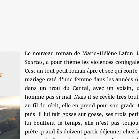
Le nouveau roman de Marie-Hélène Lafon,
l
Sources
, a pour thème les violences conjugale
Cest un tout petit roman âpre et sec qui conte 
mariage raté d’une femme dans les années 6
dans un trou du Cantal, avec un voisin, 
homme pas si mal. Mais il se révèle très brut
au fil du récit, elle en prend pour son grade. 
puis, il lui fait gosse sur gosse, ses trois peti
lui bouffent le temps, elle n’est pas toujou
prête quand ils doivent partir déjeuner chez l