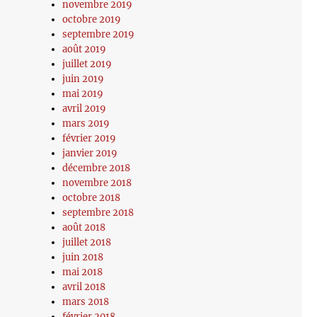
novembre 2019
octobre 2019
septembre 2019
août 2019
juillet 2019
juin 2019
mai 2019
avril 2019
mars 2019
février 2019
janvier 2019
décembre 2018
novembre 2018
octobre 2018
septembre 2018
août 2018
juillet 2018
juin 2018
mai 2018
avril 2018
mars 2018
février 2018