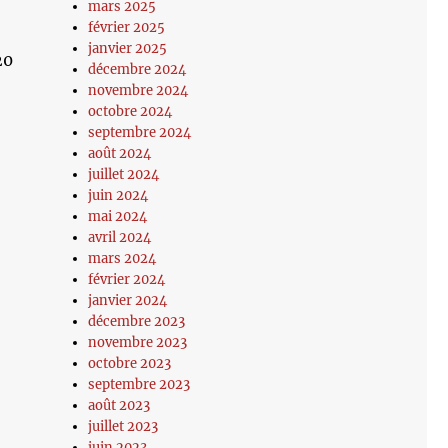
mars 2025
février 2025
janvier 2025
20
décembre 2024
novembre 2024
octobre 2024
septembre 2024
août 2024
juillet 2024
juin 2024
mai 2024
avril 2024
mars 2024
février 2024
janvier 2024
décembre 2023
novembre 2023
octobre 2023
septembre 2023
août 2023
juillet 2023
juin 2023