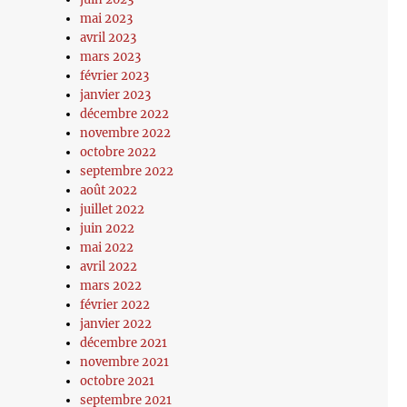
mai 2023
avril 2023
mars 2023
février 2023
janvier 2023
décembre 2022
novembre 2022
octobre 2022
septembre 2022
août 2022
juillet 2022
juin 2022
mai 2022
avril 2022
mars 2022
février 2022
janvier 2022
décembre 2021
novembre 2021
octobre 2021
septembre 2021