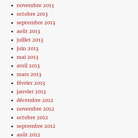
novembre 2013
octobre 2013
septembre 2013
août 2013
juillet 2013
juin 2013
mai 2013
avril 2013
mars 2013
février 2013
janvier 2013
décembre 2012
novembre 2012
octobre 2012
septembre 2012
août 2012