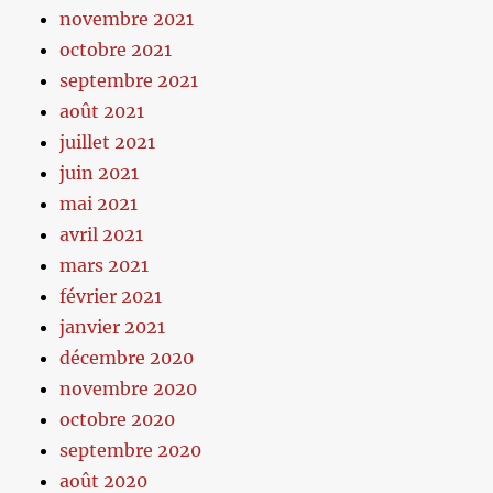
novembre 2021
octobre 2021
septembre 2021
août 2021
juillet 2021
juin 2021
mai 2021
avril 2021
mars 2021
février 2021
janvier 2021
décembre 2020
novembre 2020
octobre 2020
septembre 2020
août 2020