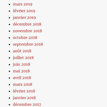
mars 2019
février 2019
janvier 2019
décembre 2018
novembre 2018
octobre 2018
septembre 2018
août 2018
juillet 2018
juin 2018
mai 2018
avril 2018
mars 2018
février 2018
janvier 2018
décembre 2017