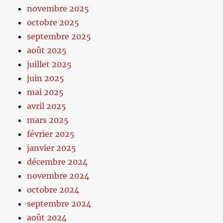
novembre 2025
octobre 2025
septembre 2025
août 2025
juillet 2025
juin 2025
mai 2025
avril 2025
mars 2025
février 2025
janvier 2025
décembre 2024
novembre 2024
octobre 2024
septembre 2024
août 2024