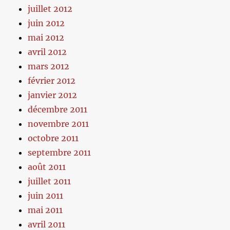
juillet 2012
juin 2012
mai 2012
avril 2012
mars 2012
février 2012
janvier 2012
décembre 2011
novembre 2011
octobre 2011
septembre 2011
août 2011
juillet 2011
juin 2011
mai 2011
avril 2011