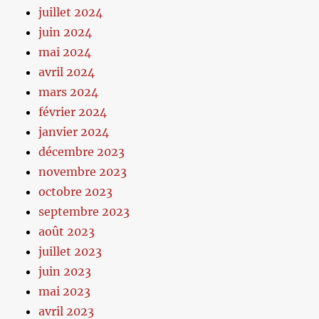
juillet 2024
juin 2024
mai 2024
avril 2024
mars 2024
février 2024
janvier 2024
décembre 2023
novembre 2023
octobre 2023
septembre 2023
août 2023
juillet 2023
juin 2023
mai 2023
avril 2023