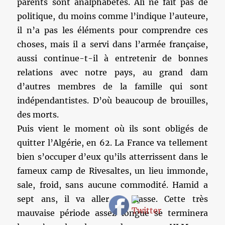
parents sont analphabètes. Ali ne fait pas de
politique, du moins comme l’indique l’auteure,
il n’a pas les éléments pour comprendre ces
choses, mais il a servi dans l’armée française,
aussi continue-t-il à entretenir de bonnes
relations avec notre pays, au grand dam
d’autres membres de la famille qui sont
indépendantistes. D’où beaucoup de brouilles,
des morts.
Puis vient le moment où ils sont obligés de
quitter l’Algérie, en 62. La France va tellement
bien s’occuper d’eux qu’ils atterrissent dans le
fameux camp de Rivesaltes, un lieu immonde,
sale, froid, sans aucune commodité. Hamid a
sept ans, il va aller en classe. Cette très
mauvaise période assez longue se terminera