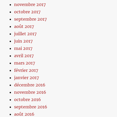
novembre 2017
octobre 2017
septembre 2017
août 2017
juillet 2017
juin 2017
mai 2017
avril 2017
mars 2017
février 2017
janvier 2017
décembre 2016
novembre 2016
octobre 2016
septembre 2016
août 2016