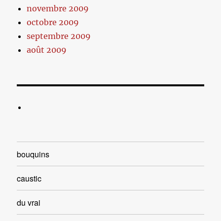
novembre 2009
octobre 2009
septembre 2009
août 2009
bouquins
caustic
du vrai