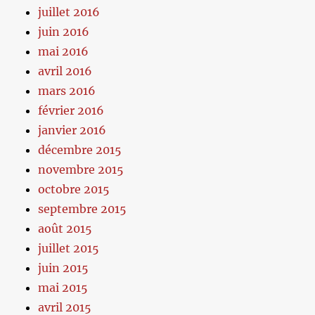
juillet 2016
juin 2016
mai 2016
avril 2016
mars 2016
février 2016
janvier 2016
décembre 2015
novembre 2015
octobre 2015
septembre 2015
août 2015
juillet 2015
juin 2015
mai 2015
avril 2015