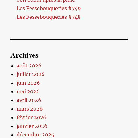
Les Fessebouqueries #749
Les Fessebouqueries #748
Archives
août 2026
juillet 2026
juin 2026
mai 2026
avril 2026
mars 2026
février 2026
janvier 2026
décembre 2025