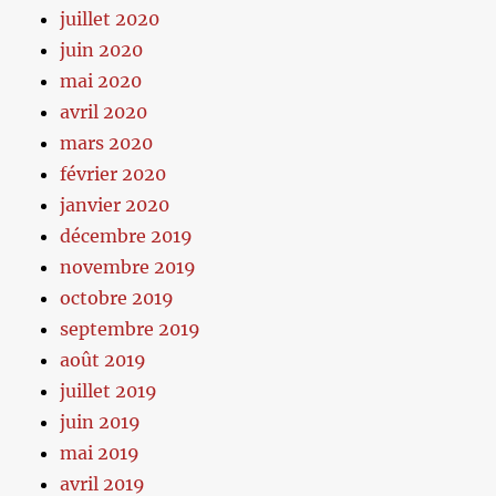
juillet 2020
juin 2020
mai 2020
avril 2020
mars 2020
février 2020
janvier 2020
décembre 2019
novembre 2019
octobre 2019
septembre 2019
août 2019
juillet 2019
juin 2019
mai 2019
avril 2019