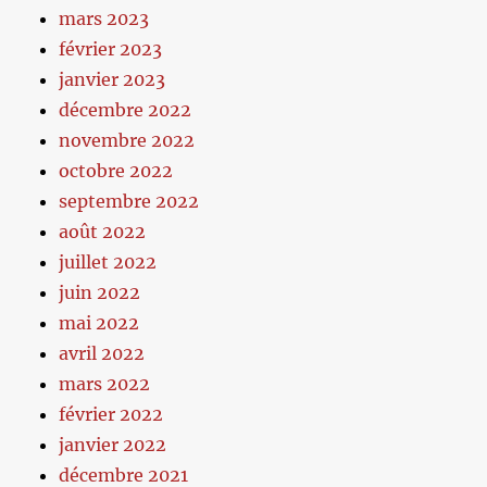
mars 2023
février 2023
janvier 2023
décembre 2022
novembre 2022
octobre 2022
septembre 2022
août 2022
juillet 2022
juin 2022
mai 2022
avril 2022
mars 2022
février 2022
janvier 2022
décembre 2021