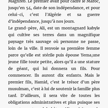
Maghreb. Le premier avait pour cadre le Maroc,
jusqu’en 54, date de son indépendance, et pour
celui-ci, c’est l’Algérie et sa guerre
d’indépendance, jusqu’à nos jours.
Le grand-père, Ali, est un montagnard kabyle
qui cultive ses terres dans un magnifique
paysage très sauvage où personne ne passe,
loin de la ville. Il renvoie sa première femme
parce qu’elle est stérile puis épouse Yema,une
jeune fille toute petite, alors qu’il a une stature
de géant, qui lui donnera un fils. Pour
commencer. Ils auront dix enfants. Mais le
premier fils, Hamid, c’est le trésor d’un père
musulman, c’est à lui de soutenir la famille plus
tard. D’ailleurs, il sera vite de toutes les
obligations administratives et plus puisque ses