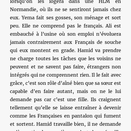
lorsqu’on les logera dans une HLM en
Normandie, où ils ne se sentiront jamais chez
eux. Yema fait ses gosses, son ménage et sort
peu. Elle ne comprend pas le français. Ali est
embauché à l’usine où son emploi n’évoluera
jamais contrairement aux Français de souche
qui eux montent en grade. Hamid va prendre
ne charge toutes les tâches que les voisins ne
peuvent et ne savent pas faire, étrangers non
intégrés qui ne comprennent rien. Il le fait avec
grâce, c’est son rôle d’aîné bien que sa sœur est
capable d’en faire autant, mais on ne le lui
demande pas car c’est une fille. Ils craignent
tellement qu’elle se laisse entraîner à devenir
comme les Françaises en pantalon qui fument
et sortent. Hamid travaille bien, il ne demande