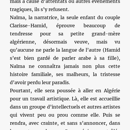
mais à cause d’attentats ou autres événements
tragiques, ils s’y refusent.
Naïma, la narratrice, la seule enfant du couple
Clarisse-Hamid, éprouve beaucoup de
tendresse pour sa petite grand-mère
algérienne, désormais veuve, mais vu
qu’aucune ne parle la langue de l’autre (Hamid
s’est bien gardé de parler arabe à sa fille),
Naïma ne connaîtra jamais non plus cette
histoire familiale, ses malheurs, la tristesse
d’avoir perdu leur paradis.
Pourtant, elle sera poussée à aller en Algérie
pour un travail artistique. Là, elle est accueillie
dans un groupe d’intellectuels et autres artistes
qui vivent peu ou prou comme elle. Puis se
rendra, avec crainte, et sans s’annoncer, dans