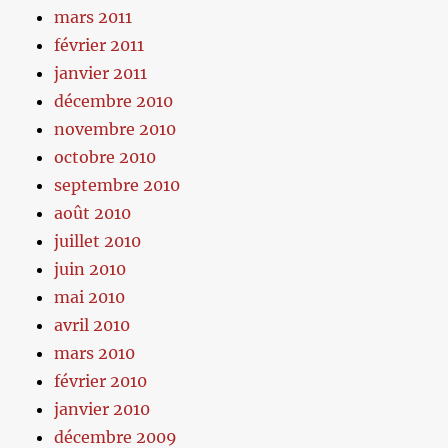
mars 2011
février 2011
janvier 2011
décembre 2010
novembre 2010
octobre 2010
septembre 2010
août 2010
juillet 2010
juin 2010
mai 2010
avril 2010
mars 2010
février 2010
janvier 2010
décembre 2009