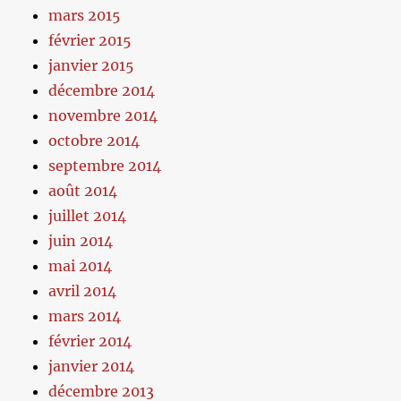
mars 2015
février 2015
janvier 2015
décembre 2014
novembre 2014
octobre 2014
septembre 2014
août 2014
juillet 2014
juin 2014
mai 2014
avril 2014
mars 2014
février 2014
janvier 2014
décembre 2013