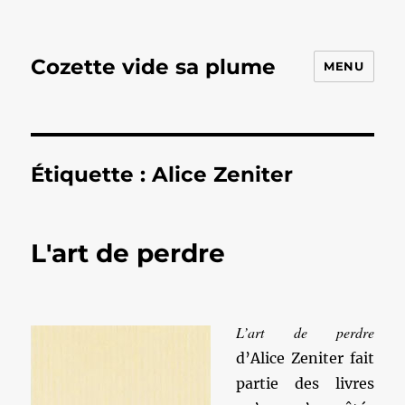
Cozette vide sa plume
MENU
Étiquette :
Alice Zeniter
L'art de perdre
L’art de perdre
d’Alice Zeniter fait
partie des livres