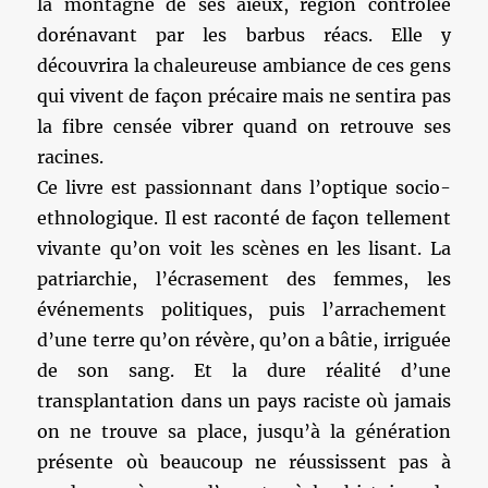
la montagne de ses aïeux, région contrôlée
dorénavant par les barbus réacs. Elle y
découvrira la chaleureuse ambiance de ces gens
qui vivent de façon précaire mais ne sentira pas
la fibre censée vibrer quand on retrouve ses
racines.
Ce livre est passionnant dans l’optique socio-
ethnologique. Il est raconté de façon tellement
vivante qu’on voit les scènes en les lisant. La
patriarchie, l’écrasement des femmes, les
événements politiques, puis l’arrachement
d’une terre qu’on révère, qu’on a bâtie, irriguée
de son sang. Et la dure réalité d’une
transplantation dans un pays raciste où jamais
on ne trouve sa place, jusqu’à la génération
présente où beaucoup ne réussissent pas à