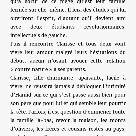
qu’à sortir de ce piège qu’est leur famille
fermée sur elle-même. Il fera des études qui lui
ouvriront l’esprit, d’autant qu’il devient ami
avec deux étudiants révolutionnaires,
intellectuels de gauche.
Puis il rencontre Clarisse et tous deux vont
vivre leur amour malgré leurs hésitations du
début, aucun n’osant avouer cette relation
« contre nature » à ses parents.
Clarisse, fille charmante, apaisante, facile à
vivre, ne réussira jamais à débloquer l’intimité
d’Hamid sur ce qui s’est passé aussi bien pour
son père que pour lui et qui semble leur pourrir
la tête. Parfois, il est question d’emmener toute
la famille là-bas, revoir la maison, les monts
d’oliviers, les frères et cousins restés au pays,