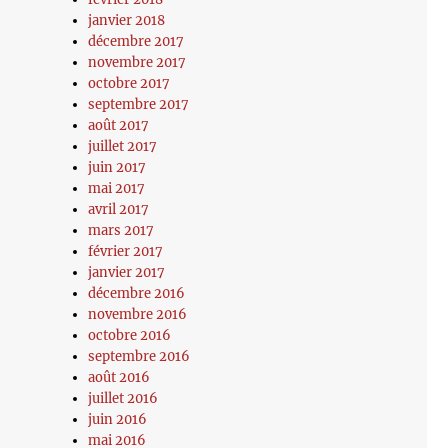
janvier 2018
décembre 2017
novembre 2017
octobre 2017
septembre 2017
août 2017
juillet 2017
juin 2017
mai 2017
avril 2017
mars 2017
février 2017
janvier 2017
décembre 2016
novembre 2016
octobre 2016
septembre 2016
août 2016
juillet 2016
juin 2016
mai 2016