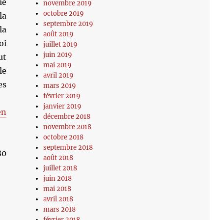
ue
novembre 2019
octobre 2019
la
septembre 2019
la
août 2019
oi
juillet 2019
juin 2019
ut
mai 2019
le
avril 2019
es
mars 2019
février 2019
janvier 2019
en
décembre 2018
novembre 2018
octobre 2018
septembre 2018
80
août 2018
juillet 2018
juin 2018
mai 2018
avril 2018
mars 2018
février 2018