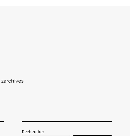
zarchives
Rechercher