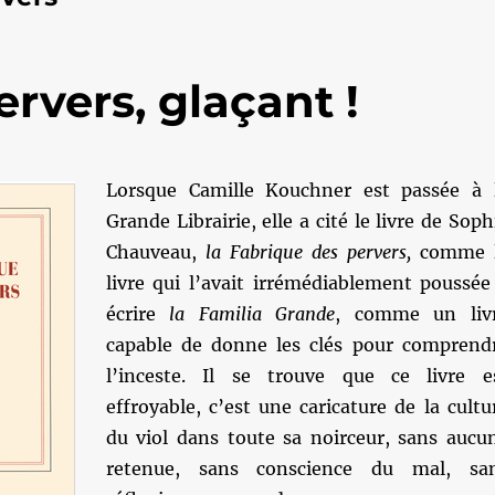
rvers, glaçant !
Lorsque Camille Kouchner est passée à 
Grande Librairie, elle a cité le livre de Soph
Chauveau,
la Fabrique des pervers,
comme 
livre qui l’avait irrémédiablement poussée
écrire
la Familia Grande
, comme un liv
capable de donne les clés pour comprend
l’inceste. Il se trouve que ce livre e
effroyable, c’est une caricature de la cultu
du viol dans toute sa noirceur, sans aucu
retenue, sans conscience du mal, sa