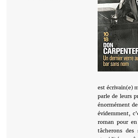
est écrivain(e) 
parle de leurs p
énormément de n
évidemment, c’
roman pour en 
tâcherons des 