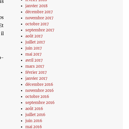
ns
janvier 2018
décembre 2017
ps
novembre 2017
octobre 2017
Et
septembre 2017
il
août 2017
juillet 2017
juin 2017
mai 2017
0-
avril 2017
mars 2017
février 2017
janvier 2017
décembre 2016
novembre 2016
octobre 2016
septembre 2016
août 2016
juillet 2016
juin 2016
mai 2016