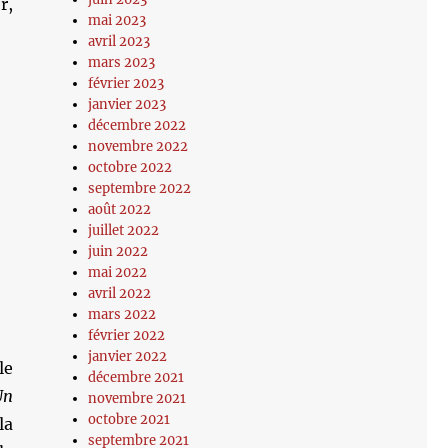
r,
mai 2023
avril 2023
mars 2023
février 2023
janvier 2023
décembre 2022
novembre 2022
octobre 2022
septembre 2022
août 2022
juillet 2022
juin 2022
mai 2022
avril 2022
mars 2022
février 2022
janvier 2022
le
décembre 2021
Un
novembre 2021
octobre 2021
la
septembre 2021