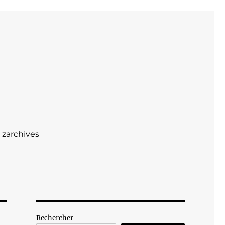
zarchives
Rechercher